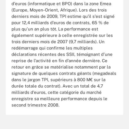
d'euros (informatique et BPO) dans la zone Emea
(Europe, Moyen-Orient, Afrique). Lors des trois
derniers mois de 2009, TPI estime qu'il s'est signé
pour 12,4 milliards d'euros de contrats, 65 % de
plus qu'un an plus tôt. La performance est
également supérieure à celle enregistrée sur les
trois derniers mois de 2007 (9,7 milliards). Un
redémarrage qui confirme les multiples
déclarations récentes des SSII, témoignant d'une
reprise de l'activité en fin d'année dernière. Ce
retour en grâce se matérialise notamment par la
signature de quelques contrats géants (megadeals
dans le jargon TPI, supérieurs à 800 M€ sur la
durée totale du contrat). Avec un total de 4,7
milliards d'euros, cette catégorie du marché
enregistre sa meilleure performance depuis le
second trimestre 2008.