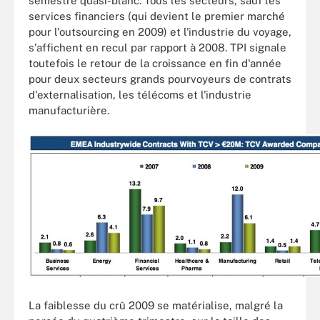
semestre quasi-blanc. Tous les secteurs, sauf les
services financiers (qui devient le premier marché
pour l'outsourcing en 2009) et l'industrie du voyage,
s'affichent en recul par rapport à 2008. TPI signale
toutefois le retour de la croissance en fin d'année
pour deux secteurs grands pourvoyeurs de contrats
d'externalisation, les télécoms et l'industrie
manufacturière.
La faiblesse du crû 2009 se matérialise, malgré la