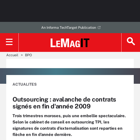
An Informa TechTarget Publication
Accueil
BPO
ACTUALITES
Outsourcing : avalanche de contrats
signés en fin d'année 2009
Trois trimestres moroses, puis une embellie spectaculaire.
Selon le cabinet de conseil en outsourcing TPI, les
signatures de contrats d'externalisation sont reparties en
flèche en fin d'année dernière.