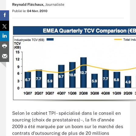
Reynald Fléchaux,
Journaliste
Publié le:
04 févr. 2010
Selon le cabinet TPI - spécialisé dans le conseil en
sourcing (choix de prestataires) -, la fin d'année
2009 a été marquée par un boom sur le marché des
contrats d'outsourcing de plus de 20 millions