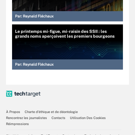
Par:
Reynald Fléchaux
Le printemps mi-figue, mi-raisin des SSII : les
grands noms aperçoivent les premiers bourgeons
Par:
Reynald Fléchaux
À Propos
Charte d’éthique et de déontologie
Rencontrez les journalistes
Contacts
Utilisation Des Cookies
Réimpressions