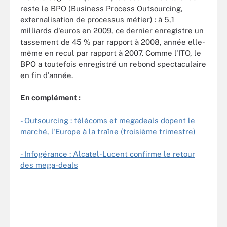
reste le BPO (Business Process Outsourcing,
externalisation de processus métier) : à 5,1
milliards d'euros en 2009, ce dernier enregistre un
tassement de 45 % par rapport à 2008, année elle-
même en recul par rapport à 2007. Comme l'ITO, le
BPO a toutefois enregistré un rebond spectaculaire
en fin d'année.
En complément :
- Outsourcing : télécoms et megadeals dopent le
marché, l'Europe à la traîne (troisième trimestre)
- Infogérance : Alcatel-Lucent confirme le retour
des mega-deals