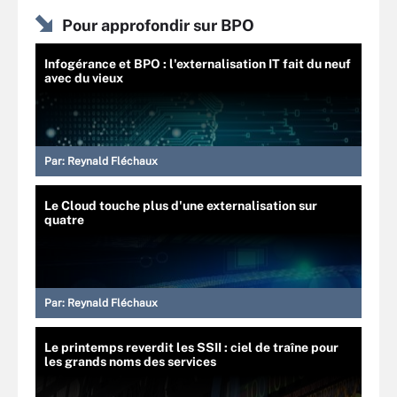
Pour approfondir sur BPO
Infogérance et BPO : l'externalisation IT fait du neuf
avec du vieux
Par:
Reynald Fléchaux
Le Cloud touche plus d'une externalisation sur
quatre
Par:
Reynald Fléchaux
Le printemps reverdit les SSII : ciel de traîne pour
les grands noms des services