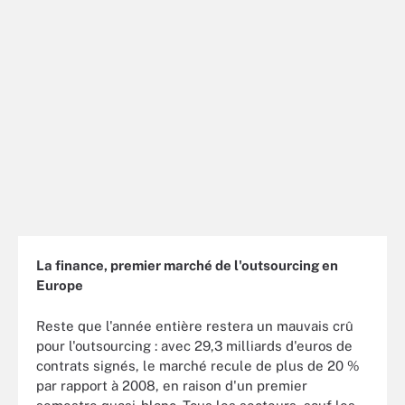
La finance, premier marché de l'outsourcing en
Europe
Reste que l'année entière restera un mauvais crû
pour l'outsourcing : avec 29,3 milliards d'euros de
contrats signés, le marché recule de plus de 20 %
par rapport à 2008, en raison d'un premier