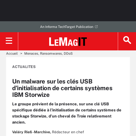
An Informa TechTarget Publication
Accueil
Menaces, Ransomwares, DDoS
ACTUALITES
Un malware sur les clés USB
d’initialisation de certains systèmes
IBM Storwize
Le groupe prévient de la présence, sur une clé USB
spécifique dédiée à l’initialisation de certains systèmes de
stockage Storwize, d’un cheval de Troie relativement
ancien.
Valéry Rieß-Marchive,
Rédacteur en chef