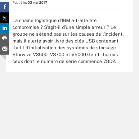
Publié le:
03 mai 2017
La chaîne logistique d’IBM a-t-elle été
compromise ? S’agit-il d’une simple erreur ? Le
groupe ne s’étend pas sur les causes de l’incident,
mais il alerte avoir livré des clés USB contenant
l’outil d’initialisation des systèmes de stockage
Storwize V3500, V3700 et V5000 Gen 1 – hormis
ceux dont le numéro de série commence 78D2.