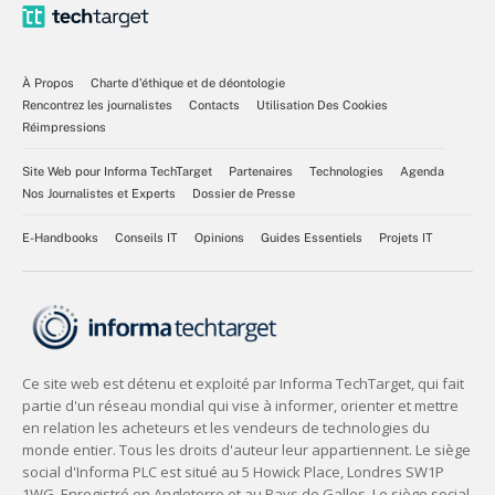
À Propos
Charte d’éthique et de déontologie
Rencontrez les journalistes
Contacts
Utilisation Des Cookies
Réimpressions
Site Web pour Informa TechTarget
Partenaires
Technologies
Agenda
Nos Journalistes et Experts
Dossier de Presse
E-Handbooks
Conseils IT
Opinions
Guides Essentiels
Projets IT