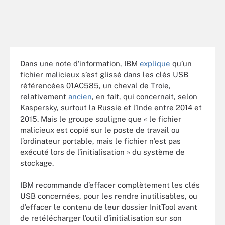
Dans une note d’information, IBM
explique
qu’un
fichier malicieux s’est glissé dans les clés USB
référencées 01AC585, un cheval de Troie,
relativement
ancien
, en fait, qui concernait, selon
Kaspersky, surtout la Russie et l’Inde entre 2014 et
2015. Mais le groupe souligne que « le fichier
malicieux est copié sur le poste de travail ou
l’ordinateur portable, mais le fichier n’est pas
exécuté lors de l’initialisation » du système de
stockage.
IBM recommande d’effacer complètement les clés
USB concernées, pour les rendre inutilisables, ou
d’effacer le contenu de leur dossier InitTool avant
de retélécharger l’outil d’initialisation sur son