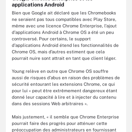
applications Android
Bien que Google ait déclaré que les Chromebooks
ne seraient pas tous compatibles avec Play Store,
même avec une licence Chrome Enterprise, l'ajout
d'applications Android à Chrome OS a été un peu
controversé. Pour certains, le support
d'applications Android étend les fonctionnalités de
Chrome OS, mais d’autres estiment que cela
pourrait nuire sont attrait en tant que client léger.
Young relève en outre que Chrome OS souffre
aussi de risques d'abus en raison des problèmes de
sécurité entourant les extensions Chrome, ce qui
pour lui « peut être extrêmement dangereux étant
donné leur capacité à lire et à injecter du contenu
dans des sessions Web arbitraires ».
Mais justement, « il semble que Chrome Enterprise
pourrait faire des progrès pour atténuer cette
préoccupation des administrateurs en fournissant