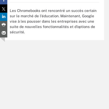
Les Chromebooks ont rencontré un succès certain
sur le marché de l'éducation. Maintenant, Google
vise à les pousser dans les entreprises avec une
suite de nouvelles fonctionnalités et d’options de
sécurité.