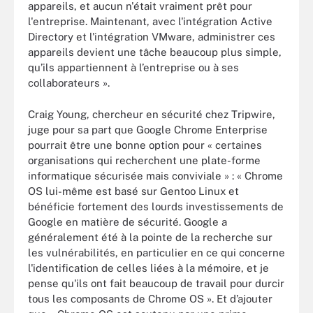
appareils, et aucun n'était vraiment prêt pour
l'entreprise. Maintenant, avec l'intégration Active
Directory et l'intégration VMware, administrer ces
appareils devient une tâche beaucoup plus simple,
qu’ils appartiennent à l’entreprise ou à ses
collaborateurs ».
Craig Young, chercheur en sécurité chez Tripwire,
juge pour sa part que Google Chrome Enterprise
pourrait être une bonne option pour « certaines
organisations qui recherchent une plate-forme
informatique sécurisée mais conviviale » : « Chrome
OS lui-même est basé sur Gentoo Linux et
bénéficie fortement des lourds investissements de
Google en matière de sécurité. Google a
généralement été à la pointe de la recherche sur
les vulnérabilités, en particulier en ce qui concerne
l'identification de celles liées à la mémoire, et je
pense qu'ils ont fait beaucoup de travail pour durcir
tous les composants de Chrome OS ». Et d’ajouter