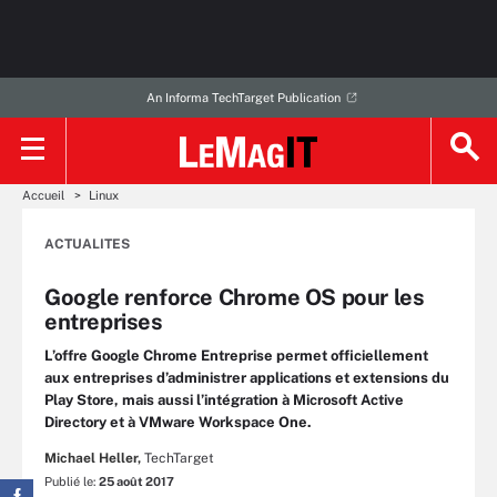
An Informa TechTarget Publication
Accueil
Linux
ACTUALITES
Google renforce Chrome OS pour les
entreprises
L’offre Google Chrome Entreprise permet officiellement
aux entreprises d’administrer applications et extensions du
Play Store, mais aussi l’intégration à Microsoft Active
Directory et à VMware Workspace One.
Michael Heller,
TechTarget
Publié le:
25 août 2017