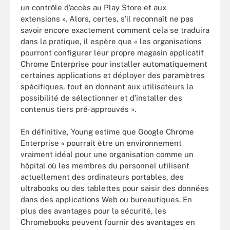
un contrôle d’accès au Play Store et aux
extensions ». Alors, certes, s’il reconnaît ne pas
savoir encore exactement comment cela se traduira
dans la pratique, il espère que « les organisations
pourront configurer leur propre magasin applicatif
Chrome Enterprise pour installer automatiquement
certaines applications et déployer des paramètres
spécifiques, tout en donnant aux utilisateurs la
possibilité de sélectionner et d'installer des
contenus tiers pré-approuvés ».
En définitive, Young estime que Google Chrome
Enterprise « pourrait être un environnement
vraiment idéal pour une organisation comme un
hôpital où les membres du personnel utilisent
actuellement des ordinateurs portables, des
ultrabooks ou des tablettes pour saisir des données
dans des applications Web ou bureautiques. En
plus des avantages pour la sécurité, les
Chromebooks peuvent fournir des avantages en