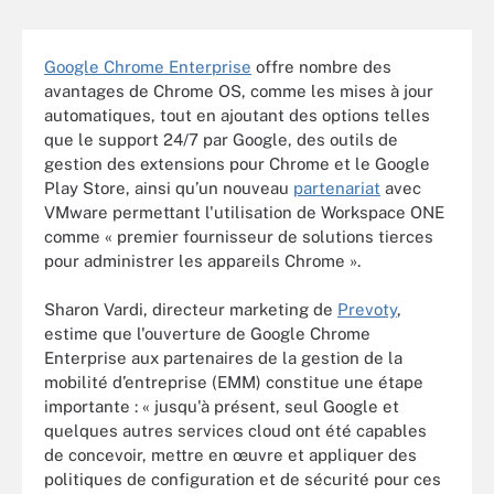
Google Chrome Enterprise
offre nombre des
avantages de Chrome OS, comme les mises à jour
automatiques, tout en ajoutant des options telles
que le support 24/7 par Google, des outils de
gestion des extensions pour Chrome et le Google
Play Store, ainsi qu’un nouveau
partenariat
avec
VMware permettant l'utilisation de Workspace ONE
comme « premier fournisseur de solutions tierces
pour administrer les appareils Chrome ».
Sharon Vardi, directeur marketing de
Prevoty
,
estime que l'ouverture de Google Chrome
Enterprise aux partenaires de la gestion de la
mobilité d’entreprise (EMM) constitue une étape
importante : « jusqu'à présent, seul Google et
quelques autres services cloud ont été capables
de concevoir, mettre en œuvre et appliquer des
politiques de configuration et de sécurité pour ces