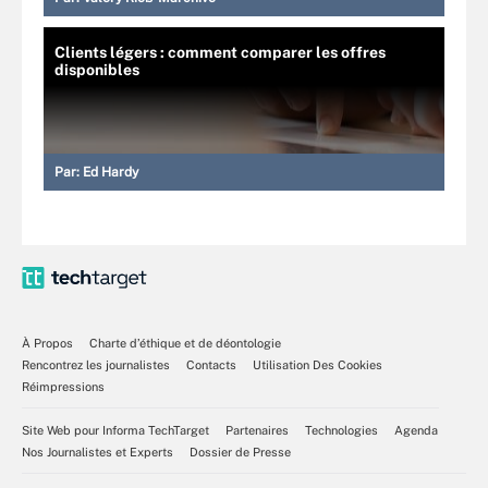
Clients légers : comment comparer les offres
disponibles
Par:
Ed Hardy
À Propos
Charte d’éthique et de déontologie
Rencontrez les journalistes
Contacts
Utilisation Des Cookies
Réimpressions
Site Web pour Informa TechTarget
Partenaires
Technologies
Agenda
Nos Journalistes et Experts
Dossier de Presse