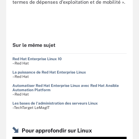
termes de dépenses d'exploitation et de mobilité ».
Sur le même sujet
Red Hat Enterprise Linux 10
–Red Hat
La puissance de Red Hat Enterprise Linux
–Red Hat
Automatiser Red Hat Enterprise Linux avec Red Hat Ansible
Automation Platform
–Red Hat
Les bases de l'administration des serveurs Linux
–TechTarget LeMagIT
Pour approfondir sur Linux