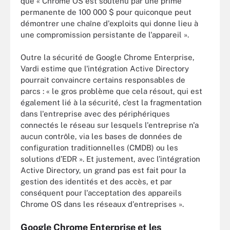
que « Chrome OS est soutenu par une prime
permanente de 100 000 $ pour quiconque peut
démontrer une chaîne d'exploits qui donne lieu à
une compromission persistante de l'appareil ».
Outre la sécurité de Google Chrome Enterprise,
Vardi estime que l'intégration Active Directory
pourrait convaincre certains responsables de
parcs : « le gros problème que cela résout, qui est
également lié à la sécurité, c’est la fragmentation
dans l'entreprise avec des périphériques
connectés le réseau sur lesquels l'entreprise n'a
aucun contrôle, via les bases de données de
configuration traditionnelles (CMDB) ou les
solutions d’EDR ». Et justement, avec l’intégration
Active Directory, un grand pas est fait pour la
gestion des identités et des accès, et par
conséquent pour l'acceptation des appareils
Chrome OS dans les réseaux d'entreprises ».
Google Chrome Enterprise et les