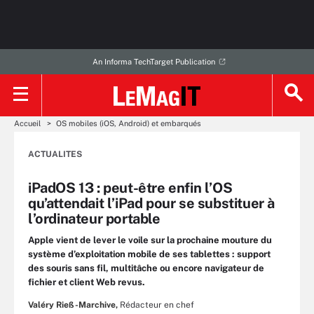
An Informa TechTarget Publication
Accueil
OS mobiles (iOS, Android) et embarqués
ACTUALITES
iPadOS 13 : peut-être enfin l’OS
qu’attendait l’iPad pour se substituer à
l’ordinateur portable
Apple vient de lever le voile sur la prochaine mouture du
système d’exploitation mobile de ses tablettes : support
des souris sans fil, multitâche ou encore navigateur de
fichier et client Web revus.
Valéry Rieß-Marchive,
Rédacteur en chef