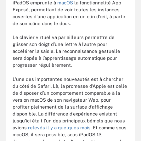
iPadOS emprunte à
macOS
la fonctionnalité App
Exposé, permettant de voir toutes les instances
ouvertes d’une application en un clin d’œil, à partir
de son icône dans le dock.
Le clavier virtuel va par ailleurs permettre de
glisser son doigt d’une lettre à l’autre pour
accélérer la saisie. La reconnaissance gestuelle
sera dopée à l’apprentissage automatique pour
progresser régulièrement.
L’une des importantes nouveautés est à chercher
du côté de Safari. Là, la promesse d’Apple est celle
de disposer d’un comportement comparable à la
version macOS de son navigateur Web, pour
profiter pleinement de la surface d’affichage
disponible. La différence d’expérience existant
jusqu’ici était l’un des principaux bémols que nous
avions
relevés il y a quelques mois
. Et comme sous
macOS, il sera possible, sous iPadOS 13,