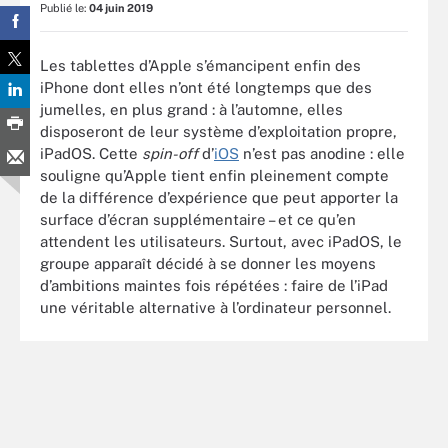
Publié le:
04 juin 2019
Les tablettes d’Apple s’émancipent enfin des
iPhone dont elles n’ont été longtemps que des
jumelles, en plus grand : à l’automne, elles
disposeront de leur système d’exploitation propre,
iPadOS. Cette
spin-off
d’
iOS
n’est pas anodine : elle
souligne qu’Apple tient enfin pleinement compte
de la différence d’expérience que peut apporter la
surface d’écran supplémentaire – et ce qu’en
attendent les utilisateurs. Surtout, avec iPadOS, le
groupe apparaît décidé à se donner les moyens
d’ambitions maintes fois répétées : faire de l’iPad
une véritable alternative à l’ordinateur personnel.