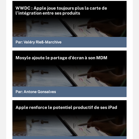
WWDC : Apple joue toujours plus la carte de
l’intégration entre ses produits
Par:
Valéry Rieß-Marchive
Mosyle ajoute le partage d’écran à son MDM
Par:
Antone Gonsalves
Apple renforce le potentiel productif de ses iPad