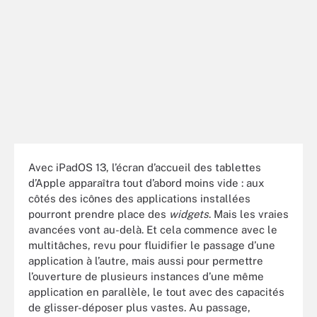
Avec iPadOS 13, l’écran d’accueil des tablettes
d’Apple apparaîtra tout d’abord moins vide : aux
côtés des icônes des applications installées
pourront prendre place des
widgets
. Mais les vraies
avancées vont au-delà. Et cela commence avec le
multitâches, revu pour fluidifier le passage d’une
application à l’autre, mais aussi pour permettre
l’ouverture de plusieurs instances d’une même
application en parallèle, le tout avec des capacités
de glisser-déposer plus vastes. Au passage,