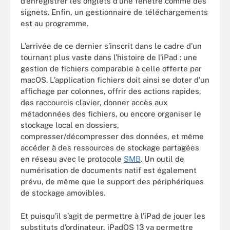
d’enregistrer les onglets d’une fenêtre comme des
signets. Enfin, un gestionnaire de téléchargements
est au programme.
L’arrivée de ce dernier s’inscrit dans le cadre d’un
tournant plus vaste dans l’histoire de l’iPad : une
gestion de fichiers comparable à celle offerte par
macOS. L’application fichiers doit ainsi se doter d’un
affichage par colonnes, offrir des actions rapides,
des raccourcis clavier, donner accès aux
métadonnées des fichiers, ou encore organiser le
stockage local en dossiers,
compresser/décompresser des données, et même
accéder à des ressources de stockage partagées
en réseau avec le protocole
SMB
. Un outil de
numérisation de documents natif est également
prévu, de même que le support des périphériques
de stockage amovibles.
Et puisqu’il s’agit de permettre à l’iPad de jouer les
substituts d’ordinateur, iPadOS 13 va permettre