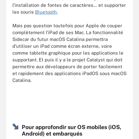
l’installation de fontes de caractères… et supporter
les souris
Bluetooth
.
Mais pas question toutefois pour Apple de couper
complètement l’iPad de ses Mac. La fonctionnalité
Sidecar du futur macOS Catalina permettra
d’utiliser un iPad comme écran externe, voire
comme tablette graphique pour les applications le
supportant. Et puis il y a le projet Catalyst qui doit
permettre aux développeurs de porter facilement
et rapidement des applications iPadOS sous macOS
Catalina.
Pour approfondir sur OS mobiles (iOS,
Android) et embarqués