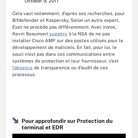
October 9, 2017
Cela vaut notamment, d’après ses recherches, pour
Bifdefender et Kaspersky. Selon un autre expert,
Eset ne procède pas différemment. Avec ironie,
Kevin Beaumont
suggère
à la NSA de ne pas
installer Cisco AMP sur des postes utilisés pour le
développement de maliciels. En fait, pour lui, le
souci n’est pas dans ces communications entre
systèmes de protection et leur fournisseur, c’est
l’absence
de transparence ou d’audit de ces
processus.
Pour approfondir sur Protection du
terminal et EDR