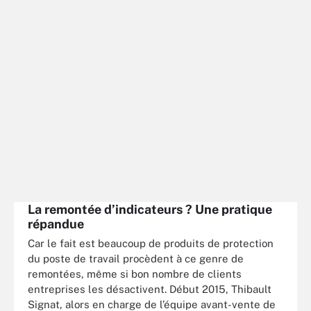
La remontée d’indicateurs ? Une pratique
répandue
Car le fait est beaucoup de produits de protection
du poste de travail procèdent à ce genre de
remontées, même si bon nombre de clients
entreprises les désactivent. Début 2015, Thibault
Signat, alors en charge de l’équipe avant-vente de