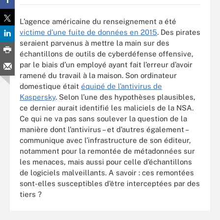
L’agence américaine du renseignement a été
victime d’une fuite de données en 2015
. Des pirates
seraient parvenus à mettre la main sur des
échantillons de outils de cyberdéfense offensive,
par le biais d’un employé ayant fait l’erreur d’avoir
ramené du travail à la maison. Son ordinateur
domestique était
équipé de l’antivirus de
Kaspersky
. Selon l’une des hypothèses plausibles,
ce dernier aurait identifié les maliciels de la NSA.
Ce qui ne va pas sans soulever la question de la
manière dont l’antivirus – et d’autres également –
communique avec l’infrastructure de son éditeur,
notamment pour la remontée de métadonnées sur
les menaces, mais aussi pour celle d’échantillons
de logiciels malveillants. A savoir : ces remontées
sont-elles susceptibles d’être interceptées par des
tiers ?