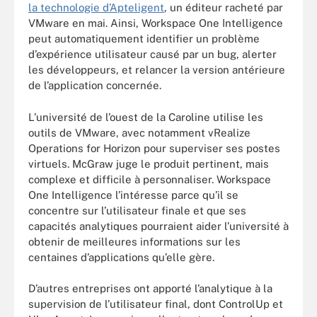
la technologie d’Apteligent
, un éditeur racheté par
VMware en mai. Ainsi, Workspace One Intelligence
peut automatiquement identifier un problème
d’expérience utilisateur causé par un bug, alerter
les développeurs, et relancer la version antérieure
de l’application concernée.
L’université de l’ouest de la Caroline utilise les
outils de VMware, avec notamment vRealize
Operations for Horizon pour superviser ses postes
virtuels. McGraw juge le produit pertinent, mais
complexe et difficile à personnaliser. Workspace
One Intelligence l’intéresse parce qu’il se
concentre sur l’utilisateur finale et que ses
capacités analytiques pourraient aider l’université à
obtenir de meilleures informations sur les
centaines d’applications qu’elle gère.
D’autres entreprises ont apporté l’analytique à la
supervision de l’utilisateur final, dont ControlUp et