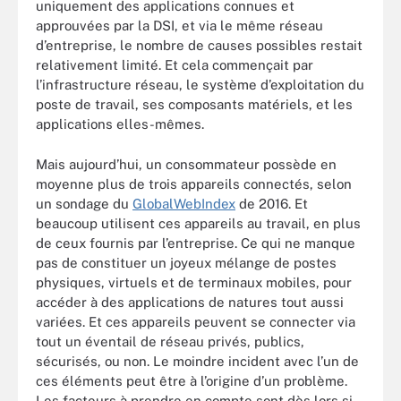
uniquement des applications connues et
approuvées par la DSI, et via le même réseau
d’entreprise, le nombre de causes possibles restait
relativement limité. Et cela commençait par
l’infrastructure réseau, le système d’exploitation du
poste de travail, ses composants matériels, et les
applications elles-mêmes.
Mais aujourd’hui, un consommateur possède en
moyenne plus de trois appareils connectés, selon
un sondage du
GlobalWebIndex
de 2016. Et
beaucoup utilisent ces appareils au travail, en plus
de ceux fournis par l’entreprise. Ce qui ne manque
pas de constituer un joyeux mélange de postes
physiques, virtuels et de terminaux mobiles, pour
accéder à des applications de natures tout aussi
variées. Et ces appareils peuvent se connecter via
tout un éventail de réseau privés, publics,
sécurisés, ou non. Le moindre incident avec l’un de
ces éléments peut être à l’origine d’un problème.
Les facteurs à prendre en compte sont dès lors si