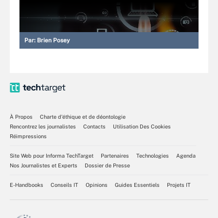
Par:
Brien Posey
À Propos
Charte d’éthique et de déontologie
Rencontrez les journalistes
Contacts
Utilisation Des Cookies
Réimpressions
Site Web pour Informa TechTarget
Partenaires
Technologies
Agenda
Nos Journalistes et Experts
Dossier de Presse
E-Handbooks
Conseils IT
Opinions
Guides Essentiels
Projets IT