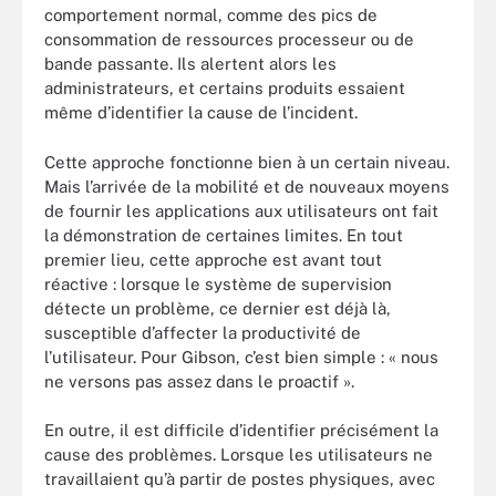
comportement normal, comme des pics de
consommation de ressources processeur ou de
bande passante. Ils alertent alors les
administrateurs, et certains produits essaient
même d’identifier la cause de l’incident.
Cette approche fonctionne bien à un certain niveau.
Mais l’arrivée de la mobilité et de nouveaux moyens
de fournir les applications aux utilisateurs ont fait
la démonstration de certaines limites. En tout
premier lieu, cette approche est avant tout
réactive : lorsque le système de supervision
détecte un problème, ce dernier est déjà là,
susceptible d’affecter la productivité de
l’utilisateur. Pour Gibson, c’est bien simple : « nous
ne versons pas assez dans le proactif ».
En outre, il est difficile d’identifier précisément la
cause des problèmes. Lorsque les utilisateurs ne
travaillaient qu’à partir de postes physiques, avec