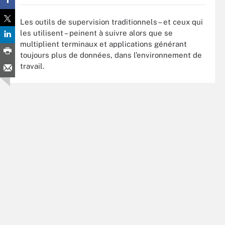
Les outils de supervision traditionnels – et ceux qui
les utilisent – peinent à suivre alors que se
multiplient terminaux et applications générant
toujours plus de données, dans l’environnement de
travail.