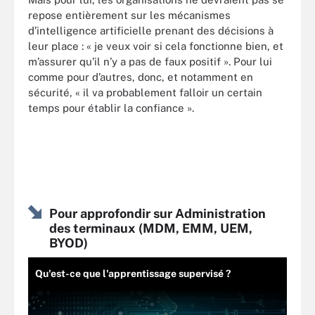
repose entièrement sur les mécanismes
d’intelligence artificielle prenant des décisions à
leur place : « je veux voir si cela fonctionne bien, et
m’assurer qu’il n’y a pas de faux positif ». Pour lui
comme pour d’autres, donc, et notamment en
sécurité, « il va probablement falloir un certain
temps pour établir la confiance ».
Pour approfondir sur Administration
des terminaux (MDM, EMM, UEM,
BYOD)
Qu'est-ce que l'apprentissage supervisé ?