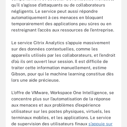
qu’il s’agisse d’attaquants ou de collaborateurs
négligents. Le service peut aussi répondre
automatiquement à ces menaces en bloquant
temporairement des applications peu sûres ou en
restreignant l’accès aux ressources de l’entreprise.
Le service Citrix Analytics s’appuie massivement
sur des données contextuelles, comme les
appareils utilisés par les collaborateurs, et l’endroit
d’où ils ont ouvert leur session. Il est difficile de
traiter cette information manuellement, estime
Gibson, pour qui le machine learning constitue dès
lors une aide précieuse.
L’offre de VMware, Workspace One Intelligence, se
concentre plus sur l’automatisation de la réponse
aux menaces et aux problèmes d’expérience
utilisateur sur les postes physiques, virtuels, les
terminaux mobiles, et les applications. Le service
de supervision des utilisateurs finaux
s’appuie sur