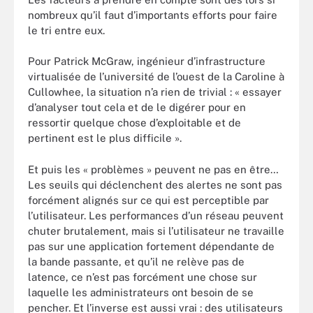
nombreux qu’il faut d’importants efforts pour faire
le tri entre eux.
Pour Patrick McGraw, ingénieur d’infrastructure
virtualisée de l’université de l’ouest de la Caroline à
Cullowhee, la situation n’a rien de trivial : « essayer
d’analyser tout cela et de le digérer pour en
ressortir quelque chose d’exploitable et de
pertinent est le plus difficile ».
Et puis les « problèmes » peuvent ne pas en être…
Les seuils qui déclenchent des alertes ne sont pas
forcément alignés sur ce qui est perceptible par
l’utilisateur. Les performances d’un réseau peuvent
chuter brutalement, mais si l’utilisateur ne travaille
pas sur une application fortement dépendante de
la bande passante, et qu’il ne relève pas de
latence, ce n’est pas forcément une chose sur
laquelle les administrateurs ont besoin de se
pencher. Et l’inverse est aussi vrai : des utilisateurs