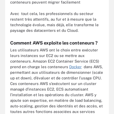
conteneurs peuvent migrer facilement
Avec tout cela, les professionnels du secteur
restent très attentifs, au fur et à mesure que la
technologie évolue, mais déjà, elle transforme le
paysage des datacenters et du Cloud.
Comment AWS exploite les conteneurs ?
Les utilisateurs AWS ont le choix entre exécuter
leurs instances sur EC2 ou se mettre aux
conteneurs. Amazon EC2 Container Service (ECS)
prend en charge les conteneurs
Docker
dans AWS,
permettant aux utilisateurs de dimensionner (scale
up et down), d’évaluer et de contrôler l’usage CPU.
Ces conteneurs AWS s’exécutent sur un cluster
managé d’instances EC2, ECS automatisant
l’installation et les opérations du cluster. AWS y
ajoute son expertise, en matière de load balancing,
auto-scaling, gestion des identités et des accès, et
toutes autres fonctions associées aux services