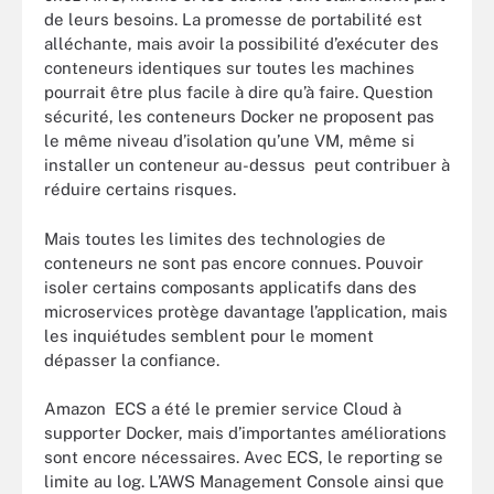
de leurs besoins. La promesse de portabilité est
alléchante, mais avoir la possibilité d’exécuter des
conteneurs identiques sur toutes les machines
pourrait être plus facile à dire qu’à faire. Question
sécurité, les conteneurs Docker ne proposent pas
le même niveau d’isolation qu’une VM, même si
installer un conteneur au-dessus peut contribuer à
réduire certains risques.
Mais toutes les limites des technologies de
conteneurs ne sont pas encore connues. Pouvoir
isoler certains composants applicatifs dans des
microservices protège davantage l’application, mais
les inquiétudes semblent pour le moment
dépasser la confiance.
Amazon ECS a été le premier service Cloud à
supporter Docker, mais d’importantes améliorations
sont encore nécessaires. Avec ECS, le reporting se
limite au log. L’AWS Management Console ainsi que