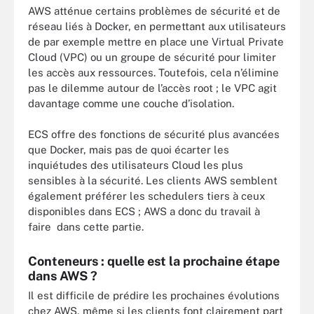
AWS atténue certains problèmes de sécurité et de
réseau liés à Docker, en permettant aux utilisateurs
de par exemple mettre en place une Virtual Private
Cloud (VPC) ou un groupe de sécurité pour limiter
les accès aux ressources. Toutefois, cela n’élimine
pas le dilemme autour de l’accès root ; le VPC agit
davantage comme une couche d’isolation.
ECS offre des fonctions de sécurité plus avancées
que Docker, mais pas de quoi écarter les
inquiétudes des utilisateurs Cloud les plus
sensibles à la sécurité. Les clients AWS semblent
également préférer les schedulers tiers à ceux
disponibles dans ECS ; AWS a donc du travail à
faire dans cette partie.
Conteneurs : quelle est la prochaine étape
dans AWS ?
Il est difficile de prédire les prochaines évolutions
chez AWS, même si les clients font clairement part