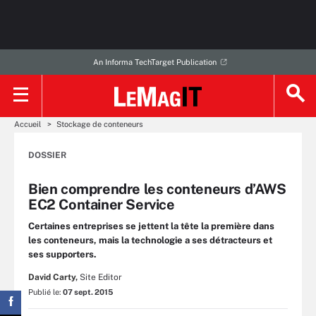
An Informa TechTarget Publication
Accueil
Stockage de conteneurs
DOSSIER
Bien comprendre les conteneurs d’AWS
EC2 Container Service
Certaines entreprises se jettent la tête la première dans
les conteneurs, mais la technologie a ses détracteurs et
ses supporters.
David Carty,
Site Editor
Publié le:
07 sept. 2015