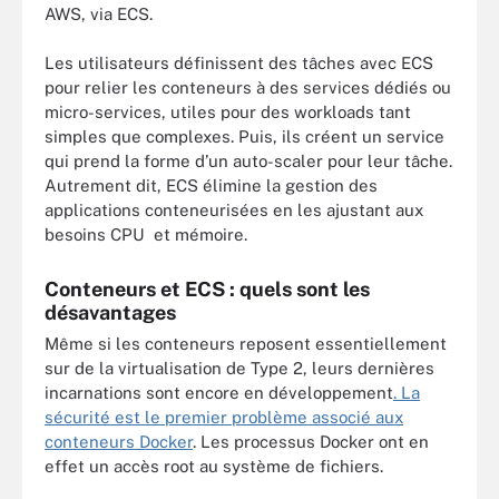
AWS, via ECS.
Les utilisateurs définissent des tâches avec ECS
pour relier les conteneurs à des services dédiés ou
micro-services, utiles pour des workloads tant
simples que complexes. Puis, ils créent un service
qui prend la forme d’un auto-scaler pour leur tâche.
Autrement dit, ECS élimine la gestion des
applications conteneurisées en les ajustant aux
besoins CPU et mémoire.
Conteneurs et ECS : quels sont les
désavantages
Même si les conteneurs reposent essentiellement
sur de la virtualisation de Type 2, leurs dernières
incarnations sont encore en développement
. La
sécurité est le premier problème associé aux
conteneurs Docker
. Les processus Docker ont en
effet un accès root au système de fichiers.