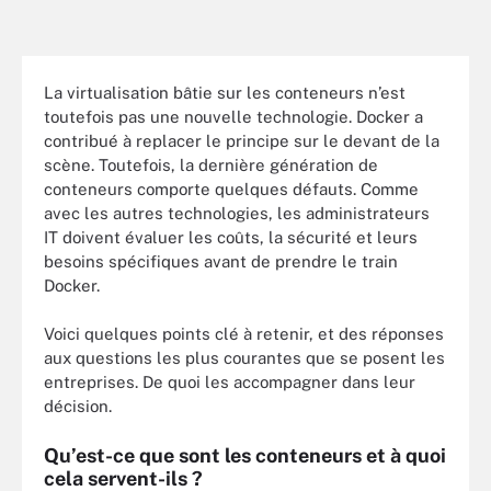
La virtualisation bâtie sur les conteneurs n’est
toutefois pas une nouvelle technologie. Docker a
contribué à replacer le principe sur le devant de la
scène. Toutefois, la dernière génération de
conteneurs comporte quelques défauts. Comme
avec les autres technologies, les administrateurs
IT doivent évaluer les coûts, la sécurité et leurs
besoins spécifiques avant de prendre le train
Docker.
Voici quelques points clé à retenir, et des réponses
aux questions les plus courantes que se posent les
entreprises. De quoi les accompagner dans leur
décision.
Qu’est-ce que sont les conteneurs et à quoi
cela servent-ils ?