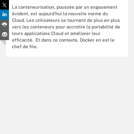
La conteneurisation, poussée par un engouement
évident, est aujourd’hui la nouvelle norme du
Cloud. Les utilisateurs se tournent de plus en plus
vers les conteneurs pour accroitre la portabilité de
leurs applications Cloud et améliorer leur
efficacité. Et dans ce contexte, Docker en est le
chef de file.