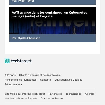
Par:
Twain Taylor
AWS avance dans les containers : un Kubernetes
managé (enfin) et Fargate
Par:
Cyrille Chausson
À Propos
Charte d’éthique et de déontologie
Rencontrez les journalistes
Contacts
Utilisation Des Cookies
Réimpressions
Site Web pour Informa TechTarget
Partenaires
Technologies
Agenda
Nos Journalistes et Experts
Dossier de Presse