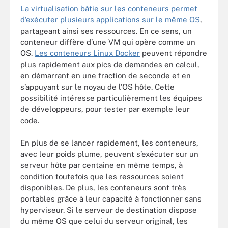
La virtualisation bâtie sur les conteneurs permet
d’exécuter plusieurs applications sur le même OS
,
partageant ainsi ses ressources. En ce sens, un
conteneur diffère d’une VM qui opère comme un
OS.
Les conteneurs Linux Docker
peuvent répondre
plus rapidement aux pics de demandes en calcul,
en démarrant en une fraction de seconde et en
s’appuyant sur le noyau de l’OS hôte. Cette
possibilité intéresse particulièrement les équipes
de développeurs, pour tester par exemple leur
code.
En plus de se lancer rapidement, les conteneurs,
avec leur poids plume, peuvent s’exécuter sur un
serveur hôte par centaine en même temps, à
condition toutefois que les ressources soient
disponibles. De plus, les conteneurs sont très
portables grâce à leur capacité à fonctionner sans
hyperviseur. Si le serveur de destination dispose
du même OS que celui du serveur original, les