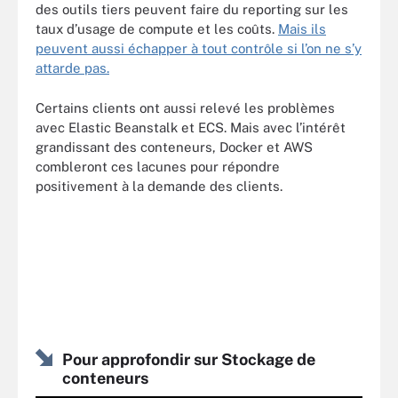
des outils tiers peuvent faire du reporting sur les
taux d’usage de compute et les coûts.
Mais ils
peuvent aussi échapper à tout contrôle si l’on ne s’y
attarde pas.
Certains clients ont aussi relevé les problèmes
avec Elastic Beanstalk et ECS. Mais avec l’intérêt
grandissant des conteneurs, Docker et AWS
combleront ces lacunes pour répondre
positivement à la demande des clients.
Pour approfondir sur Stockage de
conteneurs