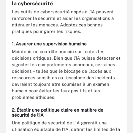
la cybersécurité
Les outils de cybersécurité dopés à l’IA peuvent
renforcer la sécurité et aider les organisations à
atténuer les menaces. Adoptez ces bonnes
pratiques pour gérer les risques.
1. Assurer une supervision humaine
Maintenir un contrôle humain sur toutes les
décisions critiques. Bien que l’IA puisse détecter et
signaler les comportements anormaux, certaines
décisions – telles que le blocage de l’accès aux
ressources sensibles ou l’escalade des incidents –
devraient toujours être soumises à un examen
humain pour éviter les faux positifs et les
problèmes éthiques.
2. Établir une politique claire en matière de
sécurité de l’IA
Une politique de sécurité de l’IA garantit une
utilisation équitable de l’IA, définit les limites de la