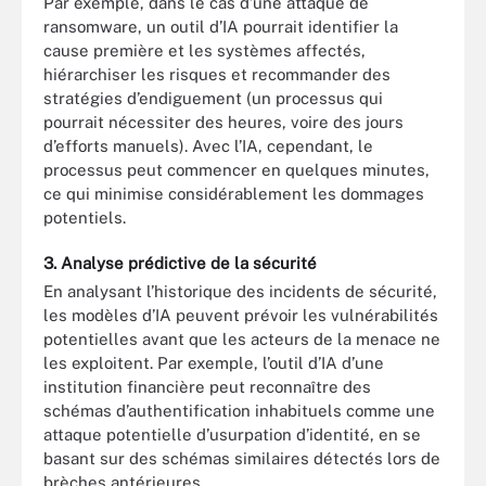
Par exemple, dans le cas d’une attaque de
ransomware, un outil d’IA pourrait identifier la
cause première et les systèmes affectés,
hiérarchiser les risques et recommander des
stratégies d’endiguement (un processus qui
pourrait nécessiter des heures, voire des jours
d’efforts manuels). Avec l’IA, cependant, le
processus peut commencer en quelques minutes,
ce qui minimise considérablement les dommages
potentiels.
3. Analyse prédictive de la sécurité
En analysant l’historique des incidents de sécurité,
les modèles d’IA peuvent prévoir les vulnérabilités
potentielles avant que les acteurs de la menace ne
les exploitent. Par exemple, l’outil d’IA d’une
institution financière peut reconnaître des
schémas d’authentification inhabituels comme une
attaque potentielle d’usurpation d’identité, en se
basant sur des schémas similaires détectés lors de
brèches antérieures.