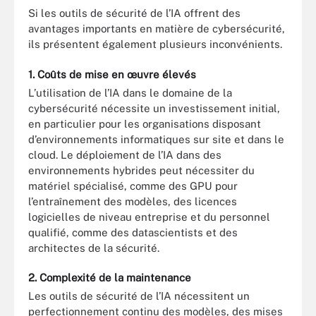
Si les outils de sécurité de l’IA offrent des
avantages importants en matière de cybersécurité,
ils présentent également plusieurs inconvénients.
1. Coûts de mise en œuvre élevés
L’utilisation de l’IA dans le domaine de la
cybersécurité nécessite un investissement initial,
en particulier pour les organisations disposant
d’environnements informatiques sur site et dans le
cloud. Le déploiement de l’IA dans des
environnements hybrides peut nécessiter du
matériel spécialisé, comme des GPU pour
l’entraînement des modèles, des licences
logicielles de niveau entreprise et du personnel
qualifié, comme des datascientists et des
architectes de la sécurité.
2. Complexité de la maintenance
Les outils de sécurité de l’IA nécessitent un
perfectionnement continu des modèles, des mises