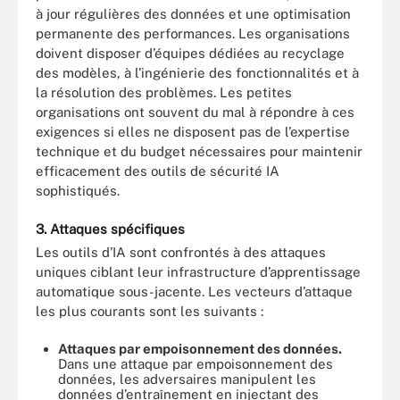
à jour régulières des données et une optimisation
permanente des performances. Les organisations
doivent disposer d’équipes dédiées au recyclage
des modèles, à l’ingénierie des fonctionnalités et à
la résolution des problèmes. Les petites
organisations ont souvent du mal à répondre à ces
exigences si elles ne disposent pas de l’expertise
technique et du budget nécessaires pour maintenir
efficacement des outils de sécurité IA
sophistiqués.
3. Attaques spécifiques
Les outils d’IA sont confrontés à des attaques
uniques ciblant leur infrastructure d’apprentissage
automatique sous-jacente. Les vecteurs d’attaque
les plus courants sont les suivants :
Attaques par empoisonnement des données.
Dans une attaque par empoisonnement des
données, les adversaires manipulent les
données d’entraînement en injectant des