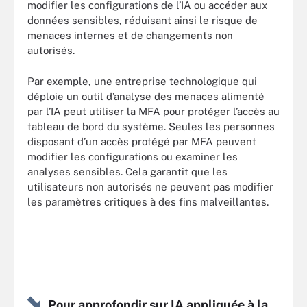
modifier les configurations de l’IA ou accéder aux
données sensibles, réduisant ainsi le risque de
menaces internes et de changements non
autorisés.
Par exemple, une entreprise technologique qui
déploie un outil d’analyse des menaces alimenté
par l’IA peut utiliser la MFA pour protéger l’accès au
tableau de bord du système. Seules les personnes
disposant d’un accès protégé par MFA peuvent
modifier les configurations ou examiner les
analyses sensibles. Cela garantit que les
utilisateurs non autorisés ne peuvent pas modifier
les paramètres critiques à des fins malveillantes.
Pour approfondir sur IA appliquée à la