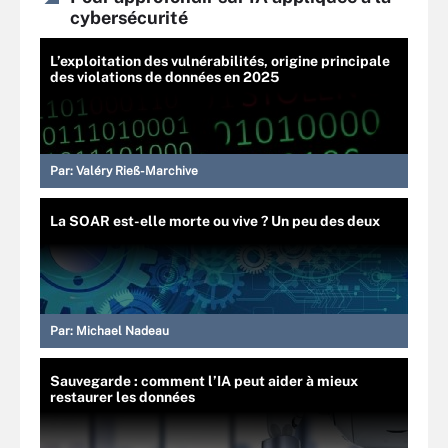
cybersécurité
L’exploitation des vulnérabilités, origine principale
des violations de données en 2025
Par:
Valéry Rieß-Marchive
La SOAR est-elle morte ou vive ? Un peu des deux
Par:
Michael Nadeau
Sauvegarde : comment l’IA peut aider à mieux
restaurer les données