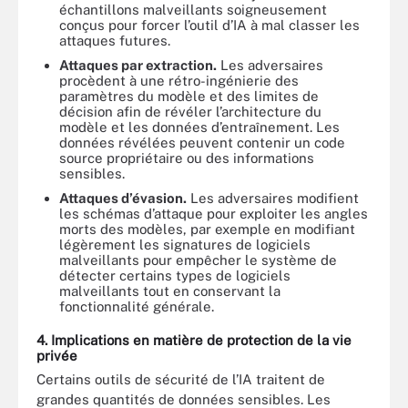
échantillons malveillants soigneusement
conçus pour forcer l’outil d’IA à mal classer les
attaques futures.
Attaques par extraction.
Les adversaires
procèdent à une rétro-ingénierie des
paramètres du modèle et des limites de
décision afin de révéler l’architecture du
modèle et les données d’entraînement. Les
données révélées peuvent contenir un code
source propriétaire ou des informations
sensibles.
Attaques d’évasion.
Les adversaires modifient
les schémas d’attaque pour exploiter les angles
morts des modèles, par exemple en modifiant
légèrement les signatures de logiciels
malveillants pour empêcher le système de
détecter certains types de logiciels
malveillants tout en conservant la
fonctionnalité générale.
4. Implications en matière de protection de la vie
privée
Certains outils de sécurité de l’IA traitent de
grandes quantités de données sensibles. Les