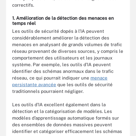
correctifs.
1. Amélioration de la détection des menaces en
temps réel
Les outils de sécurité dopés à l’IA peuvent
considérablement améliorer la détection des
menaces en analysant de grands volumes de trafic
réseau provenant de diverses sources, y compris le
comportement des utilisateurs et les journaux
système. Par exemple, les outils d’IA peuvent
identifier des schémas anormaux dans le trafic
réseau, ce qui pourrait indiquer une
menace
persistante avancée
que les outils de sécurité
traditionnels pourraient négliger.
Les outils d’IA excellent également dans la
détection et la catégorisation de modèles. Les
modèles d’apprentissage automatique formés sur
des ensembles de données massives peuvent
identifier et catégoriser efficacement les schémas