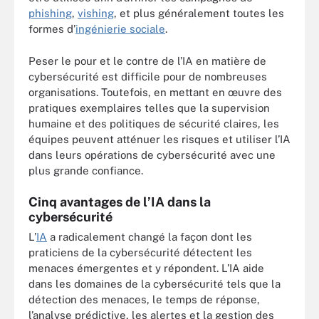
phishing
,
vishing
, et plus généralement toutes les
formes d’
ingénierie sociale
.
Peser le pour et le contre de l’IA en matière de
cybersécurité est difficile pour de nombreuses
organisations. Toutefois, en mettant en œuvre des
pratiques exemplaires telles que la supervision
humaine et des politiques de sécurité claires, les
équipes peuvent atténuer les risques et utiliser l’IA
dans leurs opérations de cybersécurité avec une
plus grande confiance.
Cinq avantages de l’IA dans la
cybersécurité
L’
IA
a radicalement changé la façon dont les
praticiens de la cybersécurité détectent les
menaces émergentes et y répondent. L’IA aide
dans les domaines de la cybersécurité tels que la
détection des menaces, le temps de réponse,
l’analyse prédictive, les alertes et la gestion des