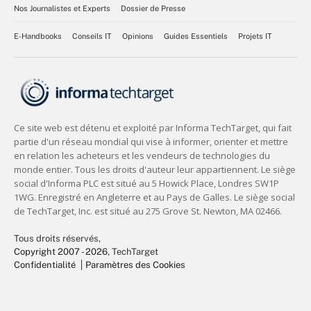
Nos Journalistes et Experts
Dossier de Presse
E-Handbooks
Conseils IT
Opinions
Guides Essentiels
Projets IT
Tous droits réservés,
Copyright 2007 - 2026
, TechTarget
Confidentialité
Paramètres des Cookies