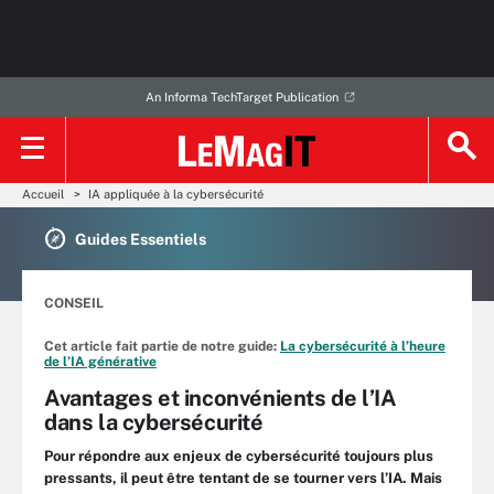
An Informa TechTarget Publication
Accueil
IA appliquée à la cybersécurité
Guides Essentiels
CONSEIL
Cet article fait partie de notre guide:
La cybersécurité à l’heure
de l’IA générative
Avantages et inconvénients de l’IA
dans la cybersécurité
Pour répondre aux enjeux de cybersécurité toujours plus
pressants, il peut être tentant de se tourner vers l’IA. Mais