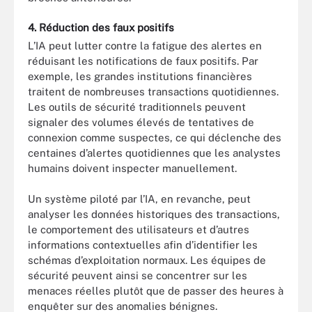
4. Réduction des faux positifs
L’IA peut lutter contre la fatigue des alertes en
réduisant les notifications de faux positifs. Par
exemple, les grandes institutions financières
traitent de nombreuses transactions quotidiennes.
Les outils de sécurité traditionnels peuvent
signaler des volumes élevés de tentatives de
connexion comme suspectes, ce qui déclenche des
centaines d’alertes quotidiennes que les analystes
humains doivent inspecter manuellement.
Un système piloté par l’IA, en revanche, peut
analyser les données historiques des transactions,
le comportement des utilisateurs et d’autres
informations contextuelles afin d’identifier les
schémas d’exploitation normaux. Les équipes de
sécurité peuvent ainsi se concentrer sur les
menaces réelles plutôt que de passer des heures à
enquêter sur des anomalies bénignes.