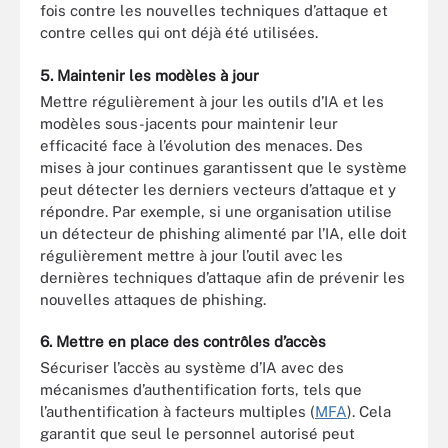
fois contre les nouvelles techniques d’attaque et
contre celles qui ont déjà été utilisées.
5. Maintenir les modèles à jour
Mettre régulièrement à jour les outils d’IA et les
modèles sous-jacents pour maintenir leur
efficacité face à l’évolution des menaces. Des
mises à jour continues garantissent que le système
peut détecter les derniers vecteurs d’attaque et y
répondre. Par exemple, si une organisation utilise
un détecteur de phishing alimenté par l’IA, elle doit
régulièrement mettre à jour l’outil avec les
dernières techniques d’attaque afin de prévenir les
nouvelles attaques de phishing.
6. Mettre en place des contrôles d’accès
Sécuriser l’accès au système d’IA avec des
mécanismes d’authentification forts, tels que
l’authentification à facteurs multiples (
MFA
). Cela
garantit que seul le personnel autorisé peut