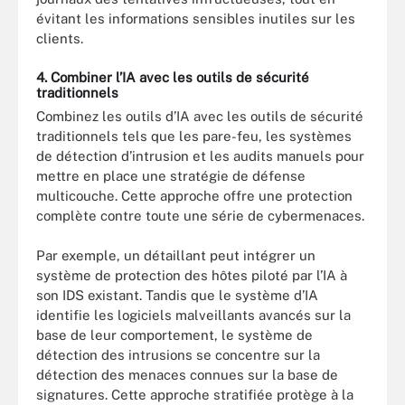
évitant les informations sensibles inutiles sur les
clients.
4. Combiner l’IA avec les outils de sécurité
traditionnels
Combinez les outils d’IA avec les outils de sécurité
traditionnels tels que les pare-feu, les systèmes
de détection d’intrusion et les audits manuels pour
mettre en place une stratégie de défense
multicouche. Cette approche offre une protection
complète contre toute une série de cybermenaces.
Par exemple, un détaillant peut intégrer un
système de protection des hôtes piloté par l’IA à
son IDS existant. Tandis que le système d’IA
identifie les logiciels malveillants avancés sur la
base de leur comportement, le système de
détection des intrusions se concentre sur la
détection des menaces connues sur la base de
signatures. Cette approche stratifiée protège à la