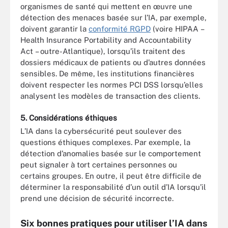
organismes de santé qui mettent en œuvre une
détection des menaces basée sur l’IA, par exemple,
doivent garantir la
conformité RGPD
(voire HIPAA –
Health Insurance Portability and Accountability
Act – outre-Atlantique), lorsqu’ils traitent des
dossiers médicaux de patients ou d’autres données
sensibles. De même, les institutions financières
doivent respecter les normes PCI DSS lorsqu’elles
analysent les modèles de transaction des clients.
5. Considérations éthiques
L’IA dans la cybersécurité peut soulever des
questions éthiques complexes. Par exemple, la
détection d’anomalies basée sur le comportement
peut signaler à tort certaines personnes ou
certains groupes. En outre, il peut être difficile de
déterminer la responsabilité d’un outil d’IA lorsqu’il
prend une décision de sécurité incorrecte.
Six bonnes pratiques pour utiliser l’IA dans