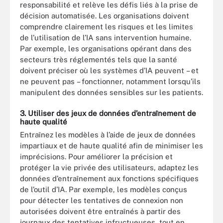
responsabilité et relève les défis liés à la prise de
décision automatisée. Les organisations doivent
comprendre clairement les risques et les limites
de l’utilisation de l’IA sans intervention humaine.
Par exemple, les organisations opérant dans des
secteurs très réglementés tels que la santé
doivent préciser où les systèmes d’IA peuvent – et
ne peuvent pas – fonctionner, notamment lorsqu’ils
manipulent des données sensibles sur les patients.
3. Utiliser des jeux de données d’entraînement de
haute qualité
Entraînez les modèles à l’aide de jeux de données
impartiaux et de haute qualité afin de minimiser les
imprécisions. Pour améliorer la précision et
protéger la vie privée des utilisateurs, adaptez les
données d’entraînement aux fonctions spécifiques
de l’outil d’IA. Par exemple, les modèles conçus
pour détecter les tentatives de connexion non
autorisées doivent être entraînés à partir des
journaux des tentatives infructueuses, tout en