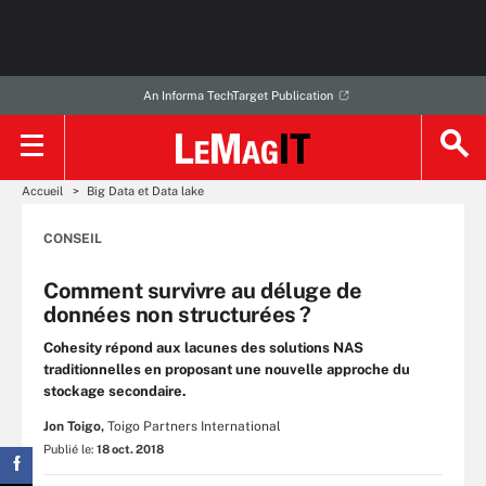
An Informa TechTarget Publication
Accueil
Big Data et Data lake
CONSEIL
Comment survivre au déluge de
données non structurées ?
Cohesity répond aux lacunes des solutions NAS
traditionnelles en proposant une nouvelle approche du
stockage secondaire.
Jon Toigo,
Toigo Partners International
Publié le:
18 oct. 2018