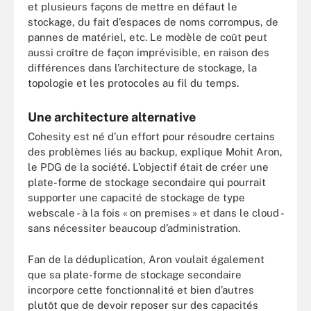
et plusieurs façons de mettre en défaut le
stockage, du fait d’espaces de noms corrompus, de
pannes de matériel, etc. Le modèle de coût peut
aussi croître de façon imprévisible, en raison des
différences dans l’architecture de stockage, la
topologie et les protocoles au fil du temps.
Une architecture alternative
Cohesity est né d’un effort pour résoudre certains
des problèmes liés au backup, explique Mohit Aron,
le PDG de la société. L’objectif était de créer une
plate-forme de stockage secondaire qui pourrait
supporter une capacité de stockage de type
webscale - à la fois « on premises » et dans le cloud -
sans nécessiter beaucoup d’administration.
Fan de la déduplication, Aron voulait également
que sa plate-forme de stockage secondaire
incorpore cette fonctionnalité et bien d’autres
plutôt que de devoir reposer sur des capacités