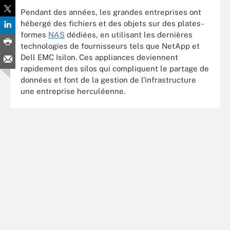
Pendant des années, les grandes entreprises ont
hébergé des fichiers et des objets sur des plates-
formes
NAS
dédiées, en utilisant les dernières
technologies de fournisseurs tels que NetApp et
Dell EMC Isilon. Ces appliances deviennent
rapidement des silos qui compliquent le partage de
données et font de la gestion de l’infrastructure
une entreprise herculéenne.