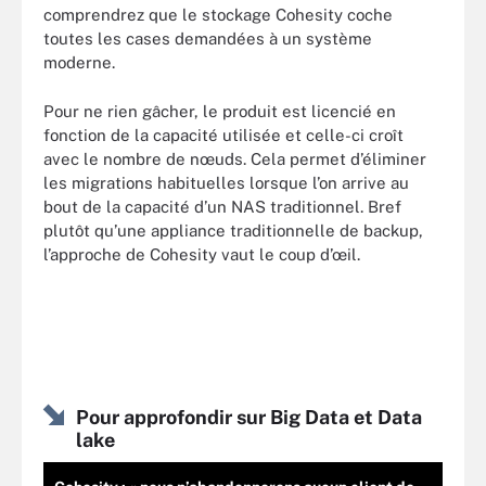
comprendrez que le stockage Cohesity coche
toutes les cases demandées à un système
moderne.
Pour ne rien gâcher, le produit est licencié en
fonction de la capacité utilisée et celle-ci croît
avec le nombre de nœuds. Cela permet d’éliminer
les migrations habituelles lorsque l’on arrive au
bout de la capacité d’un NAS traditionnel. Bref
plutôt qu’une appliance traditionnelle de backup,
l’approche de Cohesity vaut le coup d’œil.
Pour approfondir sur Big Data et Data
lake