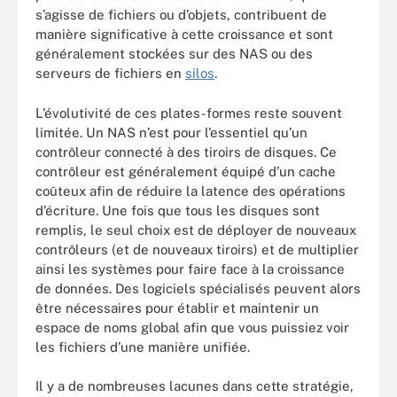
s’agisse de fichiers ou d’objets, contribuent de
manière significative à cette croissance et sont
généralement stockées sur des NAS ou des
serveurs de fichiers en
silos
.
L’évolutivité de ces plates-formes reste souvent
limitée. Un NAS n’est pour l’essentiel qu’un
contrôleur connecté à des tiroirs de disques. Ce
contrôleur est généralement équipé d’un cache
coûteux afin de réduire la latence des opérations
d’écriture. Une fois que tous les disques sont
remplis, le seul choix est de déployer de nouveaux
contrôleurs (et de nouveaux tiroirs) et de multiplier
ainsi les systèmes pour faire face à la croissance
de données. Des logiciels spécialisés peuvent alors
être nécessaires pour établir et maintenir un
espace de noms global afin que vous puissiez voir
les fichiers d’une manière unifiée.
Il y a de nombreuses lacunes dans cette stratégie,