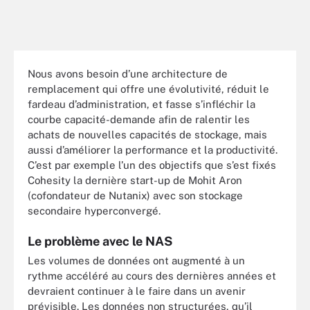
Nous avons besoin d’une architecture de
remplacement qui offre une évolutivité, réduit le
fardeau d’administration, et fasse s’infléchir la
courbe capacité-demande afin de ralentir les
achats de nouvelles capacités de stockage, mais
aussi d’améliorer la performance et la productivité.
C’est par exemple l’un des objectifs que s’est fixés
Cohesity la dernière start-up de Mohit Aron
(cofondateur de Nutanix) avec son stockage
secondaire hyperconvergé.
Le problème avec le NAS
Les volumes de données ont augmenté à un
rythme accéléré au cours des dernières années et
devraient continuer à le faire dans un avenir
prévisible. Les données non structurées, qu’il