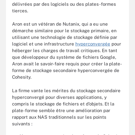
délivrées par des logiciels ou des plates-formes
tierces.
Aron est un vétéran de Nutanix, qui a eu une
démarche similaire pour le stockage primaire, en
utilisant une technologie de stockage définie par
logiciel et une infrastructure
hyperconvergée
pour
héberger les charges de travail critiques. En tant
que développeur du système de fichiers Google,
Aron avait le savoir-faire requis pour créer la plate-
forme de stockage secondaire hyperconvergée de
Cohesity.
La firme vante les mérites du stockage secondaire
hyperconvergé pour diverses applications, y
compris le stockage de fichiers et d’objets. Et la
plate-forme semble être une amélioration par
rapport aux NAS traditionnels sur les points
suivants :