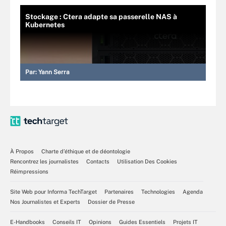
Stockage : Ctera adapte sa passerelle NAS à
Kubernetes
Par:
Yann Serra
À Propos
Charte d’éthique et de déontologie
Rencontrez les journalistes
Contacts
Utilisation Des Cookies
Réimpressions
Site Web pour Informa TechTarget
Partenaires
Technologies
Agenda
Nos Journalistes et Experts
Dossier de Presse
E-Handbooks
Conseils IT
Opinions
Guides Essentiels
Projets IT