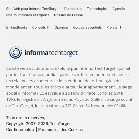
Site Web pour Informa TechTarget
Partenaires
Technologies
Agenda
Nos Journalistes et Experts
Dossier de Presse
E-Handbooks
Conseils IT
Opinions
Guides Essentiels
Projets IT
Tous droits réservés,
Copyright 2007 - 2026
, TechTarget
Confidentialité
Paramètres des Cookies