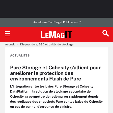
An Informa TechTarget Publication
Accueil
Disques durs, SSD et Unités de stockage
ACTUALITES
Pure Storage et Cohesity s'allient pour
améliorer la protection des
environnements Flash de Pure
L'intégration entre les baies Pure Storage et Cohesity
DataPlatform, la solution de stockage secondaire de
Cohesity va permettre de redémarrer rapidement depuis
des répliques des snapshots Pure sur les baies de Cohesity
en cas de panne, d'erreur ou de sinistre.