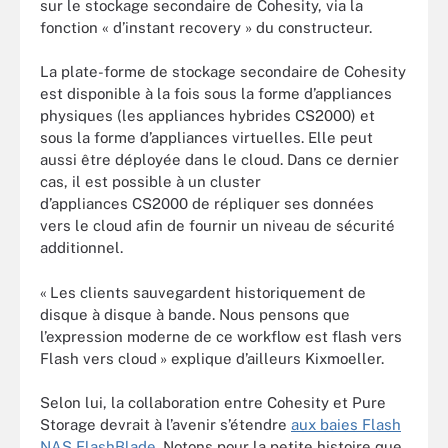
sur le stockage secondaire de Cohesity, via la
fonction « d’instant recovery » du constructeur.
La plate-forme de stockage secondaire de Cohesity
est disponible à la fois sous la forme d’appliances
physiques (les appliances hybrides CS2000) et
sous la forme d’appliances virtuelles. Elle peut
aussi être déployée dans le cloud. Dans ce dernier
cas, il est possible à un cluster
d’appliances CS2000 de répliquer ses données
vers le cloud afin de fournir un niveau de sécurité
additionnel.
« Les clients sauvegardent historiquement de
disque à disque à bande. Nous pensons que
l’expression moderne de ce workflow est flash vers
Flash vers cloud » explique d’ailleurs Kixmoeller.
Selon lui, la collaboration entre Cohesity et Pure
Storage devrait à l’avenir s’étendre
aux baies Flash
NAS FlashBlade
. Notons pour la petite histoire que