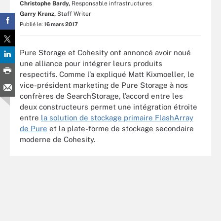
Christophe Bardy,
Responsable infrastructures
Garry Kranz,
Staff Writer
Publié le:
16 mars 2017
Pure Storage et Cohesity ont annoncé avoir noué
une alliance pour intégrer leurs produits
respectifs. Comme l’a expliqué Matt Kixmoeller, le
vice-président marketing de Pure Storage à nos
confrères de SearchStorage, l’accord entre les
deux constructeurs permet une intégration étroite
entre
la solution de stockage primaire FlashArray
de Pure
et la plate-forme de stockage secondaire
moderne de Cohesity.