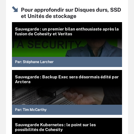
Pour approfondir sur Disques durs, SSD
et Unités de stockage
Sauvegarde : un premier bilan enthousiaste après la
fusion de Cohesity et Veritas
Par:
Stéphane Larcher
Sauvegarde : Backup Exec sera désormais édité par
Arctera
Par:
Tim McCarthy
Sauvegarde Kubernetes : le point sur les
possibilités de Cohesity