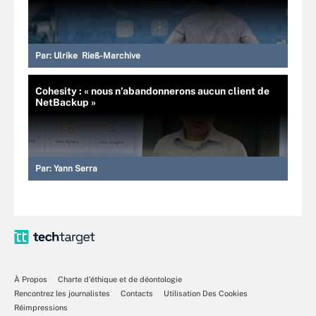
Par:
Ulrike Rieß-Marchive
Cohesity : « nous n’abandonnerons aucun client de
NetBackup »
Par:
Yann Serra
À Propos
Charte d’éthique et de déontologie
Rencontrez les journalistes
Contacts
Utilisation Des Cookies
Réimpressions