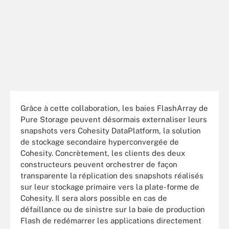
Grâce à cette collaboration, les baies FlashArray de
Pure Storage peuvent désormais externaliser leurs
snapshots vers Cohesity DataPlatform, la solution
de stockage secondaire hyperconvergée de
Cohesity. Concrètement, les clients des deux
constructeurs peuvent orchestrer de façon
transparente la réplication des snapshots réalisés
sur leur stockage primaire vers la plate-forme de
Cohesity. Il sera alors possible en cas de
défaillance ou de sinistre sur la baie de production
Flash de redémarrer les applications directement