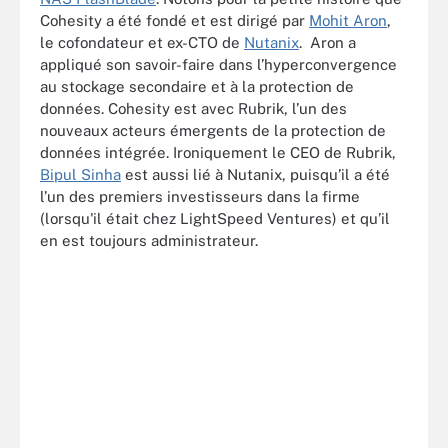
Cohesity a été fondé et est dirigé par
Mohit Aron
,
le cofondateur et ex-CTO de
Nutanix
. Aron a
appliqué son savoir-faire dans l’hyperconvergence
au stockage secondaire et à la protection de
données. Cohesity est avec Rubrik, l’un des
nouveaux acteurs émergents de la protection de
données intégrée. Ironiquement le CEO de Rubrik,
Bipul Sinha
est aussi lié à Nutanix, puisqu’il a été
l’un des premiers investisseurs dans la firme
(lorsqu'il était chez LightSpeed Ventures) et qu’il
en est toujours administrateur.