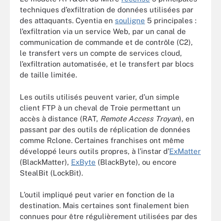
techniques d’exfiltration de données utilisées par
des attaquants. Cyentia en
souligne
5 principales :
l’exfiltration via un service Web, par un canal de
communication de commande et de contrôle (C2),
le transfert vers un compte de services cloud,
l’exfiltration automatisée, et le transfert par blocs
de taille limitée.
Les outils utilisés peuvent varier, d’un simple
client FTP à un cheval de Troie permettant un
accès à distance (RAT,
Remote Access Troyan
), en
passant par des outils de réplication de données
comme Rclone. Certaines franchises ont même
développé leurs outils propres, à l’instar d’
ExMatter
(BlackMatter),
ExByte
(BlackByte), ou encore
StealBit (LockBit).
L’outil impliqué peut varier en fonction de la
destination. Mais certaines sont finalement bien
connues pour être régulièrement utilisées par des