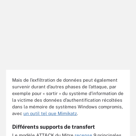
Mais de l’exfiltration de données peut également
survenir durant d’autres phases de l’attaque, par
exemple pour « sortir » du système d’information de
la victime des données d’authentification récoltées
dans la mémoire de systèmes Windows compromis,
avec
un outil tel que Mimikatz
.
Différents supports de transfert
Le modèle ATT&CK du Mitre
recense
9 principales