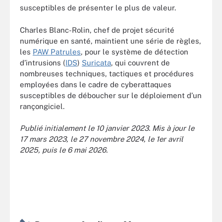
susceptibles de présenter le plus de valeur.
Charles Blanc-Rolin, chef de projet sécurité
numérique en santé, maintient une série de règles,
les
PAW Patrules
, pour le système de détection
d’intrusions (
IDS
)
Suricata
, qui couvrent de
nombreuses techniques, tactiques et procédures
employées dans le cadre de cyberattaques
susceptibles de déboucher sur le déploiement d’un
rançongiciel.
Publié initialement le 10 janvier 2023. Mis à jour le
17 mars 2023, le 27 novembre 2024, le 1er avril
2025, puis le 6 mai 2026.