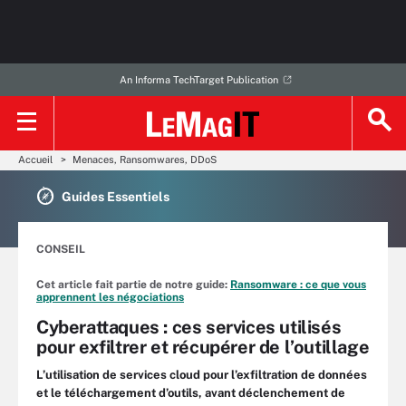
An Informa TechTarget Publication
Accueil
Menaces, Ransomwares, DDoS
Guides Essentiels
CONSEIL
Cet article fait partie de notre guide:
Ransomware : ce que vous
apprennent les négociations
Cyberattaques : ces services utilisés
pour exfiltrer et récupérer de l’outillage
L’utilisation de services cloud pour l’exfiltration de données
et le téléchargement d’outils, avant déclenchement de