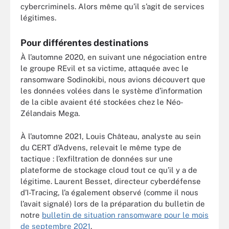
cybercriminels. Alors même qu’il s’agit de services
légitimes.
Pour différentes destinations
À l’automne 2020, en suivant une négociation entre
le groupe REvil et sa victime, attaquée avec le
ransomware Sodinokibi, nous avions découvert que
les données volées dans le système d’information
de la cible avaient été stockées chez le Néo-
Zélandais Mega.
À l’automne 2021, Louis Château, analyste au sein
du CERT d’Advens, relevait le même type de
tactique : l’exfiltration de données sur une
plateforme de stockage cloud tout ce qu’il y a de
légitime. Laurent Besset, directeur cyberdéfense
d’I-Tracing, l’a également observé (comme il nous
l’avait signalé) lors de la préparation du bulletin de
notre
bulletin de situation ransomware pour le mois
de septembr
e 2021
.