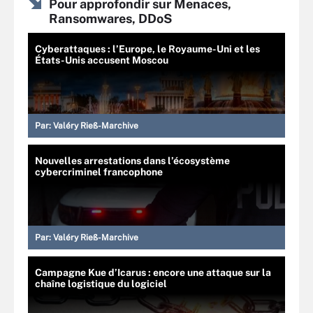
Pour approfondir sur Menaces,
Ransomwares, DDoS
Cyberattaques : l’Europe, le Royaume-Uni et les
États-Unis accusent Moscou
Par:
Valéry Rieß-Marchive
Nouvelles arrestations dans l’écosystème
cybercriminel francophone
Par:
Valéry Rieß-Marchive
Campagne Kue d’Icarus : encore une attaque sur la
chaîne logistique du logiciel