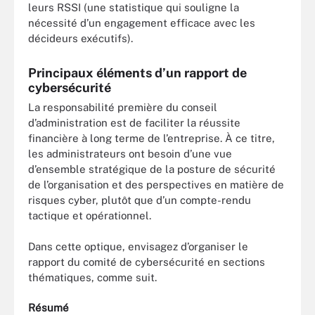
leurs RSSI (une statistique qui souligne la
nécessité d’un engagement efficace avec les
décideurs exécutifs).
Principaux éléments d’un rapport de
cybersécurité
La responsabilité première du conseil
d’administration est de faciliter la réussite
financière à long terme de l’entreprise. À ce titre,
les administrateurs ont besoin d’une vue
d’ensemble stratégique de la posture de sécurité
de l’organisation et des perspectives en matière de
risques cyber, plutôt que d’un compte-rendu
tactique et opérationnel.
Dans cette optique, envisagez d’organiser le
rapport du comité de cybersécurité en sections
thématiques, comme suit.
Résumé