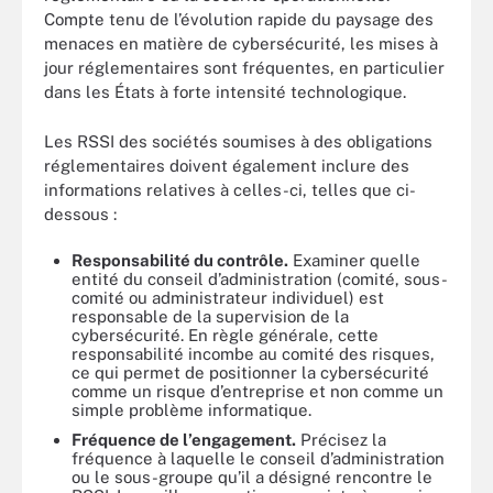
Compte tenu de l’évolution rapide du paysage des
menaces en matière de cybersécurité, les mises à
jour réglementaires sont fréquentes, en particulier
dans les États à forte intensité technologique.
Les RSSI des sociétés soumises à des obligations
réglementaires doivent également inclure des
informations relatives à celles-ci, telles que ci-
dessous :
Responsabilité du contrôle.
Examiner quelle
entité du conseil d’administration (comité, sous-
comité ou administrateur individuel) est
responsable de la supervision de la
cybersécurité. En règle générale, cette
responsabilité incombe au comité des risques,
ce qui permet de positionner la cybersécurité
comme un risque d’entreprise et non comme un
simple problème informatique.
Fréquence de l’engagement.
Précisez la
fréquence à laquelle le conseil d’administration
ou le sous-groupe qu’il a désigné rencontre le