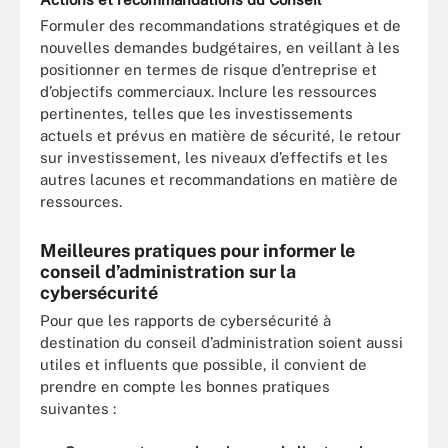
Formuler des recommandations stratégiques et de
nouvelles demandes budgétaires, en veillant à les
positionner en termes de risque d’entreprise et
d’objectifs commerciaux. Inclure les ressources
pertinentes, telles que les investissements
actuels et prévus en matière de sécurité, le retour
sur investissement, les niveaux d’effectifs et les
autres lacunes et recommandations en matière de
ressources.
Meilleures pratiques pour informer le
conseil d’administration sur la
cybersécurité
Pour que les rapports de cybersécurité à
destination du conseil d’administration soient aussi
utiles et influents que possible, il convient de
prendre en compte les bonnes pratiques
suivantes :