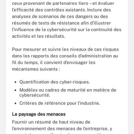
ceux provenant de partenaires tiers – et évaluer
l’efficacité des contrôles existants. Inclure des
analyses de scénarios de ces dangers ou des
résumés de tests de résistance afin d’illustrer
l’influence de la cybersécurité sur la continuité des
activités et les résultats.
Pour mesurer et suivre les niveaux de ces risques
dans les rapports des conseils d’administration au
fil du temps, il convient d’envisager les
mécanismes suivants :
Quantification des cyber-risques.
Modèles ou cadres de maturité en matière de
cybersécurité.
Critères de référence pour l’industrie.
Le paysage des menaces
Fournir un résumé de haut niveau de
l’environnement des menaces de l’entreprise, y