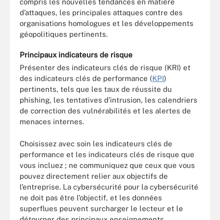
compris les nouvelles tendances en matière
d’attaques, les principales attaques contre des
organisations homologues et les développements
géopolitiques pertinents.
Principaux indicateurs de risque
Présenter des indicateurs clés de risque (KRI) et
des indicateurs clés de performance (
KPI
)
pertinents, tels que les taux de réussite du
phishing, les tentatives d’intrusion, les calendriers
de correction des vulnérabilités et les alertes de
menaces internes.
Choisissez avec soin les indicateurs clés de
performance et les indicateurs clés de risque que
vous incluez ; ne communiquez que ceux que vous
pouvez directement relier aux objectifs de
l’entreprise. La cybersécurité pour la cybersécurité
ne doit pas être l’objectif, et les données
superflues peuvent surcharger le lecteur et le
détourner des principaux enseignements.