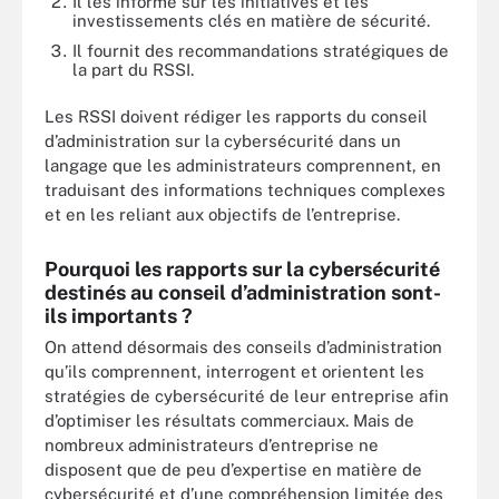
Il les informe sur les initiatives et les
investissements clés en matière de sécurité.
Il fournit des recommandations stratégiques de
la part du RSSI.
Les RSSI doivent rédiger les rapports du conseil
d’administration sur la cybersécurité dans un
langage que les administrateurs comprennent, en
traduisant des informations techniques complexes
et en les reliant aux objectifs de l’entreprise.
Pourquoi les rapports sur la cybersécurité
destinés au conseil d’administration sont-
ils importants ?
On attend désormais des conseils d’administration
qu’ils comprennent, interrogent et orientent les
stratégies de cybersécurité de leur entreprise afin
d’optimiser les résultats commerciaux. Mais de
nombreux administrateurs d’entreprise ne
disposent que de peu d’expertise en matière de
cybersécurité et d’une compréhension limitée des