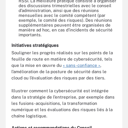
RSSI. La meilleure pratique consiste à organiser
des discussions trimestrielles avec le conseil
d’administration, ainsi que des réunions
mensuelles avec le comité compétent (par
exemple, le comité des risques). Des réunions
supplémentaires peuvent être organisées de
manière ad hoc, en cas d’incidents de sécurité
importants.
Initiatives stratégiques
Souligner les progrès réalisés sur les points de la
feuille de route en matière de cybersécurité, tels
que la mise en œuvre du
« sans-confiance »
,
l’amélioration de la posture de sécurité dans le
cloud ou l’évaluation des risques par des tiers.
Illustrer comment la cybersécurité est intégrée
dans la stratégie de l’entreprise, par exemple dans
les fusions-acquisitions, la transformation
numérique et les évaluations des risques liés à la
chaîne logistique.
Actions et recommandations du Conseil