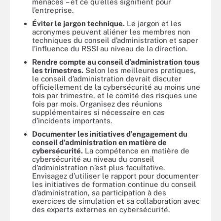
menaces – et ce qu’elles signifient pour
l’entreprise.
Éviter le jargon technique.
Le jargon et les
acronymes peuvent aliéner les membres non
techniques du conseil d’administration et saper
l’influence du RSSI au niveau de la direction.
Rendre compte au conseil d’administration tous
les trimestres.
Selon les meilleures pratiques,
le conseil d’administration devrait discuter
officiellement de la cybersécurité au moins une
fois par trimestre, et le comité des risques une
fois par mois. Organisez des réunions
supplémentaires si nécessaire en cas
d’incidents importants.
Documenter les initiatives d’engagement du
conseil d’administration en matière de
cybersécurité.
La compétence en matière de
cybersécurité au niveau du conseil
d’administration n’est plus facultative.
Envisagez d’utiliser le rapport pour documenter
les initiatives de formation continue du conseil
d’administration, sa participation à des
exercices de simulation et sa collaboration avec
des experts externes en cybersécurité.