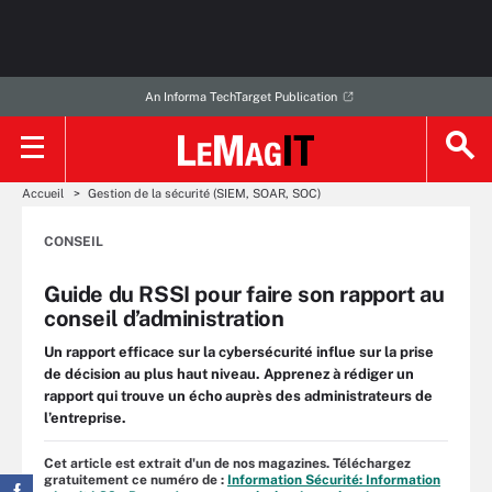
An Informa TechTarget Publication
Accueil
Gestion de la sécurité (SIEM, SOAR, SOC)
CONSEIL
Guide du RSSI pour faire son rapport au
conseil d’administration
Un rapport efficace sur la cybersécurité influe sur la prise
de décision au plus haut niveau. Apprenez à rédiger un
rapport qui trouve un écho auprès des administrateurs de
l’entreprise.
Cet article est extrait d'un de nos magazines. Téléchargez
gratuitement ce numéro de :
Information Sécurité: Information