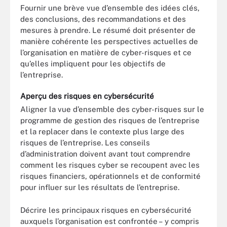
Fournir une brève vue d’ensemble des idées clés,
des conclusions, des recommandations et des
mesures à prendre. Le résumé doit présenter de
manière cohérente les perspectives actuelles de
l’organisation en matière de cyber-risques et ce
qu’elles impliquent pour les objectifs de
l’entreprise.
Aperçu des risques en cybersécurité
Aligner la vue d’ensemble des cyber-risques sur le
programme de gestion des risques de l’entreprise
et la replacer dans le contexte plus large des
risques de l’entreprise. Les conseils
d’administration doivent avant tout comprendre
comment les risques cyber se recoupent avec les
risques financiers, opérationnels et de conformité
pour influer sur les résultats de l’entreprise.
Décrire les principaux risques en cybersécurité
auxquels l’organisation est confrontée – y compris