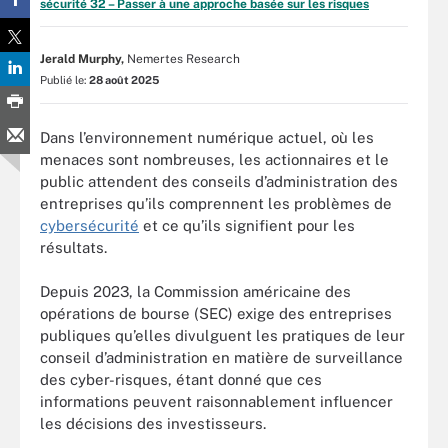
sécurité 32 – Passer à une approche basée sur les risques
Jerald Murphy,
Nemertes Research
Publié le:
28 août 2025
Dans l’environnement numérique actuel, où les
menaces sont nombreuses, les actionnaires et le
public attendent des conseils d’administration des
entreprises qu’ils comprennent les problèmes de
cybersécurité
et ce qu’ils signifient pour les
résultats.
Depuis 2023, la Commission américaine des
opérations de bourse (SEC) exige des entreprises
publiques qu’elles divulguent les pratiques de leur
conseil d’administration en matière de surveillance
des cyber-risques, étant donné que ces
informations peuvent raisonnablement influencer
les décisions des investisseurs.