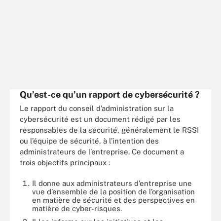
Qu’est-ce qu’un rapport de cybersécurité ?
Le rapport du conseil d’administration sur la
cybersécurité est un document rédigé par les
responsables de la sécurité, généralement le RSSI
ou l’équipe de sécurité, à l’intention des
administrateurs de l’entreprise. Ce document a
trois objectifs principaux :
Il donne aux administrateurs d’entreprise une
vue d’ensemble de la position de l’organisation
en matière de sécurité et des perspectives en
matière de cyber-risques.