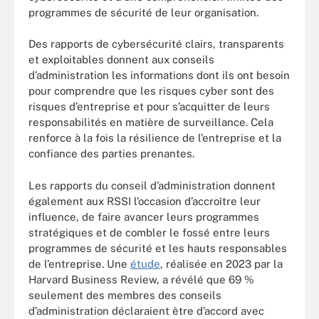
programmes de sécurité de leur organisation.
Des rapports de cybersécurité clairs, transparents
et exploitables donnent aux conseils
d’administration les informations dont ils ont besoin
pour comprendre que les risques cyber sont des
risques d’entreprise et pour s’acquitter de leurs
responsabilités en matière de surveillance. Cela
renforce à la fois la résilience de l’entreprise et la
confiance des parties prenantes.
Les rapports du conseil d’administration donnent
également aux RSSI l’occasion d’accroître leur
influence, de faire avancer leurs programmes
stratégiques et de combler le fossé entre leurs
programmes de sécurité et les hauts responsables
de l’entreprise. Une
étude
, réalisée en 2023 par la
Harvard Business Review, a révélé que 69 %
seulement des membres des conseils
d’administration déclaraient être d’accord avec