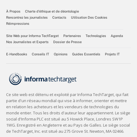
À Propos
Charte d’éthique et de déontologie
Rencontrez les journalistes
Contacts
Utilisation Des Cookies
Réimpressions
Site Web pour Informa TechTarget
Partenaires
Technologies
Agenda
Nos Journalistes et Experts
Dossier de Presse
E-Handbooks
Conseils IT
Opinions
Guides Essentiels
Projets IT