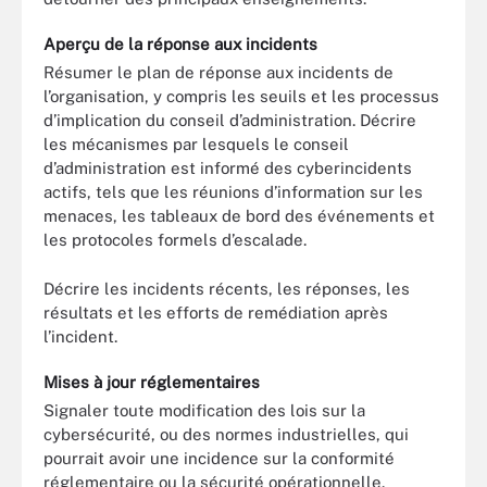
Aperçu de la réponse aux incidents
Résumer le plan de réponse aux incidents de
l’organisation, y compris les seuils et les processus
d’implication du conseil d’administration. Décrire
les mécanismes par lesquels le conseil
d’administration est informé des cyberincidents
actifs, tels que les réunions d’information sur les
menaces, les tableaux de bord des événements et
les protocoles formels d’escalade.
Décrire les incidents récents, les réponses, les
résultats et les efforts de remédiation après
l’incident.
Mises à jour réglementaires
Signaler toute modification des lois sur la
cybersécurité, ou des normes industrielles, qui
pourrait avoir une incidence sur la conformité
réglementaire ou la sécurité opérationnelle.