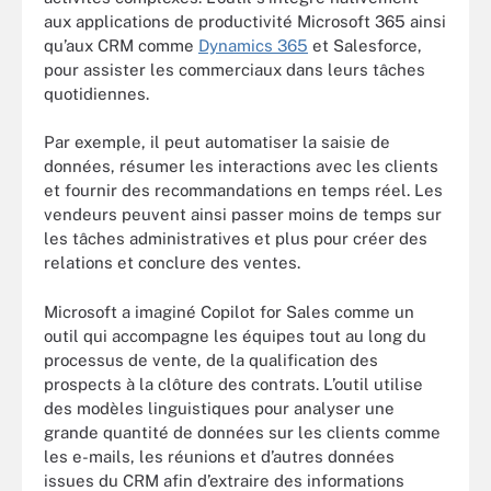
aux applications de productivité Microsoft 365 ainsi
qu’aux CRM comme
Dynamics 365
et Salesforce,
pour assister les commerciaux dans leurs tâches
quotidiennes.
Par exemple, il peut automatiser la saisie de
données, résumer les interactions avec les clients
et fournir des recommandations en temps réel. Les
vendeurs peuvent ainsi passer moins de temps sur
les tâches administratives et plus pour créer des
relations et conclure des ventes.
Microsoft a imaginé Copilot for Sales comme un
outil qui accompagne les équipes tout au long du
processus de vente, de la qualification des
prospects à la clôture des contrats. L’outil utilise
des modèles linguistiques pour analyser une
grande quantité de données sur les clients comme
les e-mails, les réunions et d’autres données
issues du CRM afin d’extraire des informations