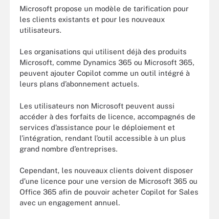
Microsoft propose un modèle de tarification pour
les clients existants et pour les nouveaux
utilisateurs.
Les organisations qui utilisent déjà des produits
Microsoft, comme Dynamics 365 ou Microsoft 365,
peuvent ajouter Copilot comme un outil intégré à
leurs plans d’abonnement actuels.
Les utilisateurs non Microsoft peuvent aussi
accéder à des forfaits de licence, accompagnés de
services d’assistance pour le déploiement et
l’intégration, rendant l’outil accessible à un plus
grand nombre d’entreprises.
Cependant, les nouveaux clients doivent disposer
d’une licence pour une version de Microsoft 365 ou
Office 365 afin de pouvoir acheter Copilot for Sales
avec un engagement annuel.