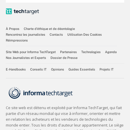
À Propos
Charte d’éthique et de déontologie
Rencontrez les journalistes
Contacts
Utilisation Des Cookies
Réimpressions
Site Web pour Informa TechTarget
Partenaires
Technologies
Agenda
Nos Journalistes et Experts
Dossier de Presse
E-Handbooks
Conseils IT
Opinions
Guides Essentiels
Projets IT