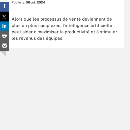
Publié le:
08 oct. 2024
Alors que les processus de vente deviennent de
plus en plus complexes, l’intelligence artificielle
peut aider à maximiser la productivité et à stimuler
les revenus des équipes.