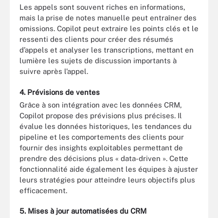
Les appels sont souvent riches en informations,
mais la prise de notes manuelle peut entraîner des
omissions. Copilot peut extraire les points clés et le
ressenti des clients pour créer des résumés
d’appels et analyser les transcriptions, mettant en
lumière les sujets de discussion importants à
suivre après l’appel.
4. Prévisions de ventes
Grâce à son intégration avec les données CRM,
Copilot propose des prévisions plus précises. Il
évalue les données historiques, les tendances du
pipeline et les comportements des clients pour
fournir des insights exploitables permettant de
prendre des décisions plus « data-driven ». Cette
fonctionnalité aide également les équipes à ajuster
leurs stratégies pour atteindre leurs objectifs plus
efficacement.
5. Mises à jour automatisées du CRM