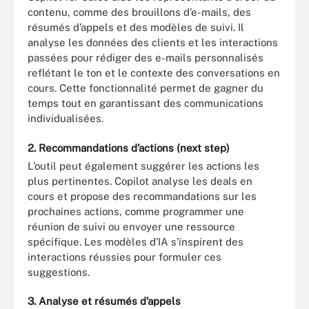
contenu, comme des brouillons d’e-mails, des
résumés d’appels et des modèles de suivi. Il
analyse les données des clients et les interactions
passées pour rédiger des e-mails personnalisés
reflétant le ton et le contexte des conversations en
cours. Cette fonctionnalité permet de gagner du
temps tout en garantissant des communications
individualisées.
2. Recommandations d’actions (next step)
L’outil peut également suggérer les actions les
plus pertinentes. Copilot analyse les deals en
cours et propose des recommandations sur les
prochaines actions, comme programmer une
réunion de suivi ou envoyer une ressource
spécifique. Les modèles d’IA s’inspirent des
interactions réussies pour formuler ces
suggestions.
3. Analyse et résumés d’appels