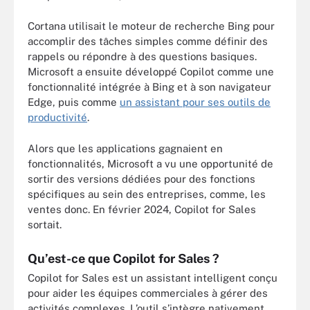
Cortana utilisait le moteur de recherche Bing pour
accomplir des tâches simples comme définir des
rappels ou répondre à des questions basiques.
Microsoft a ensuite développé Copilot comme une
fonctionnalité intégrée à Bing et à son navigateur
Edge, puis comme
un assistant pour ses outils de
productivité
.
Alors que les applications gagnaient en
fonctionnalités, Microsoft a vu une opportunité de
sortir des versions dédiées pour des fonctions
spécifiques au sein des entreprises, comme, les
ventes donc. En février 2024, Copilot for Sales
sortait.
Qu’est-ce que Copilot for Sales ?
Copilot for Sales est un assistant intelligent conçu
pour aider les équipes commerciales à gérer des
activités complexes. L’outil s’intègre nativement