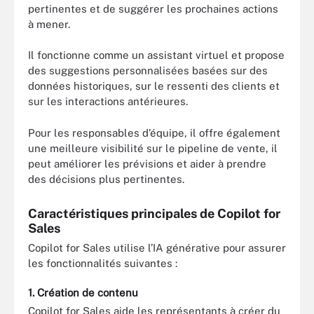
pertinentes et de suggérer les prochaines actions
à mener.
Il fonctionne comme un assistant virtuel et propose
des suggestions personnalisées basées sur des
données historiques, sur le ressenti des clients et
sur les interactions antérieures.
Pour les responsables d’équipe, il offre également
une meilleure visibilité sur le pipeline de vente, il
peut améliorer les prévisions et aider à prendre
des décisions plus pertinentes.
Caractéristiques principales de Copilot for
Sales
Copilot for Sales utilise l’IA générative pour assurer
les fonctionnalités suivantes :
1. Création de contenu
Copilot for Sales aide les représentants à créer du