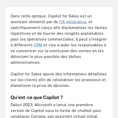
Dans cette optique, Copilot for Sales est un
assistant alimenté par de
l’IA générative
, et
spécifiquement conçu afin d’automatiser les tâches
répétitives et de fournir des insights exploitables
pour les opérations commerciales. Il peut s’intégrer
à différents
CRM
et vise à aider les responsables à
se concentrer sur la conclusion des ventes en les
délestant le plus possible des tâches
administratives.
Copilot for Sales ajoute des informations détaillées
sur les clients afin de rationaliser les processus et
d’améliorer la prise de décision.
Qu’est-ce que Copilot ?
Début 2023, Microsoft a lancé une première
version de Copilot sous la forme de chatbot pour
remplacer Cortana, son assistant virtuel initial.