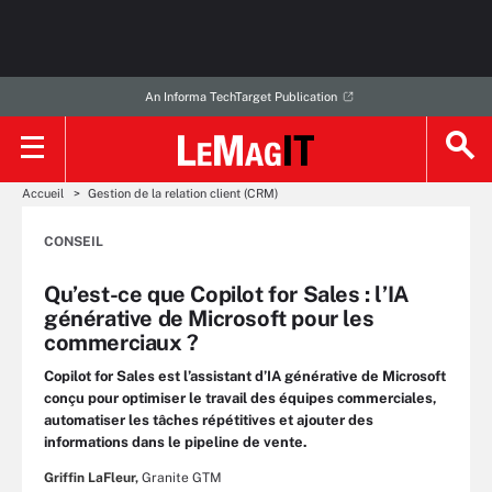
An Informa TechTarget Publication
Accueil
Gestion de la relation client (CRM)
CONSEIL
Qu’est-ce que Copilot for Sales : l’IA
générative de Microsoft pour les
commerciaux ?
Copilot for Sales est l’assistant d’IA générative de Microsoft
conçu pour optimiser le travail des équipes commerciales,
automatiser les tâches répétitives et ajouter des
informations dans le pipeline de vente.
Griffin LaFleur,
Granite GTM