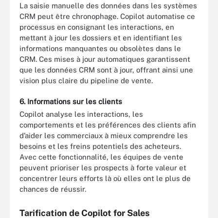
La saisie manuelle des données dans les systèmes
CRM peut être chronophage. Copilot automatise ce
processus en consignant les interactions, en
mettant à jour les dossiers et en identifiant les
informations manquantes ou obsolètes dans le
CRM. Ces mises à jour automatiques garantissent
que les données CRM sont à jour, offrant ainsi une
vision plus claire du pipeline de vente.
6. Informations sur les clients
Copilot analyse les interactions, les
comportements et les préférences des clients afin
d’aider les commerciaux à mieux comprendre les
besoins et les freins potentiels des acheteurs.
Avec cette fonctionnalité, les équipes de vente
peuvent prioriser les prospects à forte valeur et
concentrer leurs efforts là où elles ont le plus de
chances de réussir.
Tarification de Copilot for Sales