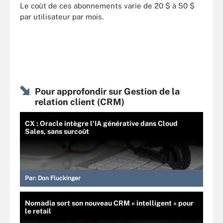
Le coût de ces abonnements varie de 20 $ à 50 $
par utilisateur par mois.
Pour approfondir sur Gestion de la
relation client (CRM)
CX : Oracle intègre l’IA générative dans Cloud
Sales, sans surcoût
Par:
Don Fluckinger
Nomadia sort son nouveau CRM « intelligent » pour
le retail