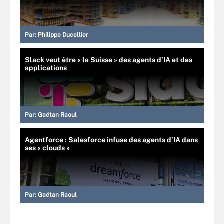
Par:
Philippe Ducellier
Slack veut être « la Suisse » des agents d’IA et des
applications
Par:
Gaétan Raoul
Agentforce : Salesforce infuse des agents d’IA dans
ses « clouds »
Par:
Gaétan Raoul