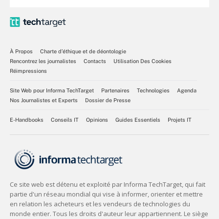
À Propos
Charte d’éthique et de déontologie
Rencontrez les journalistes
Contacts
Utilisation Des Cookies
Réimpressions
Site Web pour Informa TechTarget
Partenaires
Technologies
Agenda
Nos Journalistes et Experts
Dossier de Presse
E-Handbooks
Conseils IT
Opinions
Guides Essentiels
Projets IT