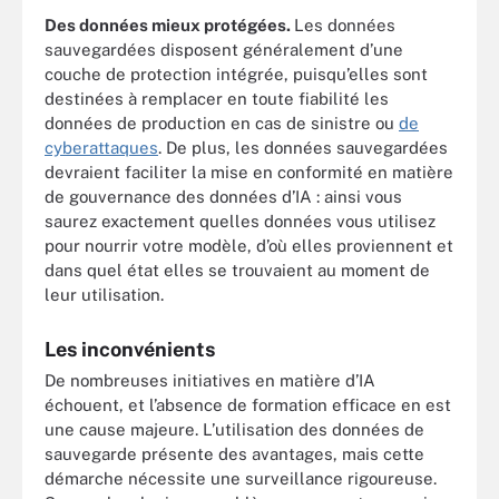
Des données mieux protégées.
Les données
sauvegardées disposent généralement d’une
couche de protection intégrée, puisqu’elles sont
destinées à remplacer en toute fiabilité les
données de production en cas de sinistre ou
de
cyberattaques
. De plus, les données sauvegardées
devraient faciliter la mise en conformité en matière
de gouvernance des données d’IA : ainsi vous
saurez exactement quelles données vous utilisez
pour nourrir votre modèle, d’où elles proviennent et
dans quel état elles se trouvaient au moment de
leur utilisation.
Les inconvénients
De nombreuses initiatives en matière d’IA
échouent, et l’absence de formation efficace en est
une cause majeure. L’utilisation des données de
sauvegarde présente des avantages, mais cette
démarche nécessite une surveillance rigoureuse.