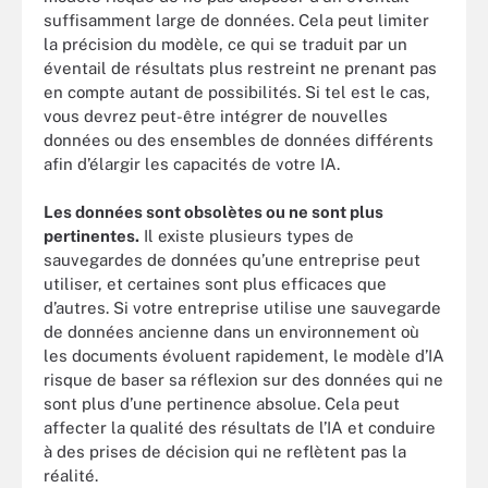
suffisamment large de données. Cela peut limiter
la précision du modèle, ce qui se traduit par un
éventail de résultats plus restreint ne prenant pas
en compte autant de possibilités. Si tel est le cas,
vous devrez peut-être intégrer de nouvelles
données ou des ensembles de données différents
afin d’élargir les capacités de votre IA.
Les données sont obsolètes ou ne sont plus
pertinentes.
Il existe plusieurs types de
sauvegardes de données qu’une entreprise peut
utiliser, et certaines sont plus efficaces que
d’autres. Si votre entreprise utilise une sauvegarde
de données ancienne dans un environnement où
les documents évoluent rapidement, le modèle d’IA
risque de baser sa réflexion sur des données qui ne
sont plus d’une pertinence absolue. Cela peut
affecter la qualité des résultats de l’IA et conduire
à des prises de décision qui ne reflètent pas la
réalité.