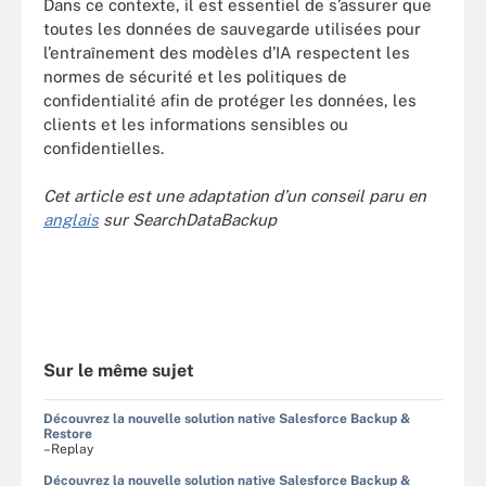
Dans ce contexte, il est essentiel de s’assurer que
toutes les données de sauvegarde utilisées pour
l’entraînement des modèles d’IA respectent les
normes de sécurité et les politiques de
confidentialité afin de protéger les données, les
clients et les informations sensibles ou
confidentielles.
Cet article est une adaptation d’un conseil paru en
anglais
sur SearchDataBackup
Sur le même sujet
Découvrez la nouvelle solution native Salesforce Backup &
Restore
–Replay
Découvrez la nouvelle solution native Salesforce Backup &