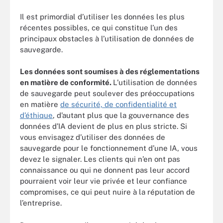
Il est primordial d’utiliser les données les plus
récentes possibles, ce qui constitue l’un des
principaux obstacles à l’utilisation de données de
sauvegarde.
Les données sont soumises à des réglementations
en matière de conformité.
L’utilisation de données
de sauvegarde peut soulever des préoccupations
en matière
de sécurité, de confidentialité et
d’éthique
, d’autant plus que la gouvernance des
données d’IA devient de plus en plus stricte. Si
vous envisagez d’utiliser des données de
sauvegarde pour le fonctionnement d’une IA, vous
devez le signaler. Les clients qui n’en ont pas
connaissance ou qui ne donnent pas leur accord
pourraient voir leur vie privée et leur confiance
compromises, ce qui peut nuire à la réputation de
l’entreprise.