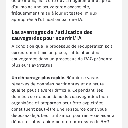
de données, mais elle devrait également disposer
d’au moins une sauvegarde accessible,
fréquemment mise à jour et testée, mieux
appropriée à l’utilisation par une IA.
Les avantages de l’utilisation des
sauvegardes pour nourrir l’IA
À condition que le processus de récupération soit
correctement mis en place, l’utilisation des
sauvegardes dans un processus de RAG présente
plusieurs avantages.
Un démarrage plus rapide.
Réunir de vastes
réserves de données pertinentes et de haute
qualité peut s’avérer difficile. Cependant, les
données contenues dans des sauvegardes bien
organisées et préparées pour être exploitées
constituent peut-être une ressource dont vous
disposez déjà. Leur utilisation pourrait vous aider à
démarrer plus rapidement un processus de RAG.