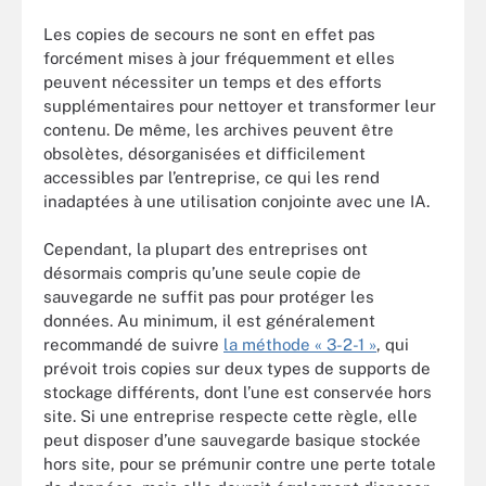
Les copies de secours ne sont en effet pas
forcément mises à jour fréquemment et elles
peuvent nécessiter un temps et des efforts
supplémentaires pour nettoyer et transformer leur
contenu. De même, les archives peuvent être
obsolètes, désorganisées et difficilement
accessibles par l’entreprise, ce qui les rend
inadaptées à une utilisation conjointe avec une IA.
Cependant, la plupart des entreprises ont
désormais compris qu’une seule copie de
sauvegarde ne suffit pas pour protéger les
données. Au minimum, il est généralement
recommandé de suivre
la méthode « 3-2-1 »
, qui
prévoit trois copies sur deux types de supports de
stockage différents, dont l’une est conservée hors
site. Si une entreprise respecte cette règle, elle
peut disposer d’une sauvegarde basique stockée
hors site, pour se prémunir contre une perte totale