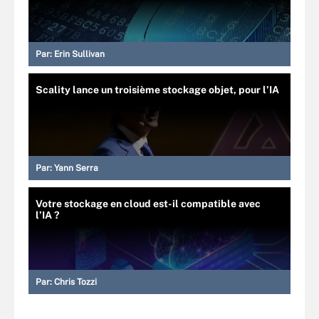
Par:
Erin Sullivan
Scality lance un troisième stockage objet, pour l’IA
Par:
Yann Serra
Votre stockage en cloud est-il compatible avec
l’IA ?
Par:
Chris Tozzi