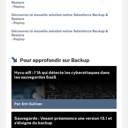
Restore
–Replay
Découvrez la nouvelle solution native Salesforce Backup &
Restore
–Replay
Découvrez la nouvelle solution native Salesforce Backup &
Restore
–Replay
Pour approfondir sur Backup
Hycu aiR : l’IA qui détecte les cyberattaques dans
les sauvegardes SaaS
Par:
Erin Sullivan
Sauvegarde : Veeam préannonce une version 13.1 et
s’éloigne du backup