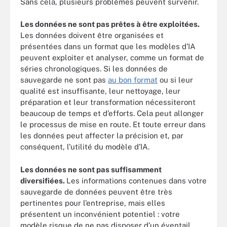
Sans cela, plusieurs problèmes peuvent survenir.
Les données ne sont pas prêtes à être exploitées.
Les données doivent être organisées et
présentées dans un format que les modèles d’IA
peuvent exploiter et analyser, comme un format de
séries chronologiques. Si les données de
sauvegarde ne sont pas
au bon format
ou si leur
qualité est insuffisante, leur nettoyage, leur
préparation et leur transformation nécessiteront
beaucoup de temps et d’efforts. Cela peut allonger
le processus de mise en route. Et toute erreur dans
les données peut affecter la précision et, par
conséquent, l’utilité du modèle d’IA.
Les données ne sont pas suffisamment
diversifiées.
Les informations contenues dans votre
sauvegarde de données peuvent être très
pertinentes pour l’entreprise, mais elles
présentent un inconvénient potentiel : votre
modèle risque de ne pas disposer d’un éventail