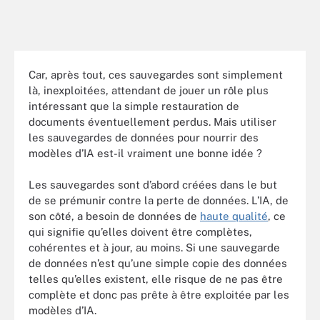
Car, après tout, ces sauvegardes sont simplement
là, inexploitées, attendant de jouer un rôle plus
intéressant que la simple restauration de
documents éventuellement perdus. Mais utiliser
les sauvegardes de données pour nourrir des
modèles d’IA est-il vraiment une bonne idée ?
Les sauvegardes sont d’abord créées dans le but
de se prémunir contre la perte de données. L’IA, de
son côté, a besoin de données de
haute qualité
, ce
qui signifie qu’elles doivent être complètes,
cohérentes et à jour, au moins. Si une sauvegarde
de données n’est qu’une simple copie des données
telles qu’elles existent, elle risque de ne pas être
complète et donc pas prête à être exploitée par les
modèles d’IA.