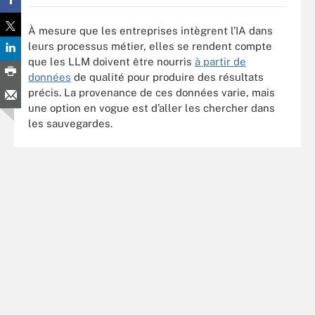
À mesure que les entreprises intègrent l’IA dans
leurs processus métier, elles se rendent compte
que les LLM doivent être nourris
à partir de
données
de qualité pour produire des résultats
précis. La provenance de ces données varie, mais
une option en vogue est d’aller les chercher dans
les sauvegardes.