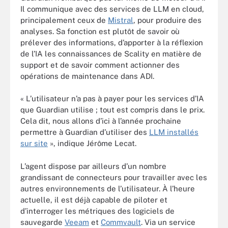
Il communique avec des services de LLM en cloud,
principalement ceux de
Mistral
, pour produire des
analyses. Sa fonction est plutôt de savoir où
prélever des informations, d’apporter à la réflexion
de l’IA les connaissances de Scality en matière de
support et de savoir comment actionner des
opérations de maintenance dans ADI.
« L’utilisateur n’a pas à payer pour les services d’IA
que Guardian utilise ; tout est compris dans le prix.
Cela dit, nous allons d’ici à l’année prochaine
permettre à Guardian d’utiliser des
LLM installés
sur site
», indique Jérôme Lecat.
L’agent dispose par ailleurs d’un nombre
grandissant de connecteurs pour travailler avec les
autres environnements de l’utilisateur. À l’heure
actuelle, il est déjà capable de piloter et
d’interroger les métriques des logiciels de
sauvegarde
Veeam
et
Commvault
. Via un service