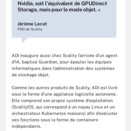
Nvidia, soit l’équivalent de GPUDirect
Storage, mais pour le mode objet. »
Jérôme Lecat
PDG de Scality
ADI inaugure aussi chez Scality l’arrivée d’un agent
d’IA, baptisé Guardian, pour épauler les équipes
informatiques dans l’administration des systèmes
de stockage objet.
Comme les autres produits de Scality, ADI est livré
sous la forme d’une appliance logicielle autonome.
Elle comprend son propre système d’exploitation
(ScalityOS, qui correspond à un noyau Linux et un
orchestrateur Kubernetes maisons) afin d’exécuter
ses fonctions sous la forme de containers
indépendants.