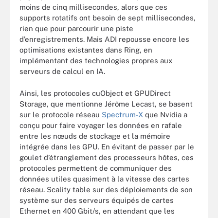
moins de cinq millisecondes, alors que ces
supports rotatifs ont besoin de sept millisecondes,
rien que pour parcourir une piste
d’enregistrements. Mais ADI repousse encore les
optimisations existantes dans Ring, en
implémentant des technologies propres aux
serveurs de calcul en IA.
Ainsi, les protocoles cuObject et GPUDirect
Storage, que mentionne Jérôme Lecast, se basent
sur le protocole réseau
Spectrum-X
que Nvidia a
conçu pour faire voyager les données en rafale
entre les nœuds de stockage et la mémoire
intégrée dans les GPU. En évitant de passer par le
goulet d’étranglement des processeurs hôtes, ces
protocoles permettent de communiquer des
données utiles quasiment à la vitesse des cartes
réseau. Scality table sur des déploiements de son
système sur des serveurs équipés de cartes
Ethernet en 400 Gbit/s, en attendant que les