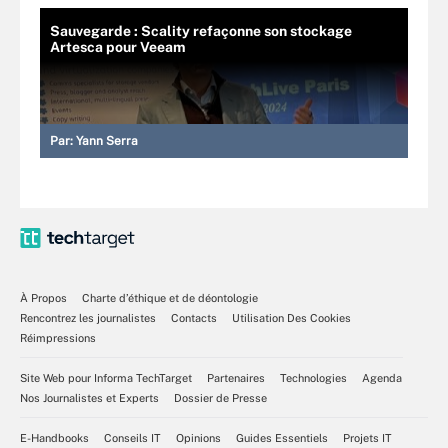
Sauvegarde : Scality refaçonne son stockage
Artesca pour Veeam
Par:
Yann Serra
À Propos
Charte d’éthique et de déontologie
Rencontrez les journalistes
Contacts
Utilisation Des Cookies
Réimpressions
Site Web pour Informa TechTarget
Partenaires
Technologies
Agenda
Nos Journalistes et Experts
Dossier de Presse
E-Handbooks
Conseils IT
Opinions
Guides Essentiels
Projets IT