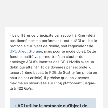
« La différence principale par rapport à Ring – déjà
positionné comme performant – est qu’ADI utilise le
protocole cuObject de Nvidia, soit l’équivalent de
GPUDirect Storage
, mais pour le mode objet. Cette
fonctionnalité va permettre à un cluster de
stockage ADI d’alimenter des GPU Nvidia avec un
débit qui atteint 1 To de données par seconde »,
lance Jérôme Lecat, le PDG de Scality (en photo en
haut de cet article). Il précise que les vitesses
maximales observées sur Ring plafonnent jusque-
là à 422 Go/s.
« ADI utilise le protocole cuObject de