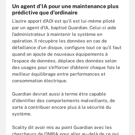
Un agent d’IA pour une maintenance plus
prédictive que d’ordinaire
L’autre apport d’ADI est qu’il est lui-même piloté
par un agent d’IA, baptisé Guardian. Celui-ci aide
l’administrateur à maintenir le système en
opération. Il récupère les données en cas de
défaillance d’un disque, configure tout ce qu’il faut
quand on ajoute de nouveaux équipements à
l’espace de données, déplace des données selon
des usages pour s’efforcer d’obtenir chaque fois le
meilleur équilibrage entre performances et
consommation électrique.
Guardian devrait aussi à terme être capable
d’identifier des comportements malveillants, de
sorte à contribuer encore plus à la sécurité du
système.
Scality dit avoir mis au point Guardian avec les
chercheurs de l’INRIA pour aller au-delà de ce qui