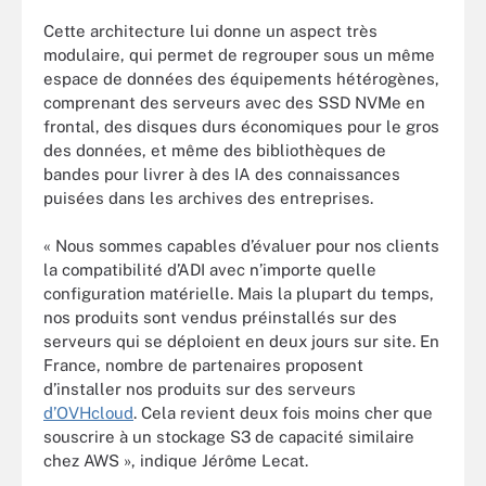
Cette architecture lui donne un aspect très
modulaire, qui permet de regrouper sous un même
espace de données des équipements hétérogènes,
comprenant des serveurs avec des SSD NVMe en
frontal, des disques durs économiques pour le gros
des données, et même des bibliothèques de
bandes pour livrer à des IA des connaissances
puisées dans les archives des entreprises.
« Nous sommes capables d’évaluer pour nos clients
la compatibilité d’ADI avec n’importe quelle
configuration matérielle. Mais la plupart du temps,
nos produits sont vendus préinstallés sur des
serveurs qui se déploient en deux jours sur site. En
France, nombre de partenaires proposent
d’installer nos produits sur des serveurs
d’OVHcloud
. Cela revient deux fois moins cher que
souscrire à un stockage S3 de capacité similaire
chez AWS », indique Jérôme Lecat.