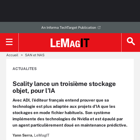
An Informa TechTarget Publication
Accueil
SAN et NAS
ACTUALITES
Scality lance un troisième stockage
objet, pour l’IA
Avec ADI, l’éditeur français entend prouver que sa
technologie est plus adaptée aux projets d’IA que les
stockages en mode fichier habituels. Son système
implémente des technologies de Nvidia et est épaulé par
un agent particulièrement doué en maintenance prédictive.
Yann Serra,
LeMagIT