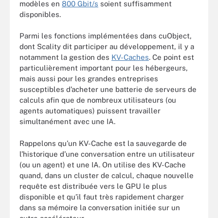
modèles en
800 Gbit/s
soient suffisamment
disponibles.
Parmi les fonctions implémentées dans cuObject,
dont Scality dit participer au développement, il y a
notamment la gestion des
KV-Caches
. Ce point est
particulièrement important pour les hébergeurs,
mais aussi pour les grandes entreprises
susceptibles d’acheter une batterie de serveurs de
calculs afin que de nombreux utilisateurs (ou
agents automatiques) puissent travailler
simultanément avec une IA.
Rappelons qu’un KV-Cache est la sauvegarde de
l’historique d’une conversation entre un utilisateur
(ou un agent) et une IA. On utilise des KV-Cache
quand, dans un cluster de calcul, chaque nouvelle
requête est distribuée vers le GPU le plus
disponible et qu’il faut très rapidement charger
dans sa mémoire la conversation initiée sur un