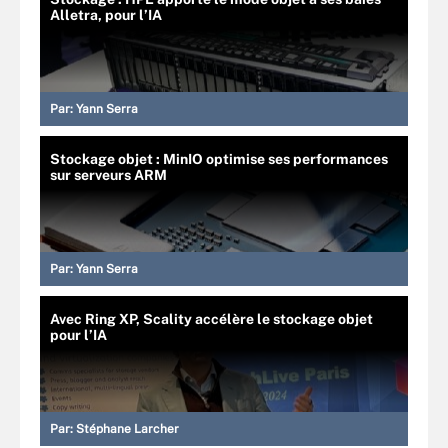
Alletra, pour l’IA
Par:
Yann Serra
Stockage objet : MinIO optimise ses performances
sur serveurs ARM
Par:
Yann Serra
Avec Ring XP, Scality accélère le stockage objet
pour l’IA
Par:
Stéphane Larcher