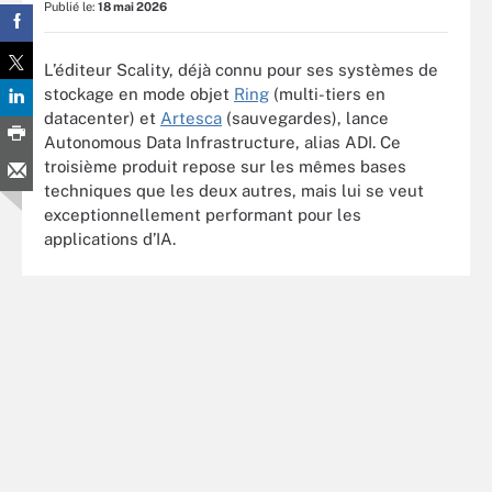
Publié le:
18 mai 2026
L’éditeur Scality, déjà connu pour ses systèmes de
stockage en mode objet
Ring
(multi-tiers en
datacenter) et
Artesca
(sauvegardes), lance
Autonomous Data Infrastructure, alias ADI. Ce
troisième produit repose sur les mêmes bases
techniques que les deux autres, mais lui se veut
exceptionnellement performant pour les
applications d’IA.