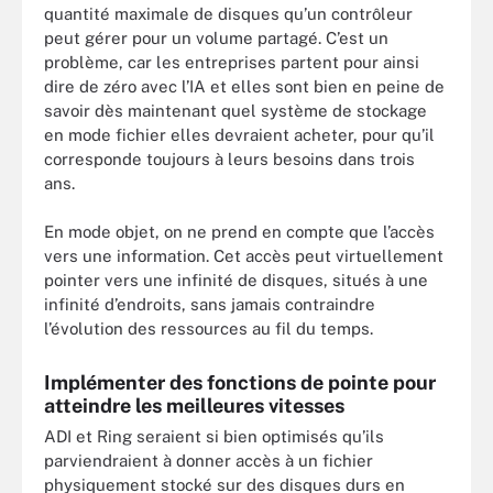
quantité maximale de disques qu’un contrôleur
peut gérer pour un volume partagé. C’est un
problème, car les entreprises partent pour ainsi
dire de zéro avec l’IA et elles sont bien en peine de
savoir dès maintenant quel système de stockage
en mode fichier elles devraient acheter, pour qu’il
corresponde toujours à leurs besoins dans trois
ans.
En mode objet, on ne prend en compte que l’accès
vers une information. Cet accès peut virtuellement
pointer vers une infinité de disques, situés à une
infinité d’endroits, sans jamais contraindre
l’évolution des ressources au fil du temps.
Implémenter des fonctions de pointe pour
atteindre les meilleures vitesses
ADI et Ring seraient si bien optimisés qu’ils
parviendraient à donner accès à un fichier
physiquement stocké sur des disques durs en