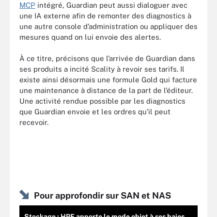
MCP
intégré, Guardian peut aussi dialoguer avec
une IA externe afin de remonter des diagnostics à
une autre console d’administration ou appliquer des
mesures quand on lui envoie des alertes.
À ce titre, précisons que l’arrivée de Guardian dans
ses produits a incité Scality à revoir ses tarifs. Il
existe ainsi désormais une formule Gold qui facture
une maintenance à distance de la part de l’éditeur.
Une activité rendue possible par les diagnostics
que Guardian envoie et les ordres qu’il peut
recevoir.
Pour approfondir sur SAN et NAS
Stockage : HPE apporte le mode objet à ses baies