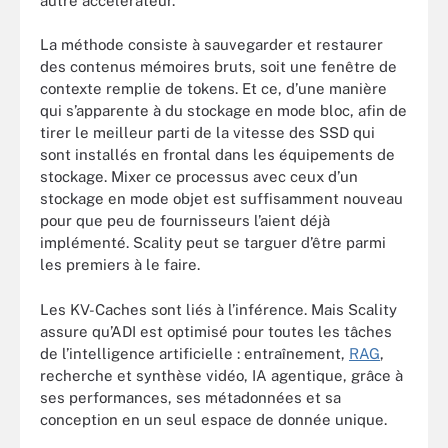
autre accélérateur.
La méthode consiste à sauvegarder et restaurer
des contenus mémoires bruts, soit une fenêtre de
contexte remplie de tokens. Et ce, d’une manière
qui s’apparente à du stockage en mode bloc, afin de
tirer le meilleur parti de la vitesse des SSD qui
sont installés en frontal dans les équipements de
stockage. Mixer ce processus avec ceux d’un
stockage en mode objet est suffisamment nouveau
pour que peu de fournisseurs l’aient déjà
implémenté. Scality peut se targuer d’être parmi
les premiers à le faire.
Les KV-Caches sont liés à l’inférence. Mais Scality
assure qu’ADI est optimisé pour toutes les tâches
de l’intelligence artificielle : entraînement,
RAG
,
recherche et synthèse vidéo, IA agentique, grâce à
ses performances, ses métadonnées et sa
conception en un seul espace de donnée unique.