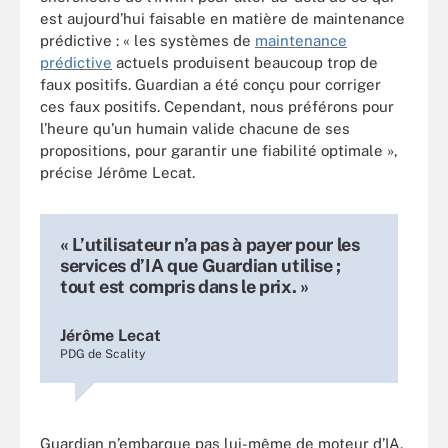
est aujourd’hui faisable en matière de maintenance
prédictive : « les systèmes de
maintenance
prédictive
actuels produisent beaucoup trop de
faux positifs. Guardian a été conçu pour corriger
ces faux positifs. Cependant, nous préférons pour
l’heure qu’un humain valide chacune de ses
propositions, pour garantir une fiabilité optimale »,
précise Jérôme Lecat.
« L’utilisateur n’a pas à payer pour les
services d’IA que Guardian utilise ;
tout est compris dans le prix. »
Jérôme Lecat
PDG de Scality
Guardian n’embarque pas lui-même de moteur d’IA.