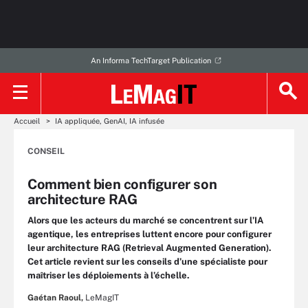
An Informa TechTarget Publication
Accueil
IA appliquée, GenAI, IA infusée
CONSEIL
Comment bien configurer son
architecture RAG
Alors que les acteurs du marché se concentrent sur l’IA
agentique, les entreprises luttent encore pour configurer
leur architecture RAG (Retrieval Augmented Generation).
Cet article revient sur les conseils d’une spécialiste pour
maîtriser les déploiements à l’échelle.
Gaétan Raoul,
LeMagIT