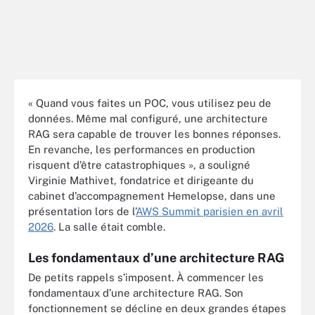
« Quand vous faites un POC, vous utilisez peu de
données. Même mal configuré, une architecture
RAG sera capable de trouver les bonnes réponses.
En revanche, les performances en production
risquent d’être catastrophiques », a souligné
Virginie Mathivet, fondatrice et dirigeante du
cabinet d’accompagnement Hemelopse, dans une
présentation lors de l’
AWS Summit parisien en avril
2026
. La salle était comble.
Les fondamentaux d’une architecture RAG
De petits rappels s’imposent. À commencer les
fondamentaux d’une architecture RAG. Son
fonctionnement se décline en deux grandes étapes