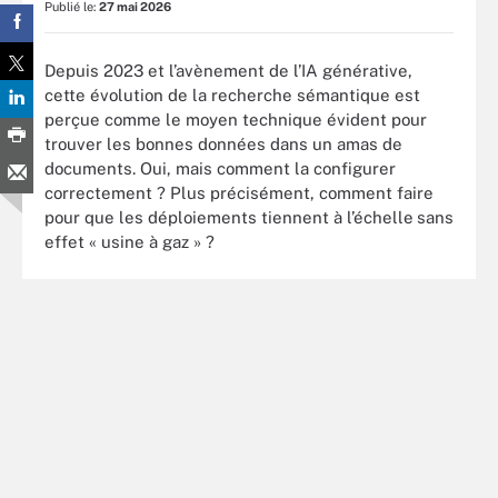
Publié le:
27 mai 2026
Depuis 2023 et l’avènement de l’IA générative,
cette évolution de la recherche sémantique est
perçue comme le moyen technique évident pour
trouver les bonnes données dans un amas de
documents. Oui, mais comment la configurer
correctement ? Plus précisément, comment faire
pour que les déploiements tiennent à l’échelle sans
effet « usine à gaz » ?