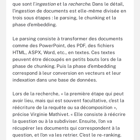
que sont l’
ingestion
et la
recherche
. Dans le détail,
l’ingestion de documents est elle-même divisée en
trois sous étapes : le parsing, le chunking et la
phase d’embedding.
Le parsing consiste à transformer des documents
comme des PowerPoint, des PDF, des fichiers
HTML, ASPX, Word, etc., en textes. Ces textes
peuvent être découpés en petits bouts lors de la
phase de chunking. Puis la phase d’embedding
correspond à leur conversion en vecteurs et leur
indexation dans une base de données.
Lors de la recherche, « la première étape qui peut
avoir lieu, mais qui est souvent facultative, c’est la
réécriture de la requête ou sa décomposition »,
précise Virginie Mathivet. « Elle consiste à réécrire
la question ou à la subdiviser. Ensuite, l’on va
récupérer les documents qui correspondent à la
question, et l’on va les retrier. C’est le re-ranking.