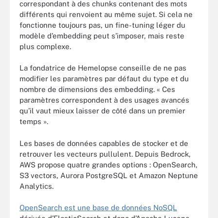
correspondant à des chunks contenant des mots
différents qui renvoient au même sujet. Si cela ne
fonctionne toujours pas, un fine-tuning léger du
modèle d’embedding peut s’imposer, mais reste
plus complexe.
La fondatrice de Hemelopse conseille de ne pas
modifier les paramètres par défaut du type et du
nombre de dimensions des embedding. « Ces
paramètres correspondent à des usages avancés
qu’il vaut mieux laisser de côté dans un premier
temps ».
Les bases de données capables de stocker et de
retrouver les vecteurs pullulent. Depuis Bedrock,
AWS propose quatre grandes options : OpenSearch,
S3 vectors, Aurora PostgreSQL et Amazon Neptune
Analytics.
OpenSearch est une base de données NoSQL