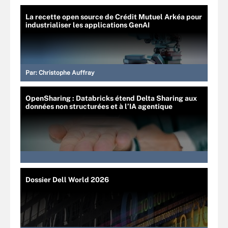
La recette open source de Crédit Mutuel Arkéa pour
industrialiser les applications GenAI
Par:
Christophe Auffray
OpenSharing : Databricks étend Delta Sharing aux
données non structurées et à l’IA agentique
Dossier Dell World 2026