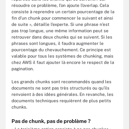
résoudre ce problème, l’on ajoute l’overlap. Cela
consiste à reprendre un certain pourcentage de la
fin d’un chunk pour commencer le suivant et ainsi
de suite », détaille l’experte. Si une phrase n’est
pas trop longue, une même information peut se
retrouver dans deux chunks qui se suivent. Si les
phrases sont longues, il faudra augmenter le
pourcentage du chevauchement. Ce principe est
valable pour tous les systèmes de chunking, mais
chez AWS il faut ajouter là encore le respect de la
pagination.
Les grands chunks sont recommandés quand les
documents ne sont pas très structurés ou qu’ils
renvoient à des idées générales. En revanche, les
documents techniques requièrent de plus petits
chunks.
Pas de chunk, pas de problème ?