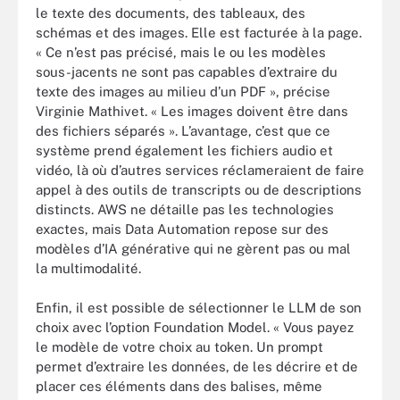
le texte des documents, des tableaux, des
schémas et des images. Elle est facturée à la page.
« Ce n’est pas précisé, mais le ou les modèles
sous-jacents ne sont pas capables d’extraire du
texte des images au milieu d’un PDF », précise
Virginie Mathivet. « Les images doivent être dans
des fichiers séparés ». L’avantage, c’est que ce
système prend également les fichiers audio et
vidéo, là où d’autres services réclameraient de faire
appel à des outils de transcripts ou de descriptions
distincts. AWS ne détaille pas les technologies
exactes, mais Data Automation repose sur des
modèles d’IA générative qui ne gèrent pas ou mal
la multimodalité.
Enfin, il est possible de sélectionner le LLM de son
choix avec l’option Foundation Model. « Vous payez
le modèle de votre choix au token. Un prompt
permet d’extraire les données, de les décrire et de
placer ces éléments dans des balises, même