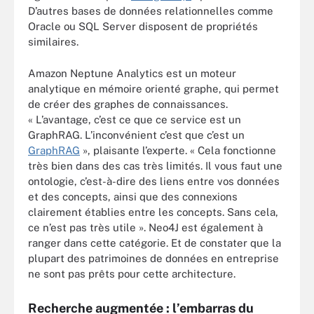
D’autres bases de données relationnelles comme
Oracle ou SQL Server disposent de propriétés
similaires.
Amazon Neptune Analytics est un moteur
analytique en mémoire orienté graphe, qui permet
de créer des graphes de connaissances.
« L’avantage, c’est ce que ce service est un
GraphRAG. L’inconvénient c’est que c’est un
GraphRAG
», plaisante l’experte. « Cela fonctionne
très bien dans des cas très limités. Il vous faut une
ontologie, c’est-à-dire des liens entre vos données
et des concepts, ainsi que des connexions
clairement établies entre les concepts. Sans cela,
ce n’est pas très utile ». Neo4J est également à
ranger dans cette catégorie. Et de constater que la
plupart des patrimoines de données en entreprise
ne sont pas prêts pour cette architecture.
Recherche augmentée : l’embarras du