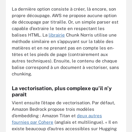
La dernière option consiste à créer, là encore, son
propre découpage. AWS ne propose aucune option
de découpage par titraille. Or, un simple parser est
capable d’extraire le texte en respectant les
balises HTML. La
librairie
Chunk Norris utilise une
méthode similaire en s’appuyant sur la table des
matières et en ne prenant pas en compte les en-
têtes et les pieds de page (contrairement aux
autres techniques). Ensuite, le contenu de chaque
balise correspond à un document à vectoriser, sans
chunking.
La vectorisation, plus complexe qu’il n’y
paraît
Vient ensuite l’étape de vectorisation. Par défaut,
Amazon Bedrock propose trois modèles
d’embedding : Amazon Titan et
deux autres
fournies par Cohere
(anglais et multilingue). « Il en
existe beaucoup d’autres accessibles sur Hugging