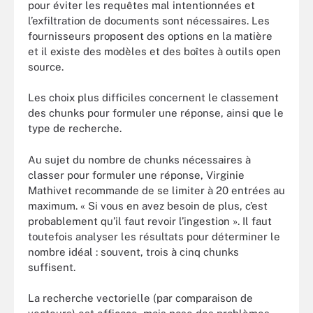
pour éviter les requêtes mal intentionnées et
l’exfiltration de documents sont nécessaires. Les
fournisseurs proposent des options en la matière
et il existe des modèles et des boîtes à outils open
source.
Les choix plus difficiles concernent le classement
des chunks pour formuler une réponse, ainsi que le
type de recherche.
Au sujet du nombre de chunks nécessaires à
classer pour formuler une réponse, Virginie
Mathivet recommande de se limiter à 20 entrées au
maximum. « Si vous en avez besoin de plus, c’est
probablement qu’il faut revoir l’ingestion ». Il faut
toutefois analyser les résultats pour déterminer le
nombre idéal : souvent, trois à cinq chunks
suffisent.
La recherche vectorielle (par comparaison de