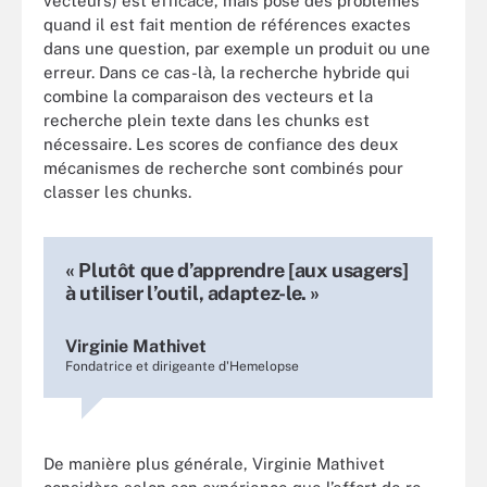
vecteurs) est efficace, mais pose des problèmes
quand il est fait mention de références exactes
dans une question, par exemple un produit ou une
erreur. Dans ce cas-là, la recherche hybride qui
combine la comparaison des vecteurs et la
recherche plein texte dans les chunks est
nécessaire. Les scores de confiance des deux
mécanismes de recherche sont combinés pour
classer les chunks.
« Plutôt que d’apprendre [aux usagers]
à utiliser l’outil, adaptez-le. »
Virginie Mathivet
Fondatrice et dirigeante d'Hemelopse
De manière plus générale, Virginie Mathivet