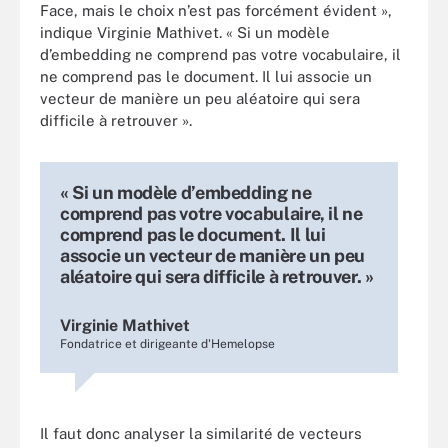
Face, mais le choix n’est pas forcément évident »,
indique Virginie Mathivet. « Si un modèle
d’embedding ne comprend pas votre vocabulaire, il
ne comprend pas le document. Il lui associe un
vecteur de manière un peu aléatoire qui sera
difficile à retrouver ».
« Si un modèle d’embedding ne
comprend pas votre vocabulaire, il ne
comprend pas le document. Il lui
associe un vecteur de manière un peu
aléatoire qui sera difficile à retrouver. »
Virginie Mathivet
Fondatrice et dirigeante d'Hemelopse
Il faut donc analyser la similarité de vecteurs