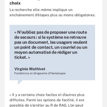
choix
La recherche elle-même implique un
enchaînement d’étapes plus ou moins obligatoires.
« N’oubliez pas de proposer une route
de secours : si le système ne retrouve
pas un document, les usagers veulent
un point de contact, un courriel ou un
moyen automatisé de rédiger un
ticket. »
Virginie Mathivet
Fondatrice et dirigeante d'Hemelopse
« Il y a certains choix faciles et d’autres plus
difficiles. Parmi les options de facilité, il est
possible de s’arrêter au R de RAG. L’on peut