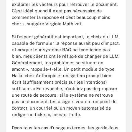
exploiter les vecteurs pour retrouver le document.
C’est idéal quand il n’est pas nécessaire de
commenter la réponse et c’est beaucoup moins
cher », suggère Virginie Mathivet.
Si l’aspect génératif est important, le choix du LLM
capable de formuler la réponse aurait peu d’impact.
« Lorsque leur système RAG ne fonctionne pas
bien, mes clients ont le réflexe de changer de LLM.
Généralement, les problèmes se situent en
amont », rappelle-t-elle. Un petit modèle de type
Haiku chez Anthropic et un system prompt bien
écrit (suffisamment précis sur les intentions)
suffisent. « En revanche, n’oubliez pas de proposer
une route de secours : si le système ne retrouve
pas un document, les usagers veulent un point de
contact, un courriel ou un moyen automatisé de
rédiger un ticket », insiste-t-elle.
Dans tous les cas d’usage externes, les garde-fous