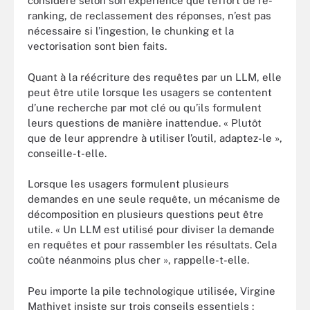
considère selon son expérience que l’effort de re-
ranking, de reclassement des réponses, n’est pas
nécessaire si l’ingestion, le chunking et la
vectorisation sont bien faits.
Quant à la réécriture des requêtes par un LLM, elle
peut être utile lorsque les usagers se contentent
d’une recherche par mot clé ou qu’ils formulent
leurs questions de manière inattendue. « Plutôt
que de leur apprendre à utiliser l’outil, adaptez-le »,
conseille-t-elle.
Lorsque les usagers formulent plusieurs
demandes en une seule requête, un mécanisme de
décomposition en plusieurs questions peut être
utile. « Un LLM est utilisé pour diviser la demande
en requêtes et pour rassembler les résultats. Cela
coûte néanmoins plus cher », rappelle-t-elle.
Peu importe la pile technologique utilisée, Virgine
Mathivet insiste sur trois conseils essentiels :