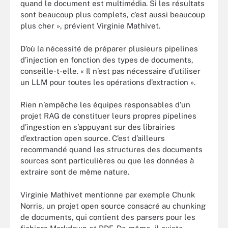
quand le document est multimédia. Si les résultats
sont beaucoup plus complets, c’est aussi beaucoup
plus cher », prévient Virginie Mathivet.
D’où la nécessité de préparer plusieurs pipelines
d’injection en fonction des types de documents,
conseille-t-elle. « Il n’est pas nécessaire d’utiliser
un LLM pour toutes les opérations d’extraction ».
Rien n’empêche les équipes responsables d’un
projet RAG de constituer leurs propres pipelines
d’ingestion en s’appuyant sur des librairies
d’extraction open source. C’est d’ailleurs
recommandé quand les structures des documents
sources sont particulières ou que les données à
extraire sont de même nature.
Virginie Mathivet mentionne par exemple Chunk
Norris, un projet open source consacré au chunking
de documents, qui contient des parsers pour les