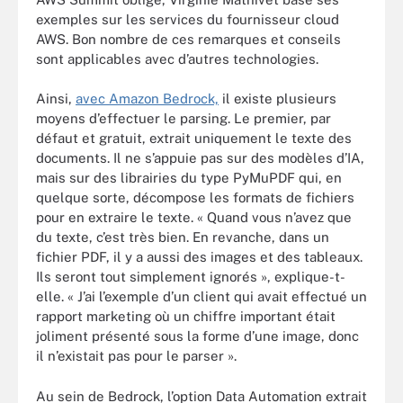
exemples sur les services du fournisseur cloud
AWS. Bon nombre de ces remarques et conseils
sont applicables avec d’autres technologies.
Ainsi,
avec Amazon Bedrock,
il existe plusieurs
moyens d’effectuer le parsing. Le premier, par
défaut et gratuit, extrait uniquement le texte des
documents. Il ne s’appuie pas sur des modèles d’IA,
mais sur des librairies du type PyMuPDF qui, en
quelque sorte, décompose les formats de fichiers
pour en extraire le texte. « Quand vous n’avez que
du texte, c’est très bien. En revanche, dans un
fichier PDF, il y a aussi des images et des tableaux.
Ils seront tout simplement ignorés », explique-t-
elle. « J’ai l’exemple d’un client qui avait effectué un
rapport marketing où un chiffre important était
joliment présenté sous la forme d’une image, donc
il n’existait pas pour le parser ».
Au sein de Bedrock, l’option Data Automation extrait