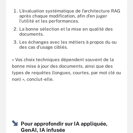
L’évaluation systématique de l’architecture RAG
après chaque modification, afin d’en juger
l’utilité et les performances.
La bonne sélection et la mise en qualité des
documents.
Les échanges avec les métiers à propos du ou
des cas d’usage ciblés.
« Vos choix techniques dépendent souvent de la
bonne mise à jour des documents, ainsi que des
types de requêtes (longues, courtes, par mot clé ou
non) », conclut-elle.
Pour approfondir sur IA appliquée,
GenAI, IA infusée