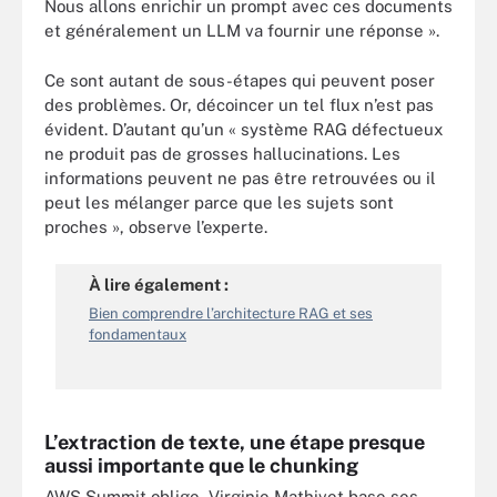
Nous allons enrichir un prompt avec ces documents
et généralement un LLM va fournir une réponse ».
Ce sont autant de sous-étapes qui peuvent poser
des problèmes. Or, décoincer un tel flux n’est pas
évident. D’autant qu’un « système RAG défectueux
ne produit pas de grosses hallucinations. Les
informations peuvent ne pas être retrouvées ou il
peut les mélanger parce que les sujets sont
proches », observe l’experte.
À lire également :
Bien comprendre l’architecture RAG et ses
fondamentaux
L’extraction de texte, une étape presque
aussi importante que le chunking
AWS Summit oblige, Virginie Mathivet base ses