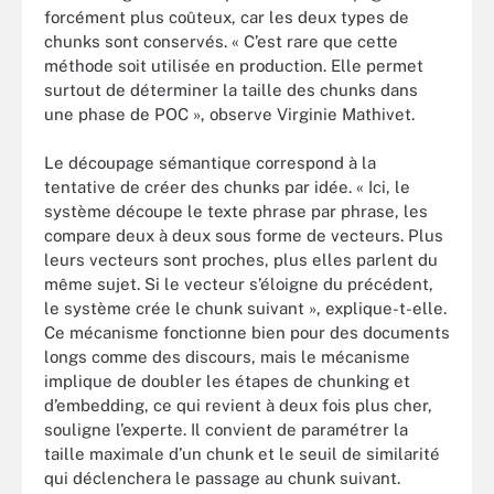
forcément plus coûteux, car les deux types de
chunks sont conservés. « C’est rare que cette
méthode soit utilisée en production. Elle permet
surtout de déterminer la taille des chunks dans
une phase de POC », observe Virginie Mathivet.
Le découpage sémantique correspond à la
tentative de créer des chunks par idée. « Ici, le
système découpe le texte phrase par phrase, les
compare deux à deux sous forme de vecteurs. Plus
leurs vecteurs sont proches, plus elles parlent du
même sujet. Si le vecteur s’éloigne du précédent,
le système crée le chunk suivant », explique-t-elle.
Ce mécanisme fonctionne bien pour des documents
longs comme des discours, mais le mécanisme
implique de doubler les étapes de chunking et
d’embedding, ce qui revient à deux fois plus cher,
souligne l’experte. Il convient de paramétrer la
taille maximale d’un chunk et le seuil de similarité
qui déclenchera le passage au chunk suivant.