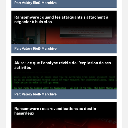
Par:
Valéry Rieß-Marchive
Ransomware : quand les attaquants s’attachent à
négocier à huis clos
Par:
Valéry Rieß-Marchive
Akira : ce que l’analyse révèle de l’explosion de ses
activités
Par:
Valéry Rieß-Marchive
Ransomware : ces revendications au destin
hasardeux