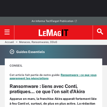
An Informa TechTarget Publication
Accueil
Menaces, Ransomwares, DDoS
Guides Essentiels
CONSEIL
Cet article fait partie de notre guide:
Ransomware : ce que vous
apprennent les négociations
Ransomware : liens avec Conti,
pratiques… ce que l’on sait d’Akira
Apparue en mars, la franchise Akira apparaît fortement liée
à feu Conti et, surtout, de plus en plus active. La rédaction