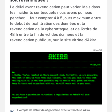
Le délai avant revendication peut varier. Mais dans
les incidents sur lesquels nous avons pu nous
pencher, il faut compter 4 à 5 jours maximum entre
le début de l’exfiltration des données et la
revendication de la cyberattaque, et de l’ordre de
48 h entre la fin du vol des données et la
revendication publique, sur le site vitrine d’Akira.
LEMAGIT
Exemple de début de négociation avec la franchise Akira.