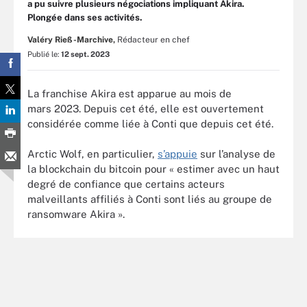
a pu suivre plusieurs négociations impliquant Akira.
Plongée dans ses activités.
Valéry Rieß-Marchive,
Rédacteur en chef
Publié le:
12 sept. 2023
La franchise Akira est apparue au mois de
mars 2023. Depuis cet été, elle est ouvertement
considérée comme liée à Conti que depuis cet été.
Arctic Wolf, en particulier,
s’appuie
sur l’analyse de
la blockchain du bitcoin pour « estimer avec un haut
degré de confiance que certains acteurs
malveillants affiliés à Conti sont liés au groupe de
ransomware Akira ».