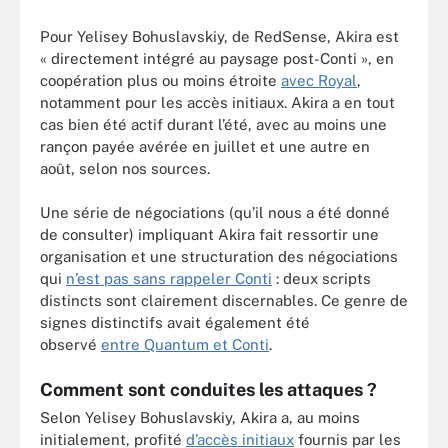
Pour Yelisey Bohuslavskiy, de RedSense, Akira est
« directement intégré au paysage post-Conti », en
coopération plus ou moins étroite
avec Royal
,
notamment pour les accès initiaux. Akira a en tout
cas bien été actif durant l’été, avec au moins une
rançon payée avérée en juillet et une autre en
août, selon nos sources.
Une série de négociations (qu’il nous a été donné
de consulter) impliquant Akira fait ressortir une
organisation et une structuration des négociations
qui
n’est pas sans rappeler Conti
: deux scripts
distincts sont clairement discernables. Ce genre de
signes distinctifs avait également été
observé
entre Quantum et Conti
.
Comment sont conduites les attaques ?
Selon Yelisey Bohuslavskiy, Akira a, au moins
initialement, profité
d’accès initiaux
fournis par les