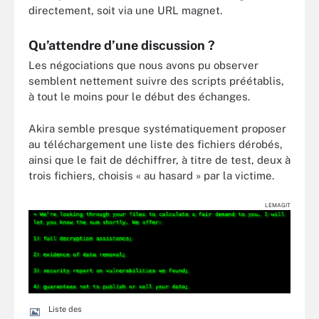
directement, soit via une URL magnet.
Qu’attendre d’une discussion ?
Les négociations que nous avons pu observer
semblent nettement suivre des scripts préétablis,
à tout le moins pour le début des échanges.
Akira semble presque systématiquement proposer
au téléchargement une liste des fichiers dérobés,
ainsi que le fait de déchiffrer, à titre de test, deux à
trois fichiers, choisis « au hasard » par la victime.
LEMAGIT
Liste des