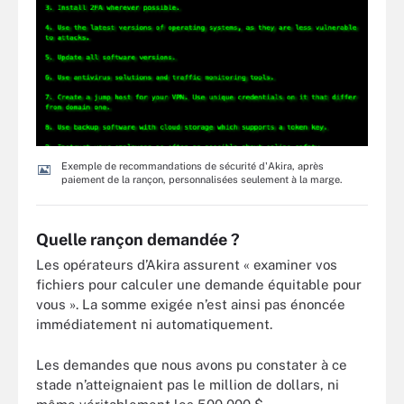
Exemple de recommandations de sécurité d'Akira, après
paiement de la rançon, personnalisées seulement à la marge.
Quelle rançon demandée ?
Les opérateurs d’Akira assurent « examiner vos
fichiers pour calculer une demande équitable pour
vous ». La somme exigée n’est ainsi pas énoncée
immédiatement ni automatiquement.
Les demandes que nous avons pu constater à ce
stade n’atteignaient pas le million de dollars, ni