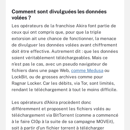
Comment sont divulguées les données
volées ?
Les opérateurs de la franchise Akira font partie de
ceux qui ont compris que, pour que la triple
extorsion ait une chance de fonctionner, la menace
de divulguer les données volées avant chiffrement
doit être effective. Autrement dit : que les données
soient véritablement téléchargeables. Mais ce
n’est pas le cas, avec un pseudo navigateur de
fichiers dans une page Web,
comme Medusa
ou
LockBit, ou de grosses archives comme pour
Ragnar Locker. Car les débits, via Tor, sont limités,
rendant le téléchargement à tout le moins difficile.
Les opérateurs d’Akira procèdent donc
différemment et proposent les fichiers volés au
téléchargement via BitTorrent (comme a commencé
à le faire Cl0p à la suite de sa campagne MOVEit),
soit à partir d’un fichier torrent à télécharger