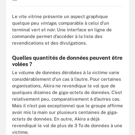
Le vite vitrine présente un aspect graphique
quelque peu
vintage
, comparable à celui d’un
terminal vert et noir. Une interface en ligne de
commande permet d’accéder à la liste des
revendications et des divulgations.
Quelles quantités de données peuvent être
volées ?
Le volume de données dérobées à la victime varie
considérablement d’un cas à l’autre. Pour certaines
organisations, Akira ne revendique le vol que de
quelques dizaines de giga-octets de données. C’est
relativement peu, comparativement à d’autres cas.
Mais il n’est pas exceptionnel que le groupe affirme
avoir mis la main sur plusieurs centaines de giga-
octets de données. En outre, Akira a déjà
revendiqué le vol de plus de 3 To de données à une
victime.