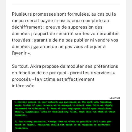
Plusieurs promesses sont formulées, au cas où la
rançon serait payée : « assistance complète au
déchiffrement ; preuve de suppression des
données ; rapport de sécurité sur les vulnérabilités
trouvées ; garantie de ne pas publier ni vendre vos
données ; garantie de ne pas vous attaquer à
l’avenir ».
Surtout, Akira propose de moduler ses prétentions
en fonction de ce par quoi – parmi les « services »
proposés – la victime est effectivement
intéressée.
LEMAGIT