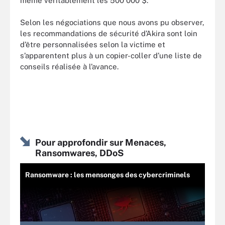
même véritablement les 500 000 $.
Selon les négociations que nous avons pu observer,
les recommandations de sécurité d’Akira sont loin
d’être personnalisées selon la victime et
s’apparentent plus à un copier-coller d’une liste de
conseils réalisée à l’avance.
Pour approfondir sur Menaces,
Ransomwares, DDoS
Ransomware : les mensonges des cybercriminels