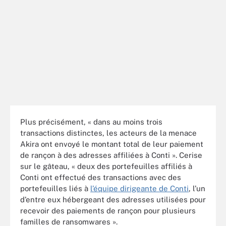
Plus précisément, « dans au moins trois
transactions distinctes, les acteurs de la menace
Akira ont envoyé le montant total de leur paiement
de rançon à des adresses affiliées à Conti ». Cerise
sur le gâteau, « deux des portefeuilles affiliés à
Conti ont effectué des transactions avec des
portefeuilles liés à
l’équipe dirigeante de Conti
, l’un
d’entre eux hébergeant des adresses utilisées pour
recevoir des paiements de rançon pour plusieurs
familles de ransomwares ».