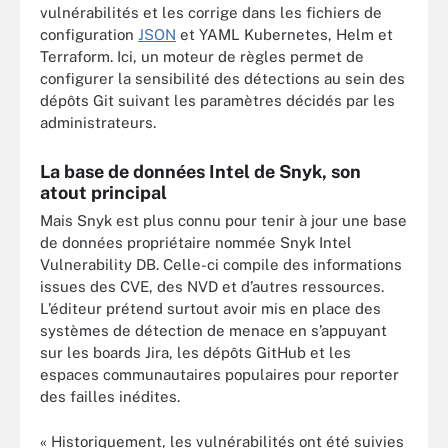
vulnérabilités et les corrige dans les fichiers de
configuration
JSON
et YAML Kubernetes, Helm et
Terraform. Ici, un moteur de règles permet de
configurer la sensibilité des détections au sein des
dépôts Git suivant les paramètres décidés par les
administrateurs.
La base de données Intel de Snyk, son
atout principal
Mais Snyk est plus connu pour tenir à jour une base
de données propriétaire nommée Snyk Intel
Vulnerability DB. Celle-ci compile des informations
issues des CVE, des NVD et d’autres ressources.
L’éditeur prétend surtout avoir mis en place des
systèmes de détection de menace en s’appuyant
sur les boards Jira, les dépôts GitHub et les
espaces communautaires populaires pour reporter
des failles inédites.
« Historiquement, les vulnérabilités ont été suivies