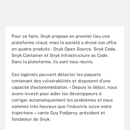
Pour ce faire, Snyk propose en premier lieu une
plateforme cloud, mais la société a divisé son offre
en quatre produits : Snyk Open Source, Snyk Code,
Snyk Container et Snyk Infrastructure as Code.
Dans la plateforme, ils sont tous réunis.
Ces logiciels peuvent détecter les paquets
contenant des vulnérabilités et disposent d’une
capacité d’autoremédiation. « Depuis le début, nous
avons investi pour aider les développeurs à
corriger automatiquement les problèmes et nous
sommes très heureux que l’industrie suive notre
trajectoire » vante Guy Podjarny, président et
fondateur de Snyk.