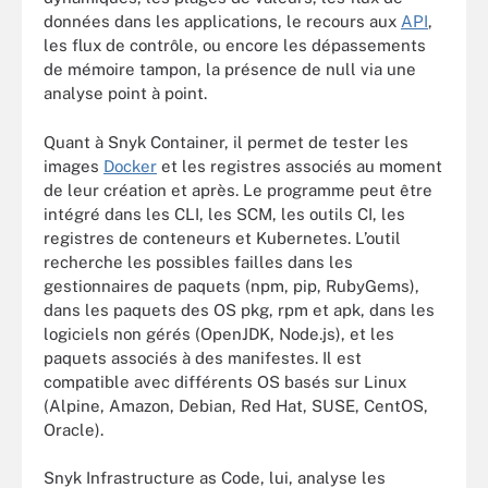
données dans les applications, le recours aux
API
,
les flux de contrôle, ou encore les dépassements
de mémoire tampon, la présence de null via une
analyse point à point.
Quant à Snyk Container, il permet de tester les
images
Docker
et les registres associés au moment
de leur création et après. Le programme peut être
intégré dans les CLI, les SCM, les outils CI, les
registres de conteneurs et Kubernetes. L’outil
recherche les possibles failles dans les
gestionnaires de paquets (npm, pip, RubyGems),
dans les paquets des OS pkg, rpm et apk, dans les
logiciels non gérés (OpenJDK, Node.js), et les
paquets associés à des manifestes. Il est
compatible avec différents OS basés sur Linux
(Alpine, Amazon, Debian, Red Hat, SUSE, CentOS,
Oracle).
Snyk Infrastructure as Code, lui, analyse les