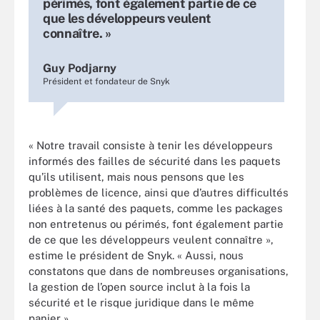
périmés, font également partie de ce
que les développeurs veulent
connaître. »
Guy Podjarny
Président et fondateur de Snyk
« Notre travail consiste à tenir les développeurs
informés des failles de sécurité dans les paquets
qu’ils utilisent, mais nous pensons que les
problèmes de licence, ainsi que d’autres difficultés
liées à la santé des paquets, comme les packages
non entretenus ou périmés, font également partie
de ce que les développeurs veulent connaître »,
estime le président de Snyk. « Aussi, nous
constatons que dans de nombreuses organisations,
la gestion de l’open source inclut à la fois la
sécurité et le risque juridique dans le même
panier ».