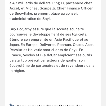
à 4,7 milliards de dollars. Ping Li, partenaire chez
Accel, et Michael Scarpelli, Chief Finance Officer
de Snowflake, prennent place au conseil
d’administration de Snyk.
Guy Podjarny assure que la société souhaite
poursuivre le développement de ses logiciels,
étendre son empreinte en Asie Pacifique et au
Japon. En Europe, Deliveroo, Pearson, Ocado, Asos,
Revolut et Helvetia sont clients de Snyk. En
France, Voodoo et BlaBlaCar emploient ses outils.
La startup prévoit par ailleurs de gonfler son
écosystème de partenaires et de revendeurs dans
la région.