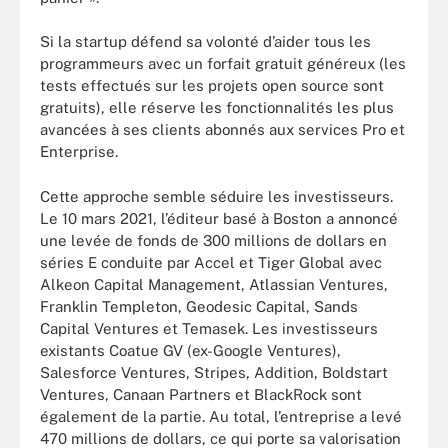
Si la startup défend sa volonté d’aider tous les
programmeurs avec un forfait gratuit généreux (les
tests effectués sur les projets open source sont
gratuits), elle réserve les fonctionnalités les plus
avancées à ses clients abonnés aux services Pro et
Enterprise.
Cette approche semble séduire les investisseurs.
Le 10 mars 2021, l’éditeur basé à Boston a annoncé
une levée de fonds de 300 millions de dollars en
séries E conduite par Accel et Tiger Global avec
Alkeon Capital Management, Atlassian Ventures,
Franklin Templeton, Geodesic Capital, Sands
Capital Ventures et Temasek. Les investisseurs
existants Coatue GV (ex-Google Ventures),
Salesforce Ventures, Stripes, Addition, Boldstart
Ventures, Canaan Partners et BlackRock sont
également de la partie. Au total, l’entreprise a levé
470 millions de dollars, ce qui porte sa valorisation