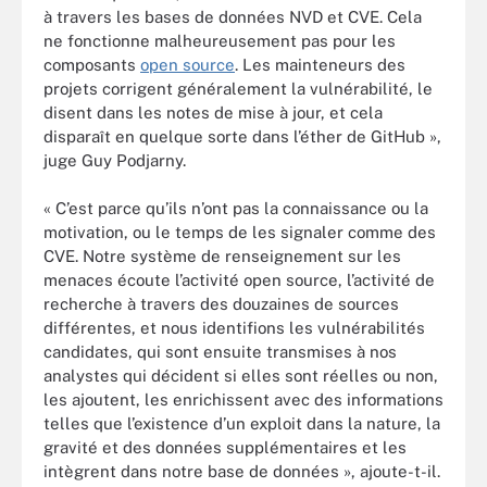
à travers les bases de données NVD et CVE. Cela
ne fonctionne malheureusement pas pour les
composants
open source
. Les mainteneurs des
projets corrigent généralement la vulnérabilité, le
disent dans les notes de mise à jour, et cela
disparaît en quelque sorte dans l’éther de GitHub »,
juge Guy Podjarny.
« C’est parce qu’ils n’ont pas la connaissance ou la
motivation, ou le temps de les signaler comme des
CVE. Notre système de renseignement sur les
menaces écoute l’activité open source, l’activité de
recherche à travers des douzaines de sources
différentes, et nous identifions les vulnérabilités
candidates, qui sont ensuite transmises à nos
analystes qui décident si elles sont réelles ou non,
les ajoutent, les enrichissent avec des informations
telles que l’existence d’un exploit dans la nature, la
gravité et des données supplémentaires et les
intègrent dans notre base de données », ajoute-t-il.