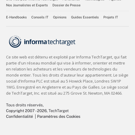
Nos Journalistes et Experts
Dossier de Presse
E-Handbooks
Conseils IT
Opinions
Guides Essentiels
Projets IT
Tous droits réservés,
Copyright 2007 - 2026
, TechTarget
Confidentialité
Paramètres des Cookies