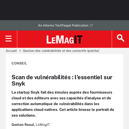
An Informa TechTarget Publication
Accueil
Gestion des vulnérabilités et des correctifs (patchs)
CONSEIL
Scan de vulnérabilités : l’essentiel sur
Snyk
La startup Snyk fait des émules auprès des fournisseurs
cloud et des éditeurs avec ses capacités d’analyse et de
correction automatique de vulnérabilités dans les
applications cloud natives. Cet article brosse le portrait de
ses solutions.
Gaétan Raoul,
LeMagIT