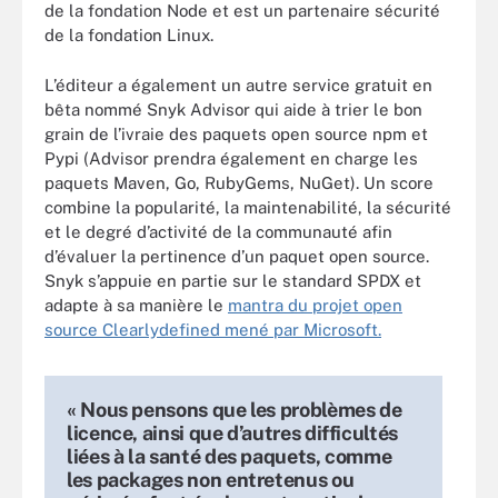
de la fondation Node et est un partenaire sécurité
de la fondation Linux.
L’éditeur a également un autre service gratuit en
bêta nommé Snyk Advisor qui aide à trier le bon
grain de l’ivraie des paquets open source npm et
Pypi (Advisor prendra également en charge les
paquets Maven, Go, RubyGems, NuGet). Un score
combine la popularité, la maintenabilité, la sécurité
et le degré d’activité de la communauté afin
d’évaluer la pertinence d’un paquet open source.
Snyk s’appuie en partie sur le standard SPDX et
adapte à sa manière le
mantra du projet open
source Clearlydefined mené par Microsoft.
« Nous pensons que les problèmes de
licence, ainsi que d’autres difficultés
liées à la santé des paquets, comme
les packages non entretenus ou