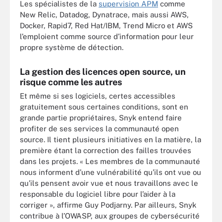
Les spécialistes de la
supervision APM
comme
New Relic, Datadog, Dynatrace, mais aussi AWS,
Docker, Rapid7, Red Hat/IBM, Trend Micro et AWS
l’emploient comme source d’information pour leur
propre système de détection.
La gestion des licences open source, un
risque comme les autres
Et même si ses logiciels, certes accessibles
gratuitement sous certaines conditions, sont en
grande partie propriétaires, Snyk entend faire
profiter de ses services la communauté open
source. Il tient plusieurs initiatives en la matière, la
première étant la correction des failles trouvées
dans les projets. « Les membres de la communauté
nous informent d’une vulnérabilité qu’ils ont vue ou
qu’ils pensent avoir vue et nous travaillons avec le
responsable du logiciel libre pour l’aider à la
corriger », affirme Guy Podjarny. Par ailleurs, Snyk
contribue à l’OWASP, aux groupes de cybersécurité