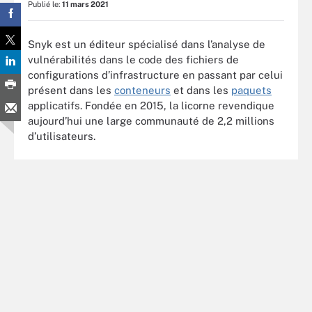
Publié le:
11 mars 2021
Snyk est un éditeur spécialisé dans l’analyse de
vulnérabilités dans le code des fichiers de
configurations d’infrastructure en passant par celui
présent dans les
conteneurs
et dans les
paquets
applicatifs. Fondée en 2015, la licorne revendique
aujourd’hui une large communauté de 2,2 millions
d’utilisateurs.