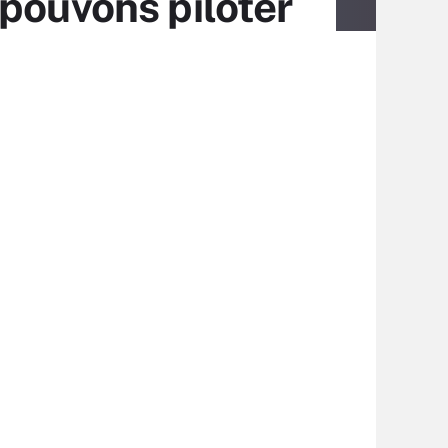
pouvons piloter