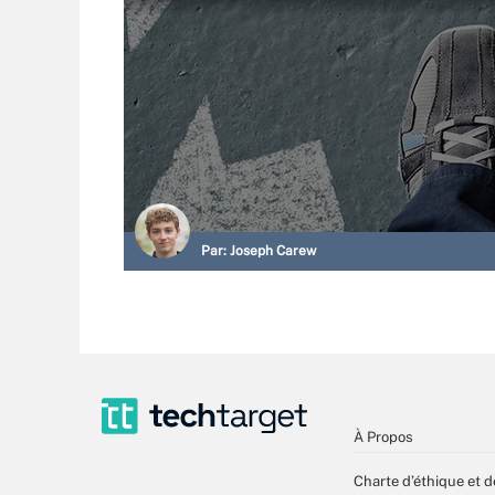
Par:
Joseph Carew
À Propos
Charte d’éthique et d