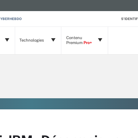
CYBERHEBDO
S'IDENTIF
Contenu
Technologies
Premium
Pro+