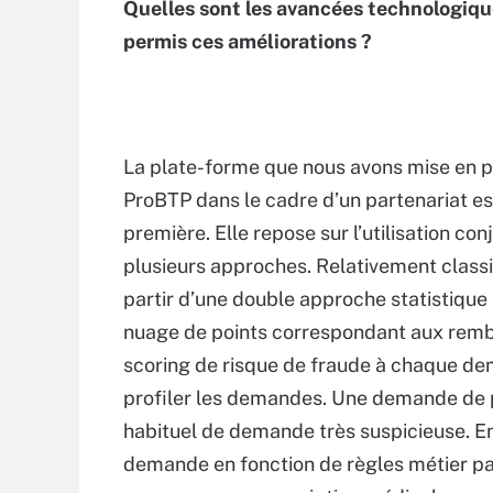
Quelles sont les avancées technologiqu
permis ces améliorations ?
La plate-forme que nous avons mise en p
ProBTP dans le cadre d’un partenariat es
première. Elle repose sur l’utilisation con
plusieurs approches. Relativement classiq
partir d’une double approche statistique 
nuage de points correspondant aux rembo
scoring de risque de fraude à chaque d
profiler les demandes. Une demande de p
habituel de demande très suspicieuse. En
demande en fonction de règles métier 