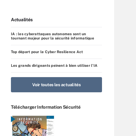
Actualités
IA : les cyberattaques autonomes sont un
tournant majeur pour la sécurité informatique
Top départ pour le Cyber Resilience Act
Les grands dirigeants peinent à bien utiliser l’IA
Voir toutes les actualités
Télécharger Information Sécurité