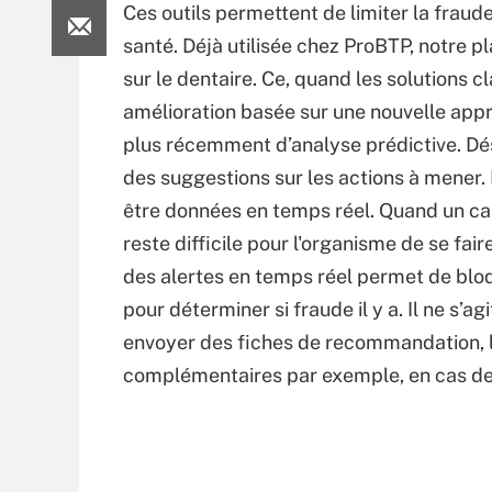
Ces outils permettent de limiter la fraud
santé. Déjà utilisée chez ProBTP, notre p
sur le dentaire. Ce, quand les solutions 
amélioration basée sur une nouvelle appro
plus récemment d’analyse prédictive. Dé
des suggestions sur les actions à mener
être données en temps réel. Quand un cas
reste difficile pour l'organisme de se f
des alertes en temps réel permet de bloq
pour déterminer si fraude il y a. Il ne s’
envoyer des fiches de recommandation, 
complémentaires par exemple, en cas de