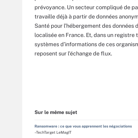
prévoyance. Un secteur compliqué de pa
travaille déjà à partir de données anony
Santé pour l’hébergement des données de
localisée en France. Et, dans un registre t
systèmes d’informations de ces organisme
reposent sur l'échange de flux.
Sur le même sujet
Ransomware : ce que vous apprennent les négociations
–TechTarget LeMagIT