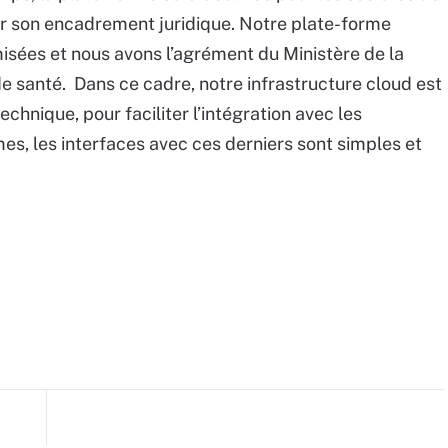
r son encadrement juridique. Notre plate-forme
misées et nous avons l’agrément du Ministère de la
 santé. Dans ce cadre, notre infrastructure cloud est
echnique, pour faciliter l’intégration avec les
s, les interfaces avec ces derniers sont simples et