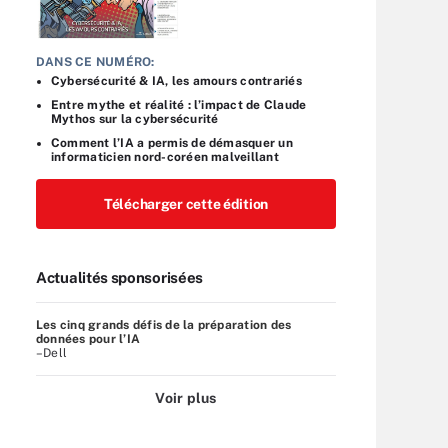
DANS CE NUMÉRO:
Cybersécurité & IA, les amours contrariés
Entre mythe et réalité : l’impact de Claude
Mythos sur la cybersécurité
Comment l’IA a permis de démasquer un
informaticien nord-coréen malveillant
Télécharger cette édition
Actualités sponsorisées
Les cinq grands défis de la préparation des
données pour l’IA
–Dell
Voir plus