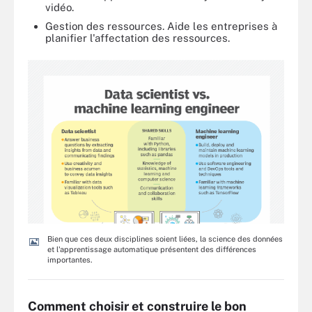
vidéo.
Gestion des ressources. Aide les entreprises à
planifier l'affectation des ressources.
Bien que ces deux disciplines soient liées, la science des données
et l'apprentissage automatique présentent des différences
importantes.
Comment choisir et construire le bon