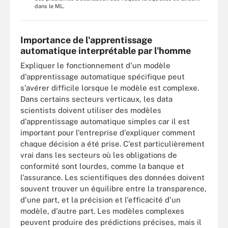
dans le ML.
Importance de l'apprentissage
automatique interprétable par l'homme
Expliquer le fonctionnement d'un modèle
d'apprentissage automatique spécifique peut
s'avérer difficile lorsque le modèle est complexe.
Dans certains secteurs verticaux, les data
scientists doivent utiliser des modèles
d'apprentissage automatique simples car il est
important pour l'entreprise d'expliquer comment
chaque décision a été prise. C'est particulièrement
vrai dans les secteurs où les obligations de
conformité sont lourdes, comme la banque et
l'assurance. Les scientifiques des données doivent
souvent trouver un équilibre entre la transparence,
d'une part, et la précision et l'efficacité d'un
modèle, d'autre part. Les modèles complexes
peuvent produire des prédictions précises, mais il