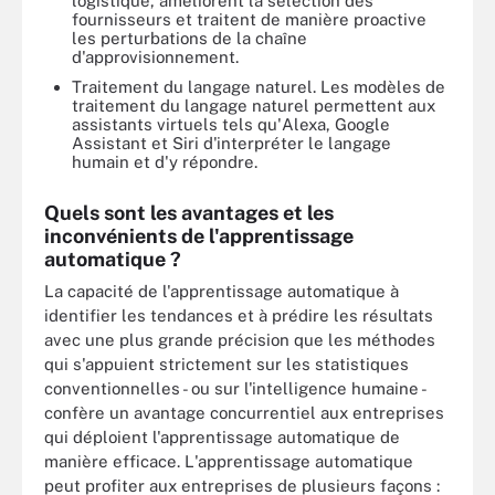
logistique, améliorent la sélection des
fournisseurs et traitent de manière proactive
les perturbations de la chaîne
d'approvisionnement.
Traitement du langage naturel. Les modèles de
traitement du langage naturel permettent aux
assistants virtuels tels qu'Alexa, Google
Assistant et Siri d'interpréter le langage
humain et d'y répondre.
Quels sont les avantages et les
inconvénients de l'apprentissage
automatique ?
La capacité de l'apprentissage automatique à
identifier les tendances et à prédire les résultats
avec une plus grande précision que les méthodes
qui s'appuient strictement sur les statistiques
conventionnelles - ou sur l'intelligence humaine -
confère un avantage concurrentiel aux entreprises
qui déploient l'apprentissage automatique de
manière efficace. L'apprentissage automatique
peut profiter aux entreprises de plusieurs façons :