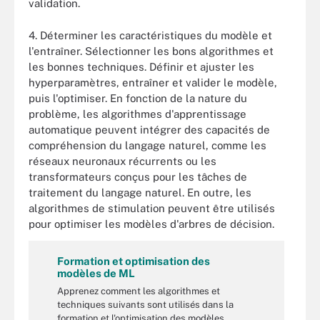
validation.
4. Déterminer les caractéristiques du modèle et
l'entraîner. Sélectionner les bons algorithmes et
les bonnes techniques. Définir et ajuster les
hyperparamètres, entraîner et valider le modèle,
puis l'optimiser. En fonction de la nature du
problème, les algorithmes d'apprentissage
automatique peuvent intégrer des capacités de
compréhension du langage naturel, comme les
réseaux neuronaux récurrents ou les
transformateurs conçus pour les tâches de
traitement du langage naturel. En outre, les
algorithmes de stimulation peuvent être utilisés
pour optimiser les modèles d'arbres de décision.
Formation et optimisation des
modèles de ML
Apprenez comment les algorithmes et
techniques suivants sont utilisés dans la
formation et l'optimisation des modèles