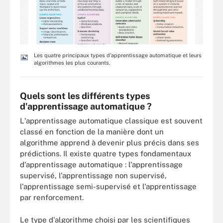
Les quatre principaux types d'apprentissage automatique et leurs
algorithmes les plus courants.
Quels sont les différents types
d'apprentissage automatique ?
L'apprentissage automatique classique est souvent
classé en fonction de la manière dont un
algorithme apprend à devenir plus précis dans ses
prédictions. Il existe quatre types fondamentaux
d'apprentissage automatique : l'apprentissage
supervisé, l'apprentissage non supervisé,
l'apprentissage semi-supervisé et l'apprentissage
par renforcement.
Le type d'algorithme choisi par les scientifiques