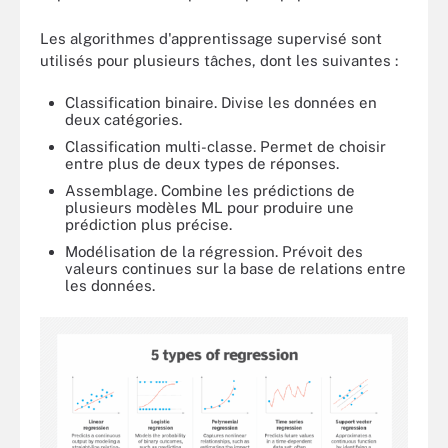
Les algorithmes d'apprentissage supervisé sont
utilisés pour plusieurs tâches, dont les suivantes :
Classification binaire. Divise les données en
deux catégories.
Classification multi-classe. Permet de choisir
entre plus de deux types de réponses.
Assemblage. Combine les prédictions de
plusieurs modèles ML pour produire une
prédiction plus précise.
Modélisation de la régression. Prévoit des
valeurs continues sur la base de relations entre
les données.