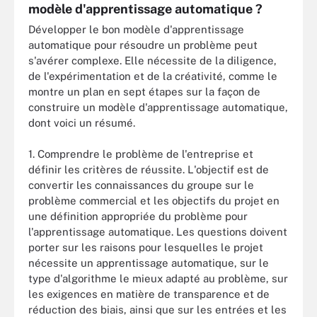
modèle d'apprentissage automatique ?
Développer le bon modèle d'apprentissage
automatique pour résoudre un problème peut
s'avérer complexe. Elle nécessite de la diligence,
de l'expérimentation et de la créativité, comme le
montre un plan en sept étapes sur la façon de
construire un modèle d'apprentissage automatique,
dont voici un résumé.
1. Comprendre le problème de l'entreprise et
définir les critères de réussite. L'objectif est de
convertir les connaissances du groupe sur le
problème commercial et les objectifs du projet en
une définition appropriée du problème pour
l'apprentissage automatique. Les questions doivent
porter sur les raisons pour lesquelles le projet
nécessite un apprentissage automatique, sur le
type d'algorithme le mieux adapté au problème, sur
les exigences en matière de transparence et de
réduction des biais, ainsi que sur les entrées et les