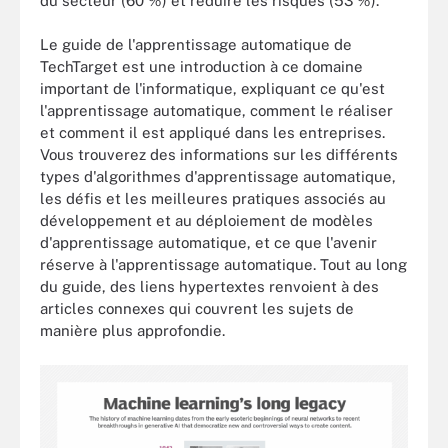
du secteur (60 %) et réduire les risques (53 %).
Le guide de l'apprentissage automatique de
TechTarget est une introduction à ce domaine
important de l'informatique, expliquant ce qu'est
l'apprentissage automatique, comment le réaliser
et comment il est appliqué dans les entreprises.
Vous trouverez des informations sur les différents
types d'algorithmes d'apprentissage automatique,
les défis et les meilleures pratiques associés au
développement et au déploiement de modèles
d'apprentissage automatique, et ce que l'avenir
réserve à l'apprentissage automatique. Tout au long
du guide, des liens hypertextes renvoient à des
articles connexes qui couvrent les sujets de
manière plus approfondie.