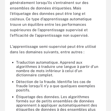
généralement lorsqu'ils s'entraînent sur des
ensembles de données étiquetées. Mais
l'étiquetage des données peut être long et
coûteux. Ce type d'apprentissage automatique
trouve un équilibre entre les performances
supérieures de l'apprentissage supervisé et
l'efficacité de l'apprentissage non supervisé.
L'apprentissage semi-supervisé peut être utilisé
dans les domaines suivants, entre autres :
Traduction automatique. Apprend aux
algorithmes à traduire une langue à partir d'un
nombre de mots inférieur à celui d'un
dictionnaire complet.
Détection de la fraude. Identifie les cas de
fraude lorsqu'il n'y a que quelques exemples
positifs.
Étiquetage des données. Les algorithmes
formés sur de petits ensembles de données
apprennent à appliquer automatiquement des
étiquettes de données à des ensembles plus