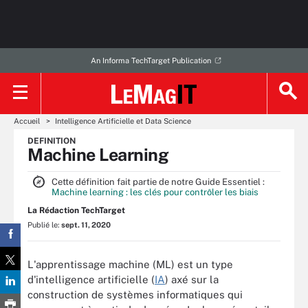
An Informa TechTarget Publication
Accueil
Intelligence Artificielle et Data Science
DEFINITION
Machine Learning
Cette définition fait partie de notre Guide Essentiel :
Machine learning : les clés pour contrôler les biais
La Rédaction TechTarget
Publié le:
sept. 11, 2020
L'apprentissage machine (ML) est un type
d'intelligence artificielle (
IA
) axé sur la
construction de systèmes informatiques qui