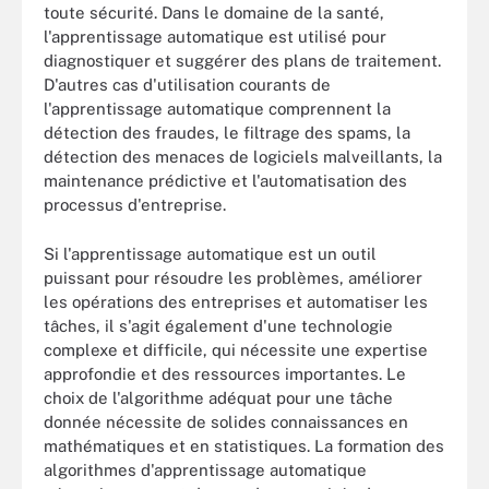
toute sécurité. Dans le domaine de la santé,
l'apprentissage automatique est utilisé pour
diagnostiquer et suggérer des plans de traitement.
D'autres cas d'utilisation courants de
l'apprentissage automatique comprennent la
détection des fraudes, le filtrage des spams, la
détection des menaces de logiciels malveillants, la
maintenance prédictive et l'automatisation des
processus d'entreprise.
Si l'apprentissage automatique est un outil
puissant pour résoudre les problèmes, améliorer
les opérations des entreprises et automatiser les
tâches, il s'agit également d'une technologie
complexe et difficile, qui nécessite une expertise
approfondie et des ressources importantes. Le
choix de l'algorithme adéquat pour une tâche
donnée nécessite de solides connaissances en
mathématiques et en statistiques. La formation des
algorithmes d'apprentissage automatique