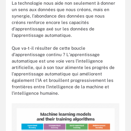
La technologie nous aide non seulement à donner
un sens aux données que nous créons, mais en
synergie, l'abondance des données que nous
créons renforce encore les capacités
d'apprentissage axé sur les données de
l'apprentissage automatique.
Que va-t-il résulter de cette boucle
d'apprentissage continu ? L'apprentissage
automatique est une voie vers l'intelligence
artificielle, qui à son tour alimente les progrès de
l'apprentissage automatique qui améliorent
également l'IA et brouillent progressivement les
frontières entre l'intelligence de la machine et
l'intelligence humaine.