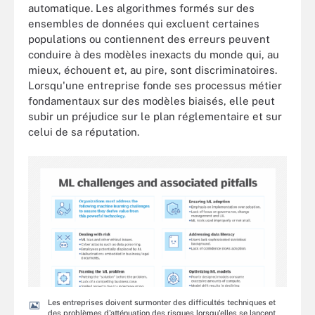
automatique. Les algorithmes formés sur des
ensembles de données qui excluent certaines
populations ou contiennent des erreurs peuvent
conduire à des modèles inexacts du monde qui, au
mieux, échouent et, au pire, sont discriminatoires.
Lorsqu'une entreprise fonde ses processus métier
fondamentaux sur des modèles biaisés, elle peut
subir un préjudice sur le plan réglementaire et sur
celui de sa réputation.
Les entreprises doivent surmonter des difficultés techniques et
des problèmes d'atténuation des risques lorsqu'elles se lancent