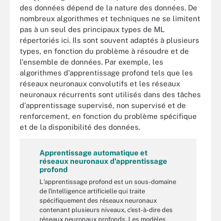
des données dépend de la nature des données. De
nombreux algorithmes et techniques ne se limitent
pas à un seul des principaux types de ML
répertoriés ici. Ils sont souvent adaptés à plusieurs
types, en fonction du problème à résoudre et de
l'ensemble de données. Par exemple, les
algorithmes d'apprentissage profond tels que les
réseaux neuronaux convolutifs et les réseaux
neuronaux récurrents sont utilisés dans des tâches
d'apprentissage supervisé, non supervisé et de
renforcement, en fonction du problème spécifique
et de la disponibilité des données.
Apprentissage automatique et
réseaux neuronaux d'apprentissage
profond
L'apprentissage profond est un sous-domaine
de l'intelligence artificielle qui traite
spécifiquement des réseaux neuronaux
contenant plusieurs niveaux, c'est-à-dire des
réseaux neuronaux profonds. Les modèles