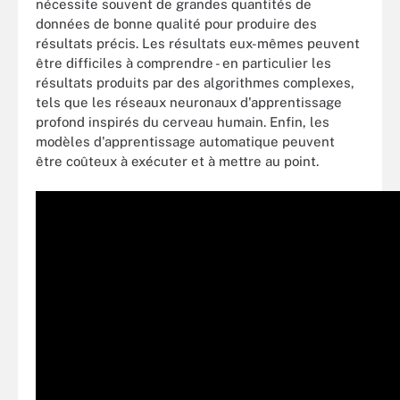
nécessite souvent de grandes quantités de
données de bonne qualité pour produire des
résultats précis. Les résultats eux-mêmes peuvent
être difficiles à comprendre - en particulier les
résultats produits par des algorithmes complexes,
tels que les réseaux neuronaux d'apprentissage
profond inspirés du cerveau humain. Enfin, les
modèles d'apprentissage automatique peuvent
être coûteux à exécuter et à mettre au point.