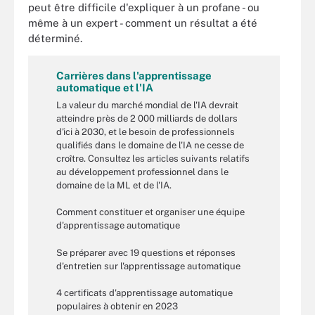
peut être difficile d'expliquer à un profane - ou
même à un expert - comment un résultat a été
déterminé.
Carrières dans l'apprentissage
automatique et l'IA
La valeur du marché mondial de l'IA devrait
atteindre près de 2 000 milliards de dollars
d'ici à 2030, et le besoin de professionnels
qualifiés dans le domaine de l'IA ne cesse de
croître. Consultez les articles suivants relatifs
au développement professionnel dans le
domaine de la ML et de l'IA.
Comment constituer et organiser une équipe
d'apprentissage automatique
Se préparer avec 19 questions et réponses
d'entretien sur l'apprentissage automatique
4 certificats d'apprentissage automatique
populaires à obtenir en 2023