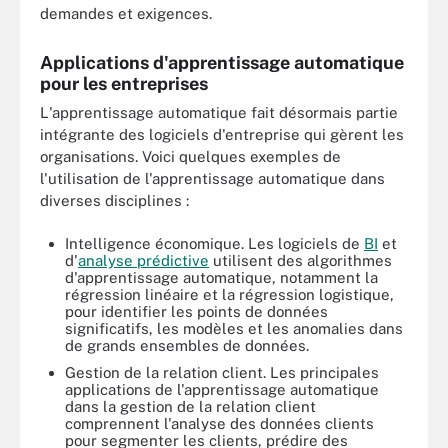
demandes et exigences.
Applications d'apprentissage automatique
pour les entreprises
L'apprentissage automatique fait désormais partie
intégrante des logiciels d'entreprise qui gèrent les
organisations. Voici quelques exemples de
l'utilisation de l'apprentissage automatique dans
diverses disciplines :
Intelligence économique. Les logiciels de
BI
et
d'
analyse prédictive
utilisent des algorithmes
d'apprentissage automatique, notamment la
régression linéaire et la régression logistique,
pour identifier les points de données
significatifs, les modèles et les anomalies dans
de grands ensembles de données.
Gestion de la relation client. Les principales
applications de l'apprentissage automatique
dans la gestion de la relation client
comprennent l'analyse des données clients
pour segmenter les clients, prédire des