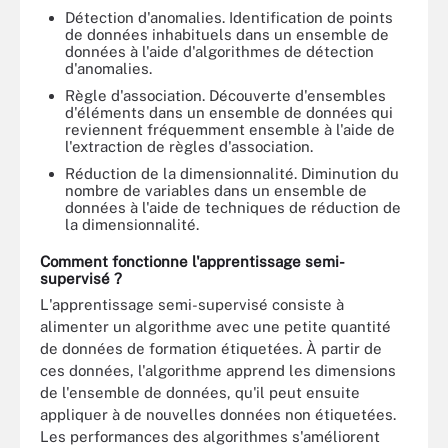
Détection d'anomalies. Identification de points
de données inhabituels dans un ensemble de
données à l'aide d'algorithmes de détection
d'anomalies.
Règle d'association. Découverte d'ensembles
d'éléments dans un ensemble de données qui
reviennent fréquemment ensemble à l'aide de
l'extraction de règles d'association.
Réduction de la dimensionnalité. Diminution du
nombre de variables dans un ensemble de
données à l'aide de techniques de réduction de
la dimensionnalité.
Comment fonctionne l'apprentissage semi-
supervisé ?
L'apprentissage semi-supervisé consiste à
alimenter un algorithme avec une petite quantité
de données de formation étiquetées. À partir de
ces données, l'algorithme apprend les dimensions
de l'ensemble de données, qu'il peut ensuite
appliquer à de nouvelles données non étiquetées.
Les performances des algorithmes s'améliorent