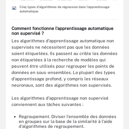
Cinq types d'algorithmes de régression dans l'apprentissage
automatique.
Comment fonctionne l'apprentissage automatique
non supervisé ?
Les algorithmes d'apprentissage automatique non
supervisés ne nécessitent pas que les données
soient étiquetées. Ils passent au crible les données
non étiquetées à la recherche de modèles qui
peuvent être utilisés pour regrouper les points de
données en sous-ensembles. La plupart des types
d'apprentissage profond, y compris les réseaux
neuronaux, sont des algorithmes non supervisés.
Les algorithmes d'apprentissage non supervisé
conviennent aux tâches suivantes :
Regroupement. Diviser l'ensemble des données
en groupes sur la base de la similarité à l'aide
d'algorithmes de regroupement.