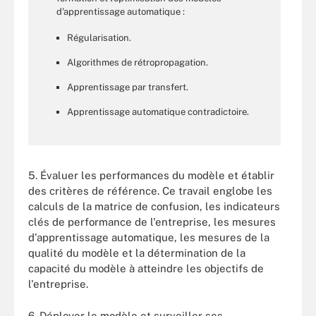
d'apprentissage automatique :
Régularisation.
Algorithmes de rétropropagation.
Apprentissage par transfert.
Apprentissage automatique contradictoire.
5. Évaluer les performances du modèle et établir
des critères de référence. Ce travail englobe les
calculs de la matrice de confusion, les indicateurs
clés de performance de l'entreprise, les mesures
d'apprentissage automatique, les mesures de la
qualité du modèle et la détermination de la
capacité du modèle à atteindre les objectifs de
l'entreprise.
6. Déployer le modèle et surveiller ses