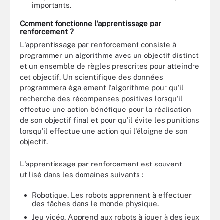
importants.
Comment fonctionne l'apprentissage par
renforcement ?
L'apprentissage par renforcement consiste à
programmer un algorithme avec un objectif distinct
et un ensemble de règles prescrites pour atteindre
cet objectif. Un scientifique des données
programmera également l'algorithme pour qu'il
recherche des récompenses positives lorsqu'il
effectue une action bénéfique pour la réalisation
de son objectif final et pour qu'il évite les punitions
lorsqu'il effectue une action qui l'éloigne de son
objectif.
L'apprentissage par renforcement est souvent
utilisé dans les domaines suivants :
Robotique. Les robots apprennent à effectuer
des tâches dans le monde physique.
Jeu vidéo. Apprend aux robots à jouer à des jeux