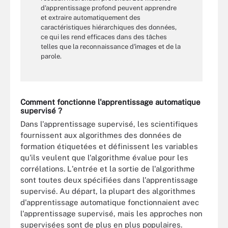
d'apprentissage profond peuvent apprendre
et extraire automatiquement des
caractéristiques hiérarchiques des données,
ce qui les rend efficaces dans des tâches
telles que la reconnaissance d'images et de la
parole.
Comment fonctionne l'apprentissage automatique
supervisé ?
Dans l'apprentissage supervisé, les scientifiques
fournissent aux algorithmes des données de
formation étiquetées et définissent les variables
qu'ils veulent que l'algorithme évalue pour les
corrélations. L'entrée et la sortie de l'algorithme
sont toutes deux spécifiées dans l'apprentissage
supervisé. Au départ, la plupart des algorithmes
d'apprentissage automatique fonctionnaient avec
l'apprentissage supervisé, mais les approches non
supervisées sont de plus en plus populaires.