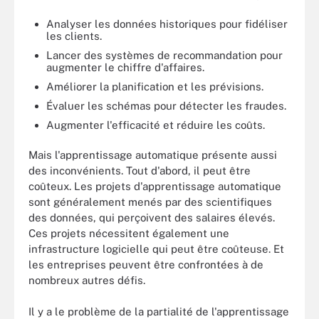
Analyser les données historiques pour fidéliser
les clients.
Lancer des systèmes de recommandation pour
augmenter le chiffre d'affaires.
Améliorer la planification et les prévisions.
Évaluer les schémas pour détecter les fraudes.
Augmenter l'efficacité et réduire les coûts.
Mais l'apprentissage automatique présente aussi
des inconvénients. Tout d'abord, il peut être
coûteux. Les projets d'apprentissage automatique
sont généralement menés par des scientifiques
des données, qui perçoivent des salaires élevés.
Ces projets nécessitent également une
infrastructure logicielle qui peut être coûteuse. Et
les entreprises peuvent être confrontées à de
nombreux autres défis.
Il y a le problème de la partialité de l'apprentissage