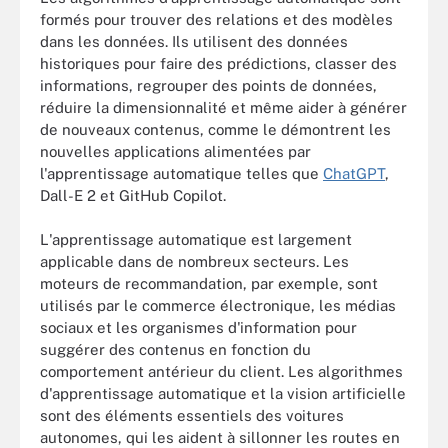
formés pour trouver des relations et des modèles
dans les données. Ils utilisent des données
historiques pour faire des prédictions, classer des
informations, regrouper des points de données,
réduire la dimensionnalité et même aider à générer
de nouveaux contenus, comme le démontrent les
nouvelles applications alimentées par
l'apprentissage automatique telles que
ChatGPT
,
Dall-E 2 et GitHub Copilot.
L'apprentissage automatique est largement
applicable dans de nombreux secteurs. Les
moteurs de recommandation, par exemple, sont
utilisés par le commerce électronique, les médias
sociaux et les organismes d'information pour
suggérer des contenus en fonction du
comportement antérieur du client. Les algorithmes
d'apprentissage automatique et la vision artificielle
sont des éléments essentiels des voitures
autonomes, qui les aident à sillonner les routes en