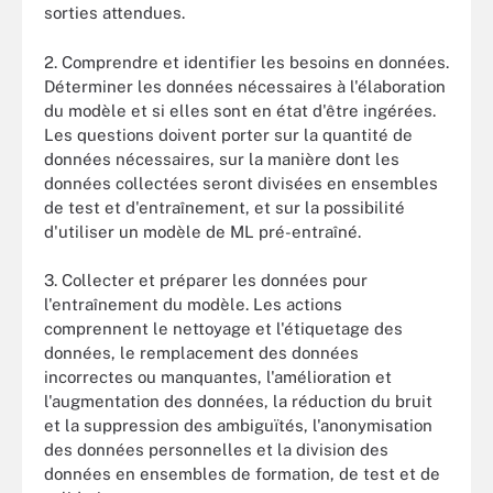
sorties attendues.
2. Comprendre et identifier les besoins en données.
Déterminer les données nécessaires à l'élaboration
du modèle et si elles sont en état d'être ingérées.
Les questions doivent porter sur la quantité de
données nécessaires, sur la manière dont les
données collectées seront divisées en ensembles
de test et d'entraînement, et sur la possibilité
d'utiliser un modèle de ML pré-entraîné.
3. Collecter et préparer les données pour
l'entraînement du modèle. Les actions
comprennent le nettoyage et l'étiquetage des
données, le remplacement des données
incorrectes ou manquantes, l'amélioration et
l'augmentation des données, la réduction du bruit
et la suppression des ambiguïtés, l'anonymisation
des données personnelles et la division des
données en ensembles de formation, de test et de