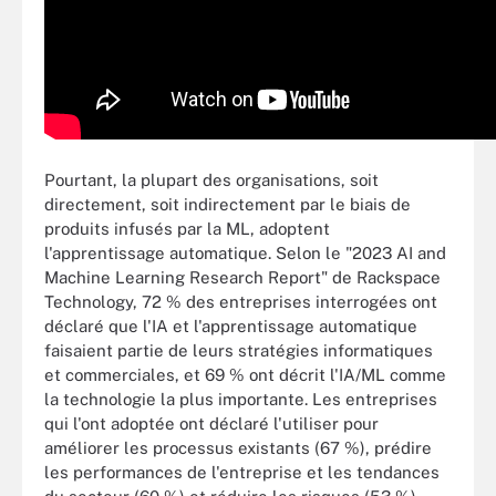
Pourtant, la plupart des organisations, soit
directement, soit indirectement par le biais de
produits infusés par la ML, adoptent
l'apprentissage automatique. Selon le "2023 AI and
Machine Learning Research Report" de Rackspace
Technology, 72 % des entreprises interrogées ont
déclaré que l'IA et l'apprentissage automatique
faisaient partie de leurs stratégies informatiques
et commerciales, et 69 % ont décrit l'IA/ML comme
la technologie la plus importante. Les entreprises
qui l'ont adoptée ont déclaré l'utiliser pour
améliorer les processus existants (67 %), prédire
les performances de l'entreprise et les tendances