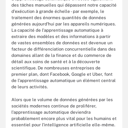
des tâches manuelles qui dépassent notre capacité
d'exécution à grande échelle - par exemple, le
traitement des énormes quantités de données
générées aujourd'hui par les appareils numériques.
La capacité de l'apprentissage automatique à
extraire des modèles et des informations à partir
de vastes ensembles de données est devenue un
facteur de différenciation concurrentielle dans des
domaines allant de la finance et du commerce de
détail aux soins de santé et à la découverte
scientifique. De nombreuses entreprises de
premier plan, dont Facebook, Google et Uber, font
de l'apprentissage automatique un élément central
de leurs activités.
Alors que le volume de données générées par les
sociétés modernes continue de proliférer,
l'apprentissage automatique deviendra
probablement encore plus vital pour les humains et
essentiel pour l'intelligence artificielle elle-même.