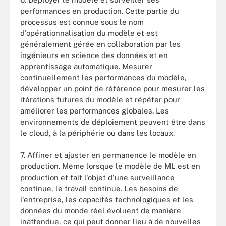
performances en production. Cette partie du
processus est connue sous le nom
d'opérationnalisation du modèle et est
généralement gérée en collaboration par les
ingénieurs en science des données et en
apprentissage automatique. Mesurer
continuellement les performances du modèle,
développer un point de référence pour mesurer les
itérations futures du modèle et répéter pour
améliorer les performances globales. Les
environnements de déploiement peuvent être dans
le cloud, à la périphérie ou dans les locaux.
7. Affiner et ajuster en permanence le modèle en
production. Même lorsque le modèle de ML est en
production et fait l'objet d'une surveillance
continue, le travail continue. Les besoins de
l'entreprise, les capacités technologiques et les
données du monde réel évoluent de manière
inattendue, ce qui peut donner lieu à de nouvelles