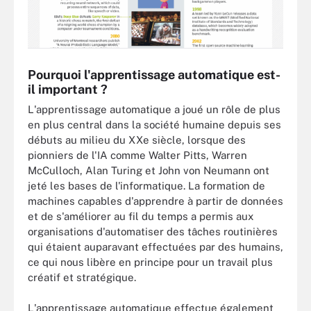
Pourquoi l'apprentissage automatique est-
il important ?
L'apprentissage automatique a joué un rôle de plus
en plus central dans la société humaine depuis ses
débuts au milieu du XXe siècle, lorsque des
pionniers de l'IA comme Walter Pitts, Warren
McCulloch, Alan Turing et John von Neumann ont
jeté les bases de l'informatique. La formation de
machines capables d'apprendre à partir de données
et de s'améliorer au fil du temps a permis aux
organisations d'automatiser des tâches routinières
qui étaient auparavant effectuées par des humains,
ce qui nous libère en principe pour un travail plus
créatif et stratégique.
L'apprentissage automatique effectue également