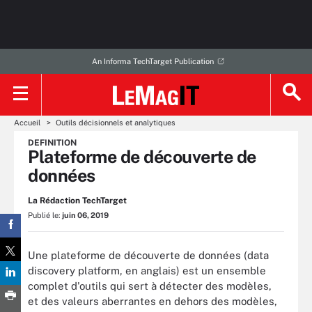
An Informa TechTarget Publication
Accueil
Outils décisionnels et analytiques
DEFINITION
Plateforme de découverte de
données
La Rédaction TechTarget
Publié le:
juin 06, 2019
Une plateforme de découverte de données (data
discovery platform, en anglais) est un ensemble
complet d'outils qui sert à détecter des modèles,
et des valeurs aberrantes en dehors des modèles,