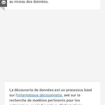
au niveau des données.
La découverte de données est un processus basé
sur l'
informatique décisionnelle
, axé sur la
recherche de modèles pertinents pour les