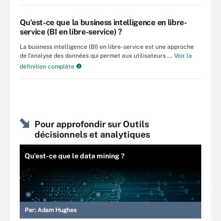
Qu'est-ce que la business intelligence en libre-
service (BI en libre-service) ?
La business intelligence (BI) en libre-service est une approche
de l'analyse des données qui permet aux utilisateurs ...
Voir la
définition complète
Pour approfondir sur Outils
décisionnels et analytiques
Qu'est-ce que le data mining ?
Par:
Adam Hughes