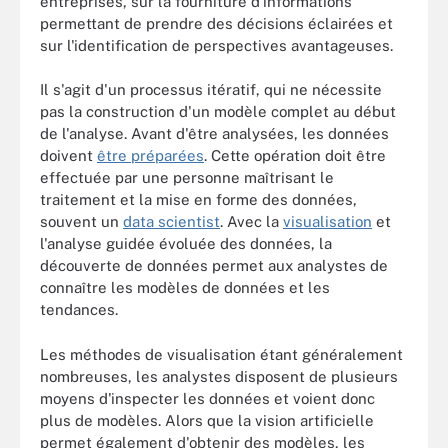
entreprises, sur la fourniture d'informations
permettant de prendre des décisions éclairées et
sur l'identification de perspectives avantageuses.
Il s'agit d'un processus itératif, qui ne nécessite
pas la construction d'un modèle complet au début
de l'analyse. Avant d'être analysées, les données
doivent
être préparées
. Cette opération doit être
effectuée par une personne maîtrisant le
traitement et la mise en forme des données,
souvent un
data scientist
. Avec la
visualisation
et
l'analyse guidée évoluée des données, la
découverte de données permet aux analystes de
connaître les modèles de données et les
tendances.
Les méthodes de visualisation étant généralement
nombreuses, les analystes disposent de plusieurs
moyens d'inspecter les données et voient donc
plus de modèles. Alors que la vision artificielle
permet également d'obtenir des modèles, les