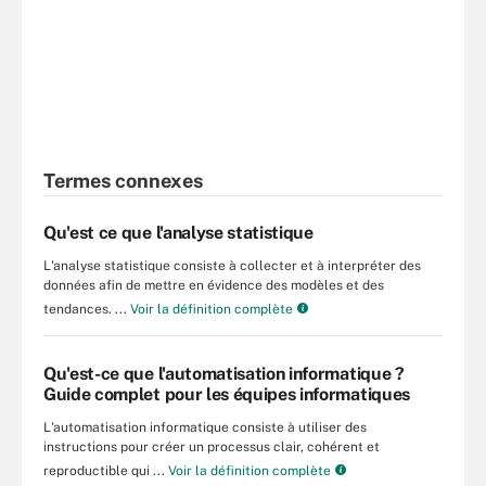
Termes connexes
Qu'est ce que l'analyse statistique
L'analyse statistique consiste à collecter et à interpréter des
données afin de mettre en évidence des modèles et des
tendances. ...
Voir la définition complète
Qu'est-ce que l'automatisation informatique ?
Guide complet pour les équipes informatiques
L'automatisation informatique consiste à utiliser des
instructions pour créer un processus clair, cohérent et
reproductible qui ...
Voir la définition complète