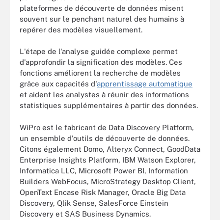
plateformes de découverte de données misent
souvent sur le penchant naturel des humains à
repérer des modèles visuellement.
L'étape de l'analyse guidée complexe permet
d'approfondir la signification des modèles. Ces
fonctions améliorent la recherche de modèles
grâce aux capacités d'
apprentissage automatique
et aident les analystes à réunir des informations
statistiques supplémentaires à partir des données.
WiPro est le fabricant de Data Discovery Platform,
un ensemble d'outils de découverte de données.
Citons également Domo, Alteryx Connect, GoodData
Enterprise Insights Platform, IBM Watson Explorer,
Informatica LLC, Microsoft Power BI, Information
Builders WebFocus, MicroStrategy Desktop Client,
OpenText Encase Risk Manager, Oracle Big Data
Discovery, Qlik Sense, SalesForce Einstein
Discovery et SAS Business Dynamics.