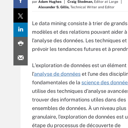
par
Adam Hughes
Craig Stedman,
Editor at Large
Alexander S. Gillis,
Technical Writer and Editor
Le data mining consiste à trier de grand
modèles et des relations pouvant aider
l'analyse des données. Les techniques et 
prévoir les tendances futures et à prend
L'exploration de données est un élément 
l'
analyse de données
et l'une des discipli
fondamentales de la
science des donnée
utilise des techniques d'analyse avancée
trouver des informations utiles dans des
ensembles de données. À un niveau plus
granulaire, l'exploration de données est 
étape du processus de découverte de