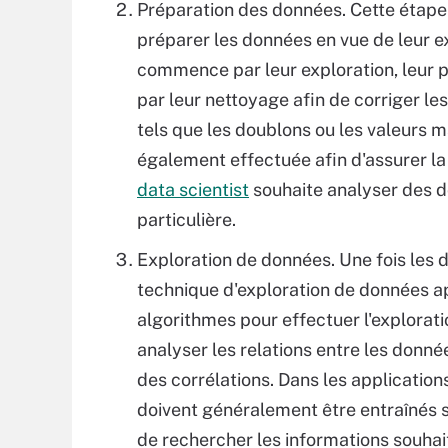
Préparation des données. Cette étape
préparer les données en vue de leur e
commence par leur exploration, leur pr
par leur nettoyage afin de corriger les
tels que les doublons ou les valeurs
également effectuée afin d'assurer l
data scientist
souhaite analyser des d
particulière.
Exploration de données. Une fois les d
technique d'exploration de données a
algorithmes pour effectuer l'explorat
analyser les relations entre les donn
des corrélations. Dans les applicatio
doivent généralement être entraînés 
de rechercher les informations souhai