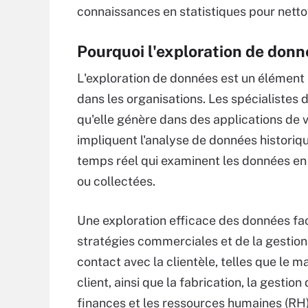
connaissances en statistiques pour nettoy
Pourquoi l'exploration de donn
L'exploration de données est un élément es
dans les organisations. Les spécialistes 
qu'elle génère dans des applications de 
impliquent l'analyse de données historiqu
temps réel qui examinent les données en 
ou collectées.
Une exploration efficace des données faci
stratégies commerciales et de la gestion 
contact avec la clientèle, telles que le ma
client, ainsi que la fabrication, la gesti
finances et les ressources humaines (RH).