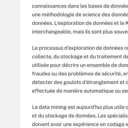
connaissances dans les bases de donnée
une méthodologie de science des données 
données. L'exploration de données et le 
interchangeable, mais ils sont plus sou
Le processus d'exploration de données re
collecte, du stockage et du traitement d
utilisée pour décrire un ensemble de donn
fraudes ou des problèmes de sécurité, en 
détecter des goulots d'étranglement et 
effectuée de manière automatique ou s
Le data mining est aujourd'hui plus utile
et du stockage de données. Les spécialist
doivent avoir une expérience en codage 