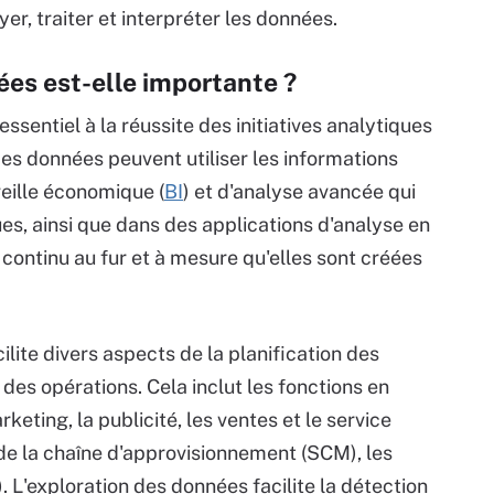
er, traiter et interpréter les données.
ées est-elle importante ?
sentiel à la réussite des initiatives analytiques
des données peuvent utiliser les informations
veille économique (
BI
) et d'analyse avancée qui
es, ainsi que dans des applications d'analyse en
continu au fur et à mesure qu'elles sont créées
lite divers aspects de la planification des
des opérations. Cela inclut les fonctions en
rketing, la publicité, les ventes et le service
on de la chaîne d'approvisionnement (SCM), les
 L'exploration des données facilite la détection