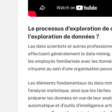
Le processus d'exploration de
l'exploration de données ?
Les data scientists et autres professionn
effectuent généralement le data mining.
les employés familiarisés avec les donnée
citoyens au sein d'une organisation peuv
Les éléments fondamentaux du data min
l'analyse statistique, ainsi que les tâch
préparer les données en vue de leur analy
automatique et d'outils d'intelligence art