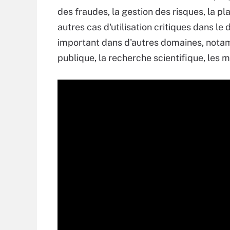
des fraudes, la gestion des risques, la pl
autres cas d'utilisation critiques dans le
important dans d'autres domaines, notamm
publique, la recherche scientifique, les 