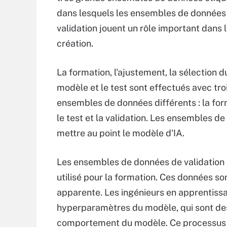
dans lesquels les ensembles de données
validation jouent un rôle important dans 
création.
La formation, l'ajustement, la sélection d
modèle et le test sont effectués avec tro
ensembles de données différents : la for
le test et la validation. Les ensembles de 
mettre au point le modèle d'IA.
Les ensembles de données de validation u
utilisé pour la formation. Ces données son
apparente. Les ingénieurs en apprentiss
hyperparamètres du modèle, qui sont des 
comportement du modèle. Ce processus 