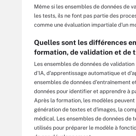
Même si les ensembles de données de val
les tests, ils ne font pas partie des proc
comme une évaluation impartiale d'un m
Quelles sont les différences e
formation, de validation et de t
Les ensembles de données de validation 
d'IA, d'apprentissage automatique et d'a
ensembles de données d'entraînement et 
données pour identifier et apprendre à p
Après la formation, les modèles peuvent 
génération de textes et d'images, la co
médical. Les ensembles de données de tes
utilisés pour préparer le modèle à fonctio