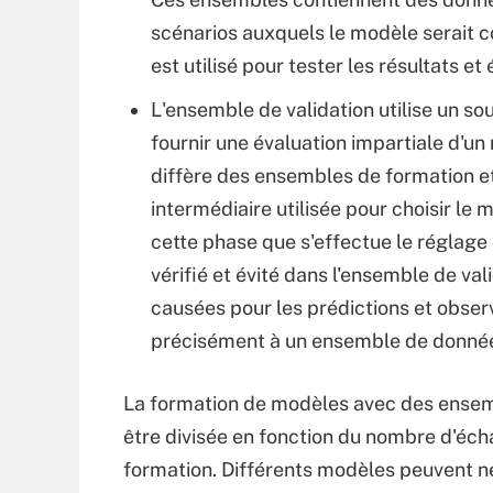
scénarios auxquels le modèle serait 
est utilisé pour tester les résultats e
L'ensemble de validation utilise un 
fournir une évaluation impartiale d'u
diffère des ensembles de formation et 
intermédiaire utilisée pour choisir le 
cette phase que s'effectue le réglag
vérifié et évité dans l'ensemble de val
causées pour les prédictions et obser
précisément à un ensemble de donnée
La formation de modèles avec des ensembl
être divisée en fonction du nombre d'éch
formation. Différents modèles peuvent n