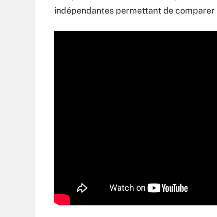
indépendantes permettant de comparer 