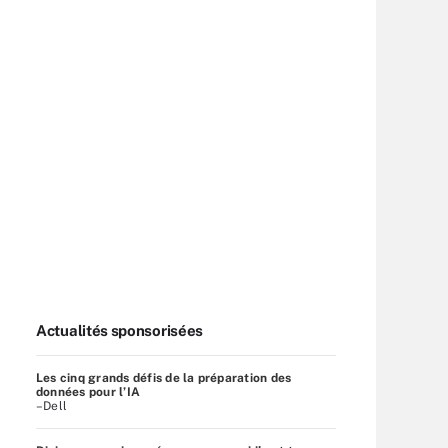
Actualités sponsorisées
Les cinq grands défis de la préparation des
données pour l’IA
–Dell