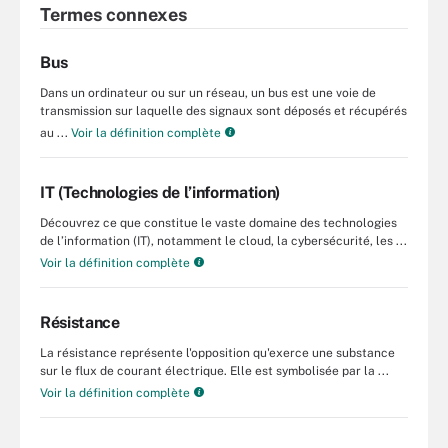
Termes connexes
Bus
Dans un ordinateur ou sur un réseau, un bus est une voie de
transmission sur laquelle des signaux sont déposés et récupérés
au ...
Voir la définition complète
IT (Technologies de l’information)
Découvrez ce que constitue le vaste domaine des technologies
de l’information (IT), notamment le cloud, la cybersécurité, les ...
Voir la définition complète
Résistance
La résistance représente l'opposition qu'exerce une substance
sur le flux de courant électrique. Elle est symbolisée par la ...
Voir la définition complète