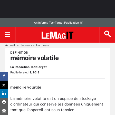
An Informa TechTarget Publication
Accueil
Serveurs et Hardware
DEFINITION
mémoire volatile
La Rédaction TechTarget
Publié le:
avr. 19, 2018
mémoire volatile
La mémoire volatile est un espace de stockage
d'ordinateur qui conserve les données uniquement
tant que l'appareil est sous tension.