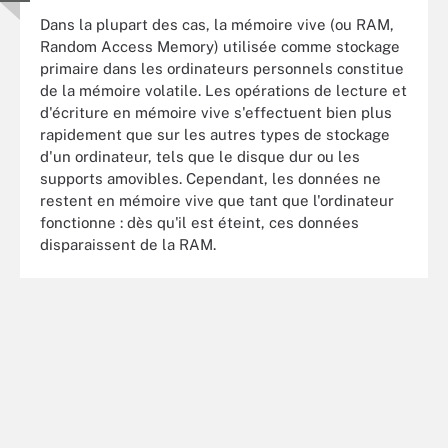
Dans la plupart des cas, la mémoire vive (ou RAM,
Random Access Memory) utilisée comme stockage
primaire dans les ordinateurs personnels constitue
de la mémoire volatile. Les opérations de lecture et
d'écriture en mémoire vive s'effectuent bien plus
rapidement que sur les autres types de stockage
d'un ordinateur, tels que le disque dur ou les
supports amovibles. Cependant, les données ne
restent en mémoire vive que tant que l'ordinateur
fonctionne : dès qu'il est éteint, ces données
disparaissent de la RAM.