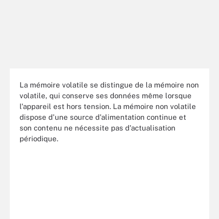
La mémoire volatile se distingue de la mémoire non
volatile, qui conserve ses données même lorsque
l'appareil est hors tension. La mémoire non volatile
dispose d'une source d'alimentation continue et
son contenu ne nécessite pas d'actualisation
périodique.