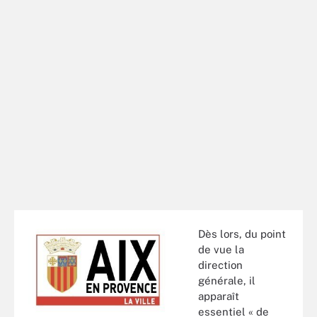
Dès lors, du point
de vue la
direction
générale, il
apparaît
essentiel « de