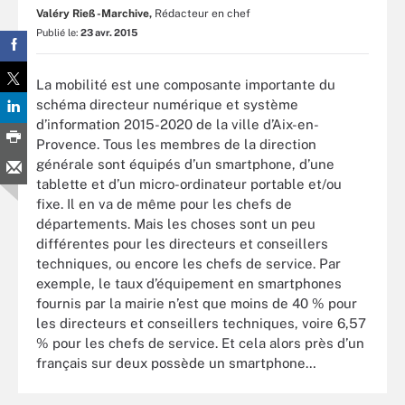
Valéry Rieß-Marchive,
Rédacteur en chef
Publié le:
23 avr. 2015
La mobilité est une composante importante du
schéma directeur numérique et système
d’information 2015-2020 de la ville d’Aix-en-
Provence. Tous les membres de la direction
générale sont équipés d’un smartphone, d’une
tablette et d’un micro-ordinateur portable et/ou
fixe. Il en va de même pour les chefs de
départements. Mais les choses sont un peu
différentes pour les directeurs et conseillers
techniques, ou encore les chefs de service. Par
exemple, le taux d’équipement en smartphones
fournis par la mairie n’est que moins de 40 % pour
les directeurs et conseillers techniques, voire 6,57
% pour les chefs de service. Et cela alors près d’un
français sur deux possède un smartphone…