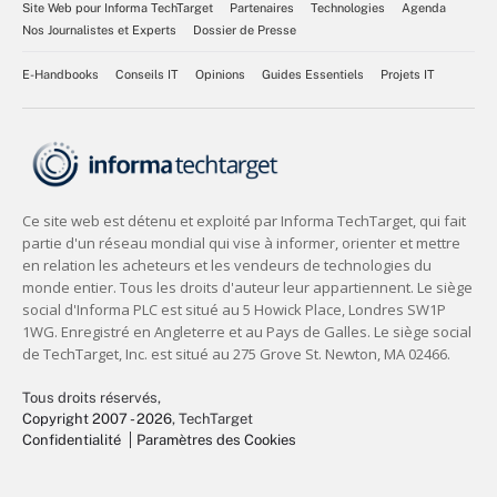
Site Web pour Informa TechTarget
Partenaires
Technologies
Agenda
Nos Journalistes et Experts
Dossier de Presse
E-Handbooks
Conseils IT
Opinions
Guides Essentiels
Projets IT
Tous droits réservés,
Copyright 2007 - 2026
, TechTarget
Confidentialité
Paramètres des Cookies