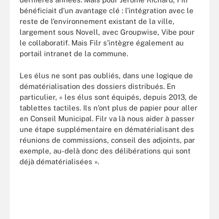
bénéficiait d’un avantage clé : l’intégration avec le
reste de l’environnement existant de la ville,
largement sous Novell, avec Groupwise, Vibe pour
le collaboratif. Mais Filr s’intègre également au
portail intranet de la commune.
Les élus ne sont pas oubliés, dans une logique de
dématérialisation des dossiers distribués. En
particulier, « les élus sont équipés, depuis 2013, de
tablettes tactiles. Ils n’ont plus de papier pour aller
en Conseil Municipal. Filr va là nous aider à passer
une étape supplémentaire en dématérialisant des
réunions de commissions, conseil des adjoints, par
exemple, au-delà donc des délibérations qui sont
déjà dématérialisées ».