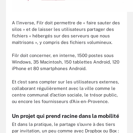
A l’inverse, Filr doit permettre de « faire sauter des
silos » et de laisser les utilisateurs partager des
fichiers « hébergés sur des serveurs que nous
maîtrisons », y compris des fichiers volumineux.
Filr doit concerner, en interne, 1500 postes sous
Windows, 35 Macintosh, 150 tablettes Android, 120
iPhone et 80 smartphones Android.
Et c’est sans compter sur les utilisateurs externes,
collaborant régulièrement avec la ville comme le
centre communal d’action sociale, le trésor public,
ou encore les fournisseurs d’Aix-en-Provence.
Un projet qui prend racine dans la mobilité
Et dans la pratique, le partage s’ouvre à des tiers
par invitation, un peu comme avec Dropbox ou Box :