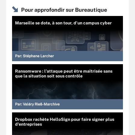
Pour approfondir sur Bureautique
Marseille se dote, à son tour, d’un campus cyber
Par:
Stéphane Larcher
Ransomware : l’attaque peut être maîtrisée sans
que la situation soit sous contrôle
Par:
Valéry Rieß-Marchive
Dropbox rachète HelloSign pour faire signer plus
d'entreprises