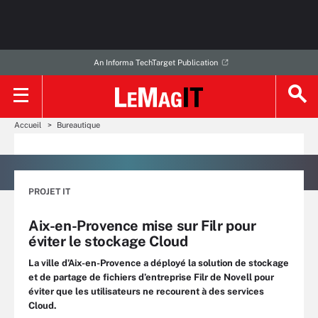
An Informa TechTarget Publication
Accueil
Bureautique
PROJET IT
Aix-en-Provence mise sur Filr pour
éviter le stockage Cloud
La ville d’Aix-en-Provence a déployé la solution de stockage
et de partage de fichiers d’entreprise Filr de Novell pour
éviter que les utilisateurs ne recourent à des services
Cloud.