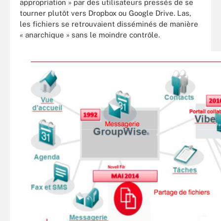
appropriation » par des utilisateurs pressés de se
tourner plutôt vers Dropbox ou Google Drive. Las,
les fichiers se retrouvaient disséminés de manière
« anarchique » sans le moindre contrôle.