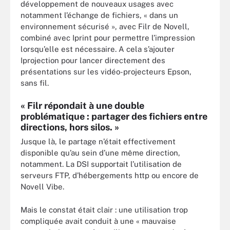
développement de nouveaux usages avec
notamment l’échange de fichiers, « dans un
environnement sécurisé », avec Filr de Novell,
combiné avec Iprint pour permettre l’impression
lorsqu’elle est nécessaire. A cela s’ajouter
Iprojection pour lancer directement des
présentations sur les vidéo-projecteurs Epson,
sans fil.
« Filr répondait à une double
problématique : partager des fichiers entre
directions, hors silos. »
Jusque là, le partage n’était effectivement
disponible qu’au sein d’une même direction,
notamment. La DSI supportait l’utilisation de
serveurs FTP, d’hébergements http ou encore de
Novell Vibe.
Mais le constat était clair : une utilisation trop
compliquée avait conduit à une « mauvaise