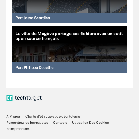
Par:
Jesse Scardina
La ville de Megève partage ses fichiers avec un outil
open source français
Par:
Philippe Ducellier
À Propos
Charte d’éthique et de déontologie
Rencontrez les journalistes
Contacts
Utilisation Des Cookies
Réimpressions