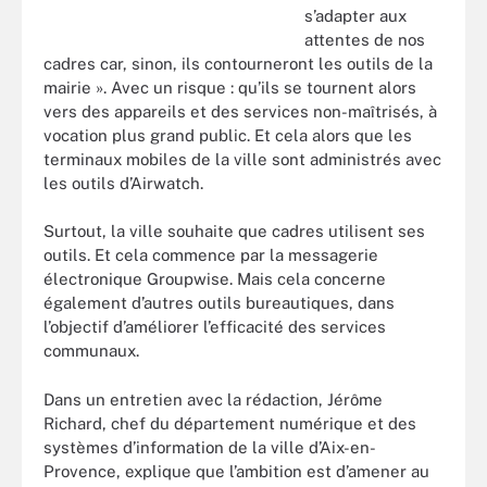
s’adapter aux
attentes de nos
cadres car, sinon, ils contourneront les outils de la
mairie ». Avec un risque : qu’ils se tournent alors
vers des appareils et des services non-maîtrisés, à
vocation plus grand public. Et cela alors que les
terminaux mobiles de la ville sont administrés avec
les outils d’Airwatch.
Surtout, la ville souhaite que cadres utilisent ses
outils. Et cela commence par la messagerie
électronique Groupwise. Mais cela concerne
également d’autres outils bureautiques, dans
l’objectif d’améliorer l’efficacité des services
communaux.
Dans un entretien avec la rédaction, Jérôme
Richard, chef du département numérique et des
systèmes d’information de la ville d’Aix-en-
Provence, explique que l’ambition est d’amener au