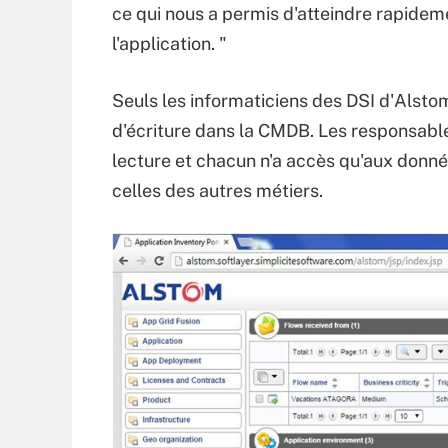
ce qui nous a permis d'atteindre rapidem
l'application. "
Seuls les informaticiens des DSI d'Alstom
d'écriture dans la CMDB. Les responsabl
lecture et chacun n'a accès qu'aux donnée
celles des autres métiers.