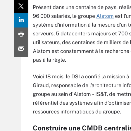
Présent dans une centaine de pays, réalis
96 000 salariés, le groupe
Alstom
est l'u
système d'information à la mesure d'un te
serveurs, 5 datacenters majeurs et 700 sa
utilisateurs, des centaines de milliers de
Alstom est constamment à la recherche d
pas à la règle.
Voici 18 mois, le DSI a confié la mission à
Giraud, responsable de l'architecture in
groupe au sein d'Alstom - IS&T, de mettr
référentiel des systèmes afin d'optimiser
ressources informatiques du groupe.
Construire une CMDB centrali