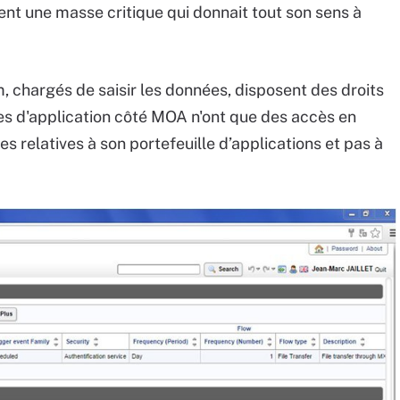
ent une masse critique qui donnait tout son sens à
, chargés de saisir les données, disposent des droits
es d'application côté MOA n'ont que des accès en
s relatives à son portefeuille d’applications et pas à