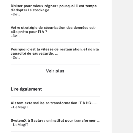
Diviser pour mieux régner : pourquoi il est temps
d’adopter le stockage ...
–Dell
Votre stratégie de sécurisation des données est-
elle prête pour l'IA ?
–Dell
Pourquoi c’est la vitesse de restauration, et non la
capacité de sauvegarde, ...
–Dell
Voir plus
Lire également
Alstom externalise sa transformation IT à HCL ...
– LeMagIT
SystemX à Saclay : un institut pour transformer ...
– LeMagIT