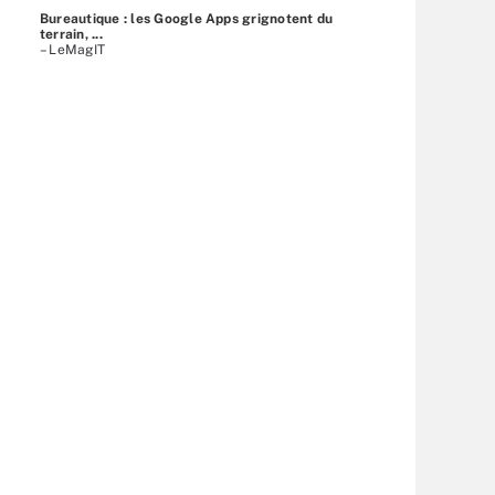
Bureautique : les Google Apps grignotent du
terrain, ...
– LeMagIT