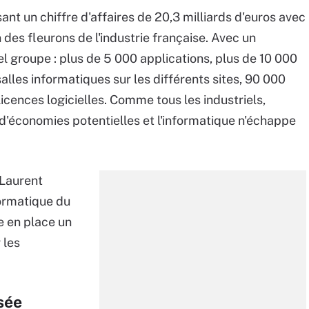
ant un chiffre d'affaires de 20,3 milliards d'euros avec
n des fleurons de l'industrie française. Avec un
l groupe : plus de 5 000 applications, plus de 10 000
lles informatiques sur les différents sites, 90 000
 licences logicielles. Comme tous les industriels,
'économies potentielles et l'informatique n'échappe
 Laurent
formatique du
e en place un
 les
sée