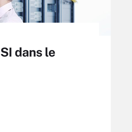
SI dans le