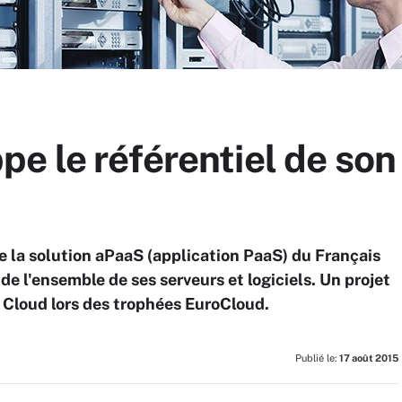
e le référentiel de son 
 de la solution aPaaS (application PaaS) du Français
 de l'ensemble de ses serveurs et logiciels. Un projet
et Cloud lors des trophées EuroCloud.
Publié le:
17 août 2015