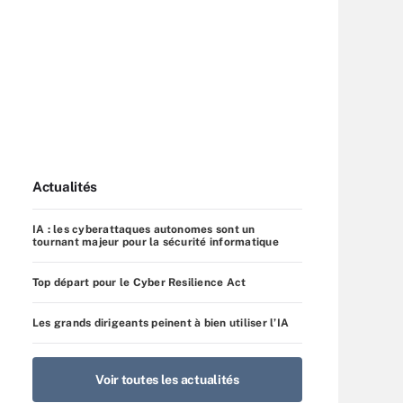
Actualités
IA : les cyberattaques autonomes sont un
tournant majeur pour la sécurité informatique
Top départ pour le Cyber Resilience Act
Les grands dirigeants peinent à bien utiliser l’IA
Voir toutes les actualités