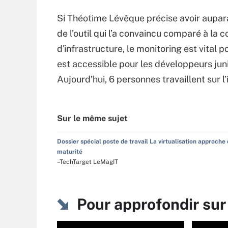
Si Théotime Lévêque précise avoir aupara
de l’outil qui l’a convaincu comparé à la
d'infrastructure, le monitoring est vital 
est accessible pour les développeurs junio
Aujourd’hui, 6 personnes travaillent sur l’
Sur le même sujet
Dossier spécial poste de travail La virtualisation approche 
maturité
–TechTarget LeMagIT
Pour approfondir sur