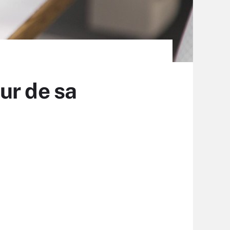
ur de sa