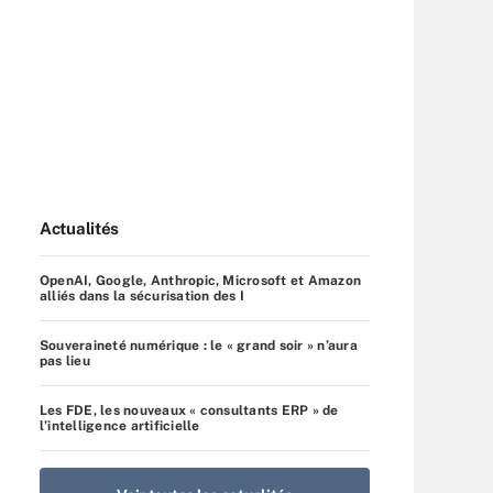
Actualités
OpenAI, Google, Anthropic, Microsoft et Amazon
alliés dans la sécurisation des I
Souveraineté numérique : le « grand soir » n’aura
pas lieu
Les FDE, les nouveaux « consultants ERP » de
l’intelligence artificielle