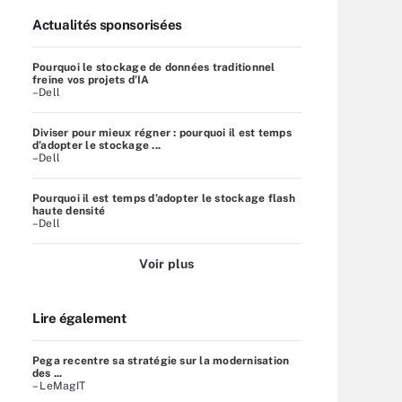
Actualités sponsorisées
Pourquoi le stockage de données traditionnel
freine vos projets d’IA
–Dell
Diviser pour mieux régner : pourquoi il est temps
d’adopter le stockage ...
–Dell
Pourquoi il est temps d’adopter le stockage flash
haute densité
–Dell
Voir plus
Lire également
Pega recentre sa stratégie sur la modernisation
des ...
– LeMagIT