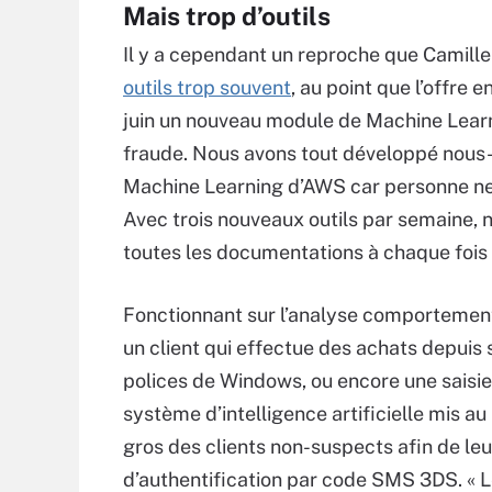
Mais trop d’outils
Il y a cependant un reproche que Camille
outils trop souvent
, au point que l’offre e
juin un nouveau module de Machine Lear
fraude. Nous avons tout développé nous-
Machine Learning d’AWS car personne ne no
Avec trois nouveaux outils par semaine, 
toutes les documentations à chaque fois 
Fonctionnant sur l’analyse comportemen
un client qui effectue des achats depuis 
polices de Windows, ou encore une saisie
système d’intelligence artificielle mis au
gros des clients non-suspects afin de leu
d’authentification par code SMS 3DS. « L