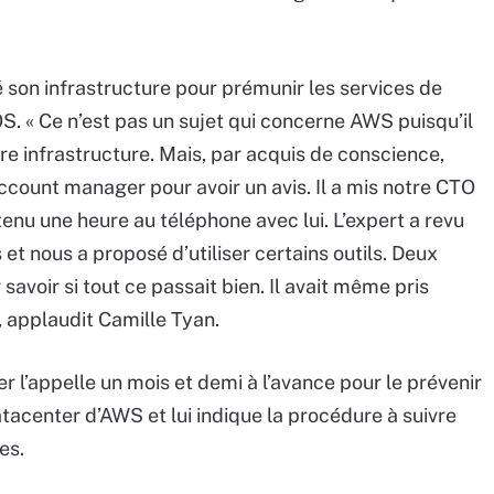
 son infrastructure pour prémunir les services de
. « Ce n’est pas un sujet qui concerne AWS puisqu’il
re infrastructure. Mais, par acquis de conscience,
count manager pour avoir un avis. Il a mis notre CTO
tenu une heure au téléphone avec lui. L’expert a revu
et nous a proposé d’utiliser certains outils. Deux
savoir si tout ce passait bien. Il avait même pris
», applaudit Camille Tyan.
 l’appelle un mois et demi à l’avance pour le prévenir
tacenter d’AWS et lui indique la procédure à suivre
es.