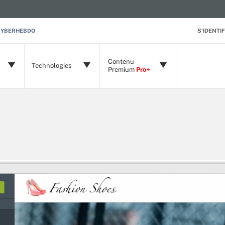
CYBERHEBDO
S'IDENTIF
Contenu
Technologies
Premium
Pro+