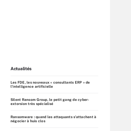
Actualités
Les FDE, les nouveaux « consultants ERP » de
l’intelligence artificielle
Silent Ransom Group, le petit gang de cyber-
extorsion très spécialisé
Ransomware : quand les attaquants s’attachent à
négocier à huis clos