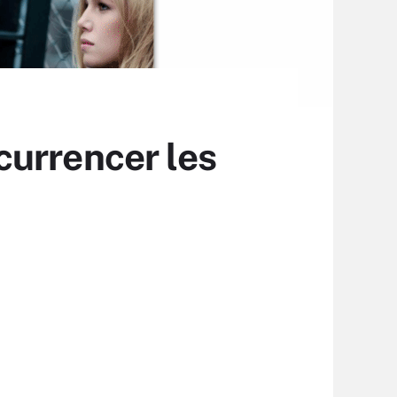
currencer les