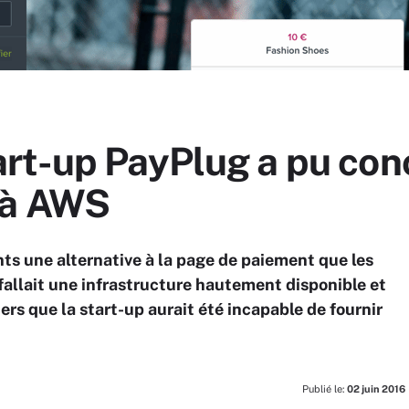
rt-up PayPlug a pu con
 à AWS
 une alternative à la page de paiement que les
l fallait une infrastructure hautement disponible et
ers que la start-up aurait été incapable de fournir
Publié le:
02 juin 2016