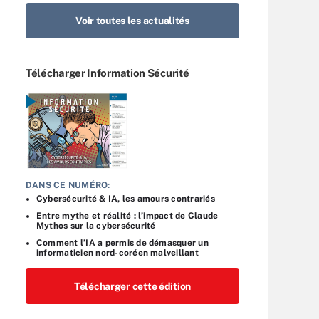
Voir toutes les actualités
Télécharger Information Sécurité
DANS CE NUMÉRO:
Cybersécurité & IA, les amours contrariés
Entre mythe et réalité : l’impact de Claude
Mythos sur la cybersécurité
Comment l’IA a permis de démasquer un
informaticien nord-coréen malveillant
Télécharger cette édition