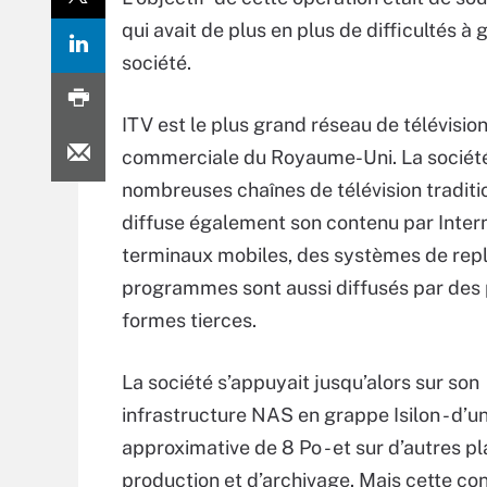
qui avait de plus en plus de difficultés à
société.
ITV est le plus grand réseau de télévisio
commerciale du Royaume-Uni. La société
nombreuses chaînes de télévision traditi
diffuse également son contenu par Inter
terminaux mobiles, des systèmes de repl
programmes sont aussi diffusés par des 
formes tierces.
La société s’appuyait jusqu’alors sur son
infrastructure NAS en grappe Isilon - d’u
approximative de 8 Po - et sur d’autres
production et d’archivage. Mais cette con