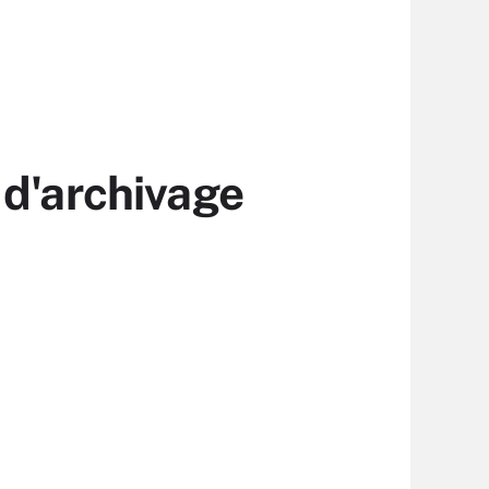
 d'archivage