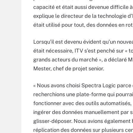
capacité et était aussi devenue difficile à
explique le directeur de la technologie d’
était utilisé pour tout, des données en ro
Lorsqu’il est devenu évident qu’un nouv
était nécessaire, ITV s’est penché sur « t
grands acteurs du marché », a déclaré M
Mester, chef de projet senior.
« Nous avons choisi Spectra Logic parce
recherchions une plate-forme qui pourrai
fonctionner avec des outils automatisés,
ingérer des données manuellement par 
glisser-déposer. Nous avions également 
réplication des données sur plusieurs ce