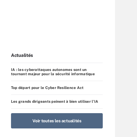
Actualités
IA : les cyberattaques autonomes sont un
tournant majeur pour la sécurité informatique
Top départ pour le Cyber Resilience Act
Les grands dirigeants peinent à bien utiliser l’IA
Voir toutes les actualités