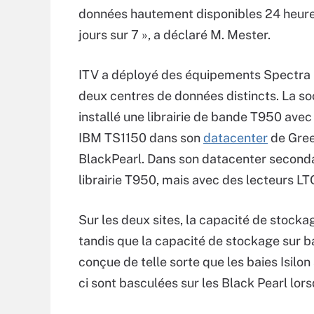
données hautement disponibles 24 heure
jours sur 7 », a déclaré M. Mester.
ITV a déployé des équipements Spectra 
deux centres de données distincts. La so
installé une librairie de bande T950 avec
IBM TS1150 dans son
datacenter
de Gree
BlackPearl. Dans son datacenter seconda
librairie T950, mais avec des lecteurs L
Sur les deux sites, la capacité de stocka
tandis que la capacité de stockage sur ba
conçue de telle sorte que les baies Isilo
ci sont basculées sur les Black Pearl lors