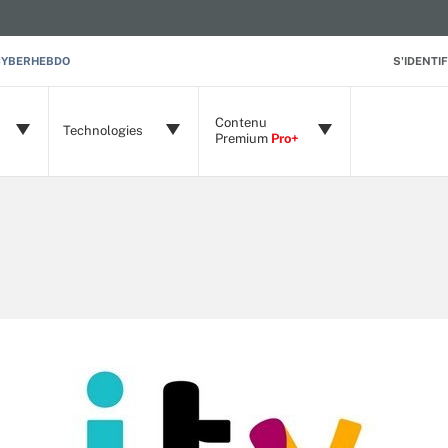
CYBERHEBDO
S'IDENTIF
Contenu
Technologies
Premium
Pro+