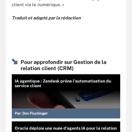
client via le numérique. »
Traduit et adapté par la rédaction
Pour approfondir sur Gestion de la
relation client (CRM)
IA agentique : Zendesk prône l’automatisation du
service client
Par:
Don Fluckinger
Oracle déploie une nuée d’agents IA pour la relation