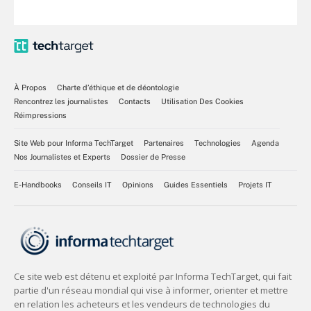
À Propos
Charte d’éthique et de déontologie
Rencontrez les journalistes
Contacts
Utilisation Des Cookies
Réimpressions
Site Web pour Informa TechTarget
Partenaires
Technologies
Agenda
Nos Journalistes et Experts
Dossier de Presse
E-Handbooks
Conseils IT
Opinions
Guides Essentiels
Projets IT