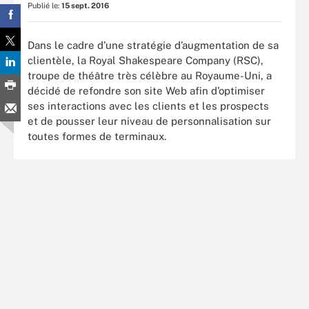
Publié le:
15 sept. 2016
Dans le cadre d’une stratégie d’augmentation de sa
clientèle, la Royal Shakespeare Company (RSC),
troupe de théâtre très célèbre au Royaume-Uni, a
décidé de refondre son site Web afin d’optimiser
ses interactions avec les clients et les prospects
et de pousser leur niveau de personnalisation sur
toutes formes de terminaux.