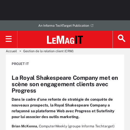
An Informa TechTarget Publication
Accueil
Gestion de la relation client (CRM)
PROJET IT
La Royal Shakespeare Company met en
scène son engagement clients avec
Progress
Dans le cadre d’une refonte de stratégie de conquête de
nouveaux prospects, la Royal Shakespeare Company a
refaçonné sa plateforme Web avec Progress et Sutefinity
pour lui associer des outils marketing.
Brian McKenna,
ComputerWeekly (groupe Informa Techtarget)