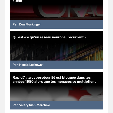
client
Par:
Don Fluckinger
Qu'est-ce qu'un réseau neuronal récurrent ?
Par:
Nicole Laskowski
Rapid7 : la cybersécurité est bloquée dans les
années 1980 alors que les menaces se multiplient
Par:
Valéry Rieß-Marchive