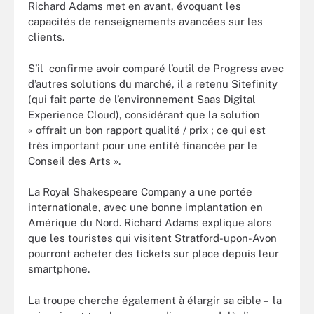
Richard Adams met en avant, évoquant les
capacités de renseignements avancées sur les
clients.
S’il confirme avoir comparé l’outil de Progress avec
d’autres solutions du marché, il a retenu Sitefinity
(qui fait parte de l’environnement Saas Digital
Experience Cloud), considérant que la solution
« offrait un bon rapport qualité / prix ; ce qui est
très important pour une entité financée par le
Conseil des Arts ».
La Royal Shakespeare Company a une portée
internationale, avec une bonne implantation en
Amérique du Nord. Richard Adams explique alors
que les touristes qui visitent Stratford-upon-Avon
pourront acheter des tickets sur place depuis leur
smartphone.
La troupe cherche également à élargir sa cible – la