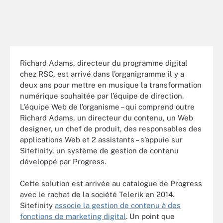
Richard Adams, directeur du programme digital
chez RSC, est arrivé dans l’organigramme il y a
deux ans pour mettre en musique la transformation
numérique souhaitée par l’équipe de direction.
L’équipe Web de l’organisme – qui comprend outre
Richard Adams, un directeur du contenu, un Web
designer, un chef de produit, des responsables des
applications Web et 2 assistants – s’appuie sur
Sitefinity, un système de gestion de contenu
développé par Progress.
Cette solution est arrivée au catalogue de Progress
avec le rachat de la société Telerik en 2014.
Sitefinity
associe la gestion de contenu à des
fonctions de marketing digital
. Un point que