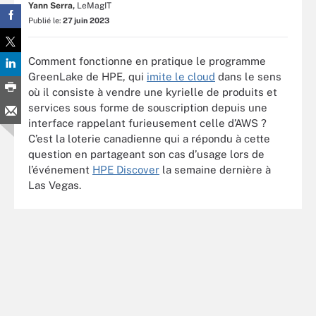
Yann Serra,
LeMagIT
Publié le:
27 juin 2023
Comment fonctionne en pratique le programme
GreenLake de HPE, qui
imite le cloud
dans le sens
où il consiste à vendre une kyrielle de produits et
services sous forme de souscription depuis une
interface rappelant furieusement celle d’AWS ?
C’est la loterie canadienne qui a répondu à cette
question en partageant son cas d’usage lors de
l’événement
HPE Discover
la semaine dernière à
Las Vegas.