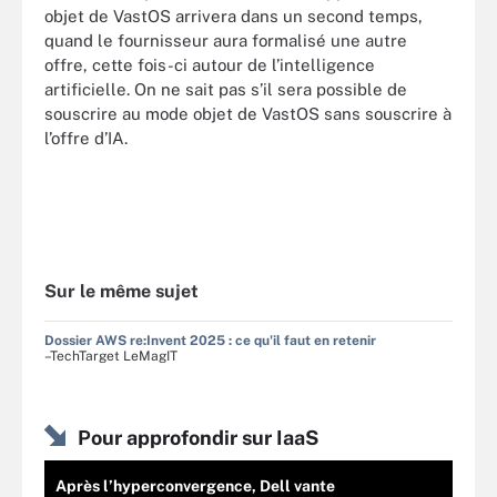
objet de VastOS arrivera dans un second temps,
quand le fournisseur aura formalisé une autre
offre, cette fois-ci autour de l’intelligence
artificielle. On ne sait pas s’il sera possible de
souscrire au mode objet de VastOS sans souscrire à
l’offre d’IA.
Sur le même sujet
Dossier AWS re:Invent 2025 : ce qu'il faut en retenir
–TechTarget LeMagIT
Pour approfondir sur IaaS
Après l’hyperconvergence, Dell vante