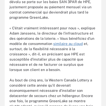
dévolu se porte sur les baies SAN 3PAR de HPE,
justement proposée au paiement mensuel via un
contrat commercial qui deviendrait plus tard le
programme GreenLake.
« C’était vraiment intéressant pour nous », explique
Adam Janssens, le directeur de l’infrastructure et
des opérations de la loterie. « Vous bénéficiez d’un
modèle de consommation
similaire au cloud
et,
surtout, de la flexibilité nécessaire à la
croissance », dit-il, en précisant que HPE est
susceptible d’installer plus de capacité que
nécessaire et de ne facturer ce surplus que
lorsque son client en a besoin.
Au bout de cinq ans, la Western Canada Lottery a
considéré cette année qu’il devenait
économiquement nécessaire d’installer son
datacenter de secours chez un hébergeur. Encore
une fois, le programme GreenLake se montre