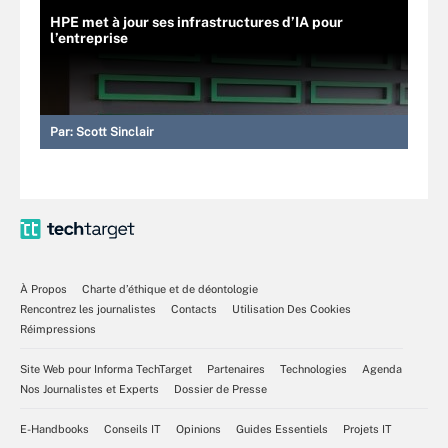
HPE met à jour ses infrastructures d’IA pour
l’entreprise
Par:
Scott Sinclair
À Propos
Charte d’éthique et de déontologie
Rencontrez les journalistes
Contacts
Utilisation Des Cookies
Réimpressions
Site Web pour Informa TechTarget
Partenaires
Technologies
Agenda
Nos Journalistes et Experts
Dossier de Presse
E-Handbooks
Conseils IT
Opinions
Guides Essentiels
Projets IT