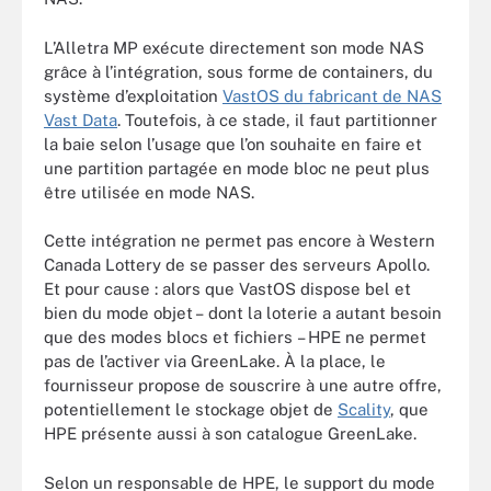
L’Alletra MP exécute directement son mode NAS
grâce à l’intégration, sous forme de containers, du
système d’exploitation
VastOS du fabricant de NAS
Vast Data
. Toutefois, à ce stade, il faut partitionner
la baie selon l’usage que l’on souhaite en faire et
une partition partagée en mode bloc ne peut plus
être utilisée en mode NAS.
Cette intégration ne permet pas encore à Western
Canada Lottery de se passer des serveurs Apollo.
Et pour cause : alors que VastOS dispose bel et
bien du mode objet – dont la loterie a autant besoin
que des modes blocs et fichiers – HPE ne permet
pas de l’activer via GreenLake. À la place, le
fournisseur propose de souscrire à une autre offre,
potentiellement le stockage objet de
Scality
, que
HPE présente aussi à son catalogue GreenLake.
Selon un responsable de HPE, le support du mode