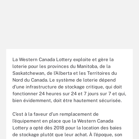
La Western Canada Lottery exploite et gère la
loterie pour les provinces du Manitoba, de la
Saskatchewan, de l’Alberta et les Territoires du
Nord du Canada. Le système de loterie dépend
d’une infrastructure de stockage critique, qui doit
fonctionner 24 heures sur 24 et 7 jours sur 7 et qui,
bien évidemment, doit être hautement sécurisée.
C’est à la faveur d’un remplacement de
l’équipement en place que la Western Canada
Lottery a opté dès 2018 pour la location des baies
de stockage plutôt que leur achat. À l’époque, son