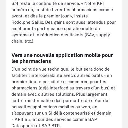
S/4 reste la continuité de service. « Notre KPI
numéro un, c’est de livrer les pharmaciens comme
avant, et dès le premier jour », insiste
Rodolphe Sallio. Des gains sont aussi attendus pour
améliorer la performance opérationnelle du
système et la réduction des tickets (SAV, supply
chain, etc.).
Vers une nouvelle application mobile pour
les pharmaciens
D’un point de vue technique, le but sera donc de
faciliter l’interopérabilité avec d’autres outils – en
premier lieu le portail de e-commerce pour les
pharmaciens (déjà interfacé au travers d’un bus) et
demain avec d’autres solutions. Plus largement,
cette transformation doit permettre de créer de
nouvelles applications mobiles ou web, en
s’appuyant sur un SI déjà conteneurisé et demain
« APIfié », et sur des services comme SAP
Datasphere et SAP BTP.