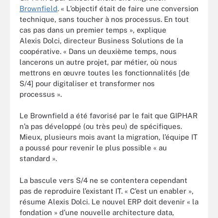
Brownfield
. « L’objectif était de faire une conversion
technique, sans toucher à nos processus. En tout
cas pas dans un premier temps », explique
Alexis Dolci, directeur Business Solutions de la
coopérative. « Dans un deuxième temps, nous
lancerons un autre projet, par métier, où nous
mettrons en œuvre toutes les fonctionnalités [de
S/4] pour digitaliser et transformer nos
processus ».
Le Brownfield a été favorisé par le fait que GIPHAR
n’a pas développé (ou très peu) de spécifiques.
Mieux, plusieurs mois avant la migration, l’équipe IT
a poussé pour revenir le plus possible « au
standard ».
La bascule vers S/4 ne se contentera cependant
pas de reproduire l’existant IT. « C’est un enabler »,
résume Alexis Dolci. Le nouvel ERP doit devenir « la
fondation » d’une nouvelle architecture data,