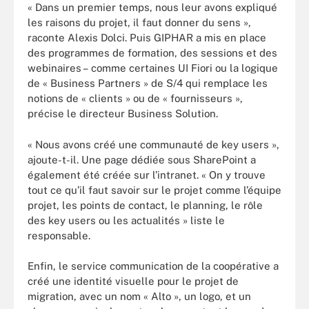
« Dans un premier temps, nous leur avons expliqué
les raisons du projet, il faut donner du sens »,
raconte Alexis Dolci. Puis GIPHAR a mis en place
des programmes de formation, des sessions et des
webinaires – comme certaines UI Fiori ou la logique
de « Business Partners » de S/4 qui remplace les
notions de « clients » ou de « fournisseurs »,
précise le directeur Business Solution.
« Nous avons créé une communauté de key users »,
ajoute-t-il. Une page dédiée sous SharePoint a
également été créée sur l’intranet. « On y trouve
tout ce qu’il faut savoir sur le projet comme l’équipe
projet, les points de contact, le planning, le rôle
des key users ou les actualités » liste le
responsable.
Enfin, le service communication de la coopérative a
créé une identité visuelle pour le projet de
migration, avec un nom « Alto », un logo, et un