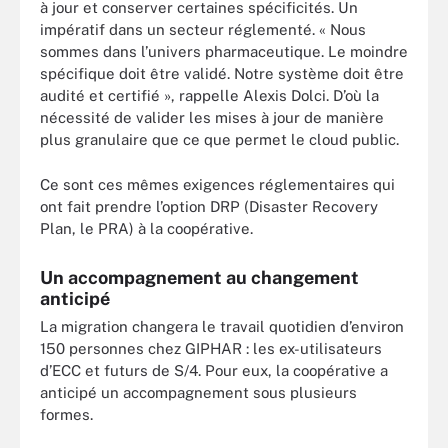
à jour et conserver certaines spécificités. Un
impératif dans un secteur réglementé. « Nous
sommes dans l’univers pharmaceutique. Le moindre
spécifique doit être validé. Notre système doit être
audité et certifié », rappelle Alexis Dolci. D’où la
nécessité de valider les mises à jour de manière
plus granulaire que ce que permet le cloud public.
Ce sont ces mêmes exigences réglementaires qui
ont fait prendre l’option DRP (Disaster Recovery
Plan, le PRA) à la coopérative.
Un accompagnement au changement
anticipé
La migration changera le travail quotidien d’environ
150 personnes chez GIPHAR : les ex-utilisateurs
d’ECC et futurs de S/4. Pour eux, la coopérative a
anticipé un accompagnement sous plusieurs
formes.