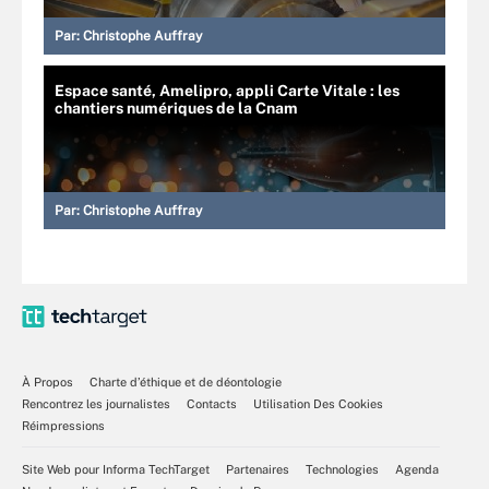
Par:
Christophe Auffray
Espace santé, Amelipro, appli Carte Vitale : les
chantiers numériques de la Cnam
Par:
Christophe Auffray
À Propos
Charte d’éthique et de déontologie
Rencontrez les journalistes
Contacts
Utilisation Des Cookies
Réimpressions
Site Web pour Informa TechTarget
Partenaires
Technologies
Agenda