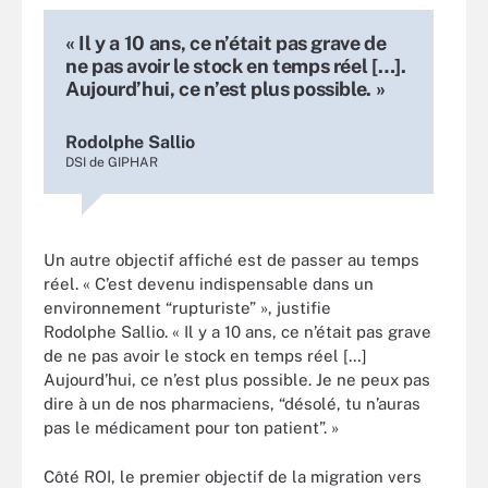
« Il y a 10 ans, ce n’était pas grave de
ne pas avoir le stock en temps réel […].
Aujourd’hui, ce n’est plus possible. »
Rodolphe Sallio
DSI de GIPHAR
Un autre objectif affiché est de passer au temps
réel. « C’est devenu indispensable dans un
environnement “rupturiste” », justifie
Rodolphe Sallio. « Il y a 10 ans, ce n’était pas grave
de ne pas avoir le stock en temps réel […]
Aujourd’hui, ce n’est plus possible. Je ne peux pas
dire à un de nos pharmaciens, “désolé, tu n’auras
pas le médicament pour ton patient”. »
Côté ROI, le premier objectif de la migration vers