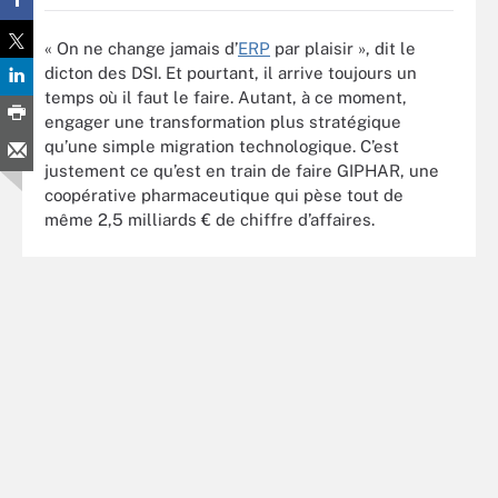
« On ne change jamais d’
ERP
par plaisir », dit le
dicton des DSI. Et pourtant, il arrive toujours un
temps où il faut le faire. Autant, à ce moment,
engager une transformation plus stratégique
qu’une simple migration technologique. C’est
justement ce qu’est en train de faire GIPHAR, une
coopérative pharmaceutique qui pèse tout de
même 2,5 milliards € de chiffre d’affaires.