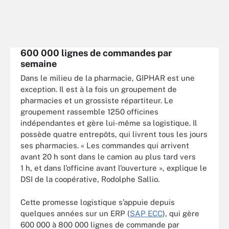
600 000 lignes de commandes par
semaine
Dans le milieu de la pharmacie, GIPHAR est une
exception. Il est à la fois un groupement de
pharmacies et un grossiste répartiteur. Le
groupement rassemble 1250 officines
indépendantes et gère lui-même sa logistique. Il
possède quatre entrepôts, qui livrent tous les jours
ses pharmacies. « Les commandes qui arrivent
avant 20 h sont dans le camion au plus tard vers
1 h, et dans l’officine avant l’ouverture », explique le
DSI de la coopérative, Rodolphe Sallio.
Cette promesse logistique s’appuie depuis
quelques années sur un ERP (
SAP ECC
), qui gère
600 000 à 800 000 lignes de commande par