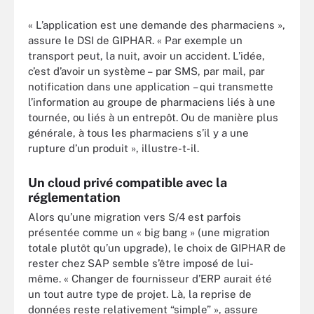
« L’application est une demande des pharmaciens »,
assure le DSI de GIPHAR. « Par exemple un
transport peut, la nuit, avoir un accident. L’idée,
c’est d’avoir un système – par SMS, par mail, par
notification dans une application – qui transmette
l’information au groupe de pharmaciens liés à une
tournée, ou liés à un entrepôt. Ou de manière plus
générale, à tous les pharmaciens s’il y a une
rupture d’un produit », illustre-t-il.
Un cloud privé compatible avec la
réglementation
Alors qu’une migration vers S/4 est parfois
présentée comme un « big bang » (une migration
totale plutôt qu’un upgrade), le choix de GIPHAR de
rester chez SAP semble s’être imposé de lui-
même. « Changer de fournisseur d’ERP aurait été
un tout autre type de projet. Là, la reprise de
données reste relativement “simple” », assure