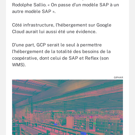
Rodolphe Sallio. « On passe d’un modèle SAP à un
autre modèle SAP ».
Côté infrastructure, l’hébergement sur Google
Cloud aurait lui aussi été une évidence.
D’une part, GCP serait le seul à permettre
l’hébergement de la totalité des besoins de la
coopérative, dont celui de SAP et Reflex (son
WMS).
GIPHAR