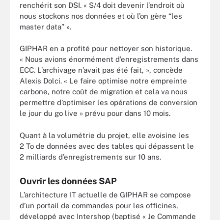
renchérit son DSI. « S/4 doit devenir l’endroit où
nous stockons nos données et où l’on gère “les
master data” ».
GIPHAR en a profité pour nettoyer son historique.
« Nous avions énormément d’enregistrements dans
ECC. L’archivage n’avait pas été fait, », concède
Alexis Dolci. « Le faire optimise notre empreinte
carbone, notre coût de migration et cela va nous
permettre d’optimiser les opérations de conversion
le jour du go live » prévu pour dans 10 mois.
Quant à la volumétrie du projet, elle avoisine les
2 To de données avec des tables qui dépassent le
2 milliards d’enregistrements sur 10 ans.
Ouvrir les données SAP
L’architecture IT actuelle de GIPHAR se compose
d’un portail de commandes pour les officines,
développé avec Intershop (baptisé « Je Commande