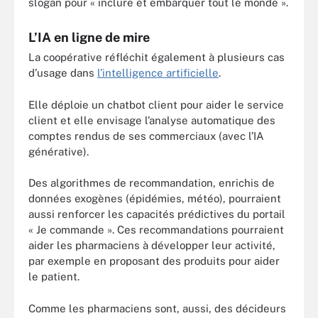
slogan pour « inclure et embarquer tout le monde ».
L’IA en ligne de mire
La coopérative réfléchit également à plusieurs cas
d’usage dans
l’intelligence artificielle
.
Elle déploie un chatbot client pour aider le service
client et elle envisage l’analyse automatique des
comptes rendus de ses commerciaux (avec l’IA
générative).
Des algorithmes de recommandation, enrichis de
données exogènes (épidémies, météo), pourraient
aussi renforcer les capacités prédictives du portail
« Je commande ». Ces recommandations pourraient
aider les pharmaciens à développer leur activité,
par exemple en proposant des produits pour aider
le patient.
Comme les pharmaciens sont, aussi, des décideurs