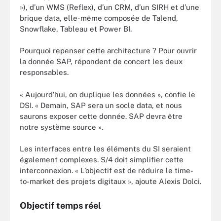
»), d’un WMS (Reflex), d’un CRM, d’un SIRH et d’une
brique data, elle-même composée de Talend,
Snowflake, Tableau et Power BI.
Pourquoi repenser cette architecture ? Pour ouvrir
la donnée SAP, répondent de concert les deux
responsables.
« Aujourd’hui, on duplique les données », confie le
DSI. « Demain, SAP sera un socle data, et nous
saurons exposer cette donnée. SAP devra être
notre système source ».
Les interfaces entre les éléments du SI seraient
également complexes. S/4 doit simplifier cette
interconnexion. « L’objectif est de réduire le time-
to-market des projets digitaux », ajoute Alexis Dolci.
Objectif temps réel