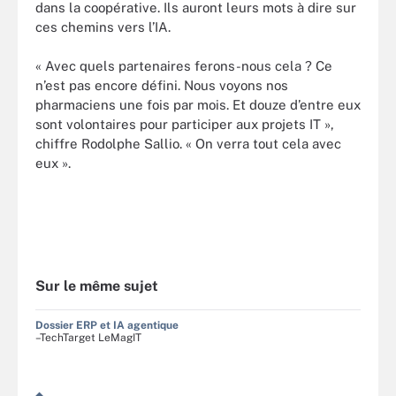
dans la coopérative. Ils auront leurs mots à dire sur
ces chemins vers l’IA.
« Avec quels partenaires ferons-nous cela ? Ce
n’est pas encore défini. Nous voyons nos
pharmaciens une fois par mois. Et douze d’entre eux
sont volontaires pour participer aux projets IT »,
chiffre Rodolphe Sallio. « On verra tout cela avec
eux ».
Sur le même sujet
Dossier ERP et IA agentique
–TechTarget LeMagIT