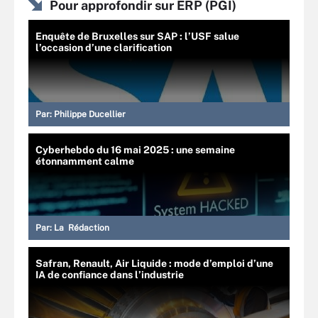
Pour approfondir sur ERP (PGI)
Enquête de Bruxelles sur SAP : l’USF salue
l’occasion d’une clarification
Par:
Philippe Ducellier
Cyberhebdo du 16 mai 2025 : une semaine
étonnamment calme
Par:
La Rédaction
Safran, Renault, Air Liquide : mode d’emploi d’une
IA de confiance dans l’industrie