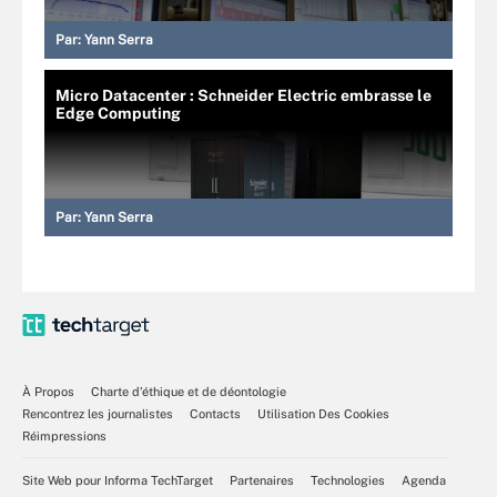
Par:
Yann Serra
Micro Datacenter : Schneider Electric embrasse le
Edge Computing
Par:
Yann Serra
À Propos
Charte d’éthique et de déontologie
Rencontrez les journalistes
Contacts
Utilisation Des Cookies
Réimpressions
Site Web pour Informa TechTarget
Partenaires
Technologies
Agenda