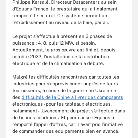
Philippe Kersalé, Directeur Datacenters au sein
d’Equans France, le prestataire qui a finalement
remporté le contrat. Ce système permet un
refroidissement au niveau de la baie, par air.
Le projet s’effectue à présent en 3 phases de
puissance : 4, 8, puis 12 MW, si besoin.
Actuellement, le gros œuvre est fini et, depuis
octobre 2022, l’installation de la distribution
électrique et de la climatisation a débuté.
Malgré les difficultés rencontrées par toutes les
industries pour s’approvisionner auprès de leurs
fournisseurs, à cause de la guerre en Ukraine et
des
difficultés de la Chine à livrer des composants
électroniques - pour les tableaux électriques,
notamment - l’avancement du projet s’effectue dans
de bonnes conditions. Et pour cause : Equans a
remporté l’appel d’offres, car il avait pris l’initiative
de commander des équipements bien en avance.