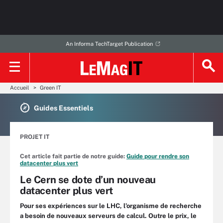
An Informa TechTarget Publication
Accueil
Green IT
Guides Essentiels
PROJET IT
Cet article fait partie de notre guide:
Guide pour rendre son
datacenter plus vert
Le Cern se dote d’un nouveau
datacenter plus vert
Pour ses expériences sur le LHC, l’organisme de recherche
a besoin de nouveaux serveurs de calcul. Outre le prix, le