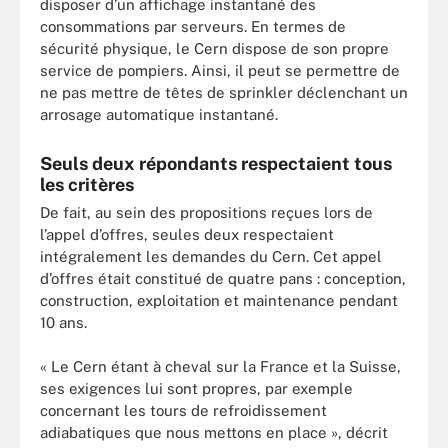
disposer d’un affichage instantané des
consommations par serveurs. En termes de
sécurité physique, le Cern dispose de son propre
service de pompiers. Ainsi, il peut se permettre de
ne pas mettre de têtes de sprinkler déclenchant un
arrosage automatique instantané.
Seuls deux répondants respectaient tous
les critères
De fait, au sein des propositions reçues lors de
l’appel d’offres, seules deux respectaient
intégralement les demandes du Cern. Cet appel
d’offres était constitué de quatre pans : conception,
construction, exploitation et maintenance pendant
10 ans.
« Le Cern étant à cheval sur la France et la Suisse,
ses exigences lui sont propres, par exemple
concernant les tours de refroidissement
adiabatiques que nous mettons en place », décrit