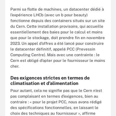
Parmi sa flotte de machines, un datacenter dédié à
l’expérience LHCb (avec un b pour beauty)
fonctionne depuis des containers situés sur un site
du Cern. Cette installation provisoire, qui accueille
essentiellement des baies pour le calcul et moins
que pour le stockage, doit prendre fin en novembre
2023. Un appel d’offres a été lancé pour construire
le datacenter définitif, appelé PCC (Prevessin
Computing Centre). Mais avec une contrainte : le
Cern est obligé d’opter pour le fournisseur le moins
cher.
Des exigences strictes en termes de
climatisation et d’alimentation
Pour autant, cela ne signifie pas que le Cern n’est
pas complaisant en termes d’exigences, bien au
contraire : « pour le projet PCC, nous avons rédigé
des spécifications fonctionnelles, en laissant le
choix des techniques au fournisseur », affirme