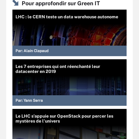
Pour approfondir sur Green IT
LHC : le CERN teste un data warehouse autonome
Par:
Alain Clapaud
Les 7 entreprises qui ont réenchanté leur
datacenter en 2019
Par:
Yann Serra
Le LHC s’appuie sur OpenStack pour percer les
mystères de l’univers