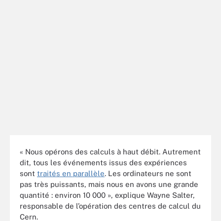
« Nous opérons des calculs à haut débit. Autrement
dit, tous les événements issus des expériences
sont
traités en parallèle
. Les ordinateurs ne sont
pas très puissants, mais nous en avons une grande
quantité : environ 10 000 », explique Wayne Salter,
responsable de l’opération des centres de calcul du
Cern.