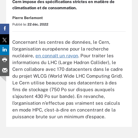
Cern impose des spécifications strictes en matière de
climatisation et de consommation.
Pierre Berlemont
Publié le:
22 déc. 2022
Concernant les centres de données, le Cern,
l’organisation européenne pour la recherche
nucléaire,
en connaît un rayon
. Pour traiter les
informations du LHC (Large Hadron Collider), le
Cern collabore avec 170 datacenters dans le cadre
du projet WLCG (World Wide LHC Computing Grid).
Le Cern utilise beaucoup ses datacenters à des
fins de stockage (750 Po sur disques auxquels
s’ajoutent 430 Po sur bande). En revanche,
l’organisation n’effectue pas vraiment ses calculs
en mode HPC, c’est-à-dire en concentrant de la
puissance brute sur un minimum d’espace.