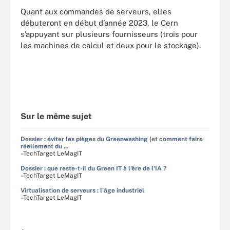
Quant aux commandes de serveurs, elles
débuteront en début d’année 2023, le Cern
s’appuyant sur plusieurs fournisseurs (trois pour
les machines de calcul et deux pour le stockage).
Sur le même sujet
Dossier : éviter les pièges du Greenwashing (et comment faire
réellement du ...
–TechTarget LeMagIT
Dossier : que reste-t-il du Green IT à l'ère de l'IA ?
–TechTarget LeMagIT
Virtualisation de serveurs : l'âge industriel
–TechTarget LeMagIT