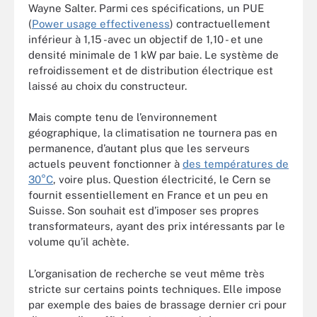
Wayne Salter. Parmi ces spécifications, un PUE
(
Power usage effectiveness
) contractuellement
inférieur à 1,15 -avec un objectif de 1,10 - et une
densité minimale de 1 kW par baie. Le système de
refroidissement et de distribution électrique est
laissé au choix du constructeur.
Mais compte tenu de l’environnement
géographique, la climatisation ne tournera pas en
permanence, d’autant plus que les serveurs
actuels peuvent fonctionner à
des températures de
30°C
, voire plus. Question électricité, le Cern se
fournit essentiellement en France et un peu en
Suisse. Son souhait est d’imposer ses propres
transformateurs, ayant des prix intéressants par le
volume qu’il achète.
L’organisation de recherche se veut même très
stricte sur certains points techniques. Elle impose
par exemple des baies de brassage dernier cri pour