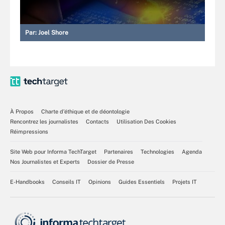
Par:
Joel Shore
À Propos
Charte d’éthique et de déontologie
Rencontrez les journalistes
Contacts
Utilisation Des Cookies
Réimpressions
Site Web pour Informa TechTarget
Partenaires
Technologies
Agenda
Nos Journalistes et Experts
Dossier de Presse
E-Handbooks
Conseils IT
Opinions
Guides Essentiels
Projets IT