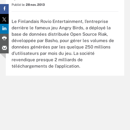
Publié le:
28 nov. 2013
Le Finlandais Rovio Entertainment, l’entreprise
derrière le fameux jeu Angry Birds, a déployé la
base de données distribuée Open Source Riak,
développée par Basho, pour gérer les volumes de
données générées par les quelque 250 millions
d’utilisateurs par mois du jeu. La société
revendique presque 2 milliards de
téléchargements de l’application.