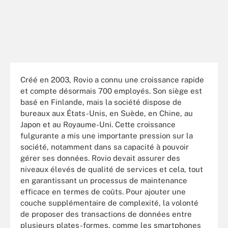
Créé en 2003, Rovio a connu une croissance rapide
et compte désormais 700 employés. Son siège est
basé en Finlande, mais la société dispose de
bureaux aux États-Unis, en Suède, en Chine, au
Japon et au Royaume-Uni. Cette croissance
fulgurante a mis une importante pression sur la
société, notamment dans sa capacité à pouvoir
gérer ses données. Rovio devait assurer des
niveaux élevés de qualité de services et cela, tout
en garantissant un processus de maintenance
efficace en termes de coûts. Pour ajouter une
couche supplémentaire de complexité, la volonté
de proposer des transactions de données entre
plusieurs plates-formes, comme les smartphones