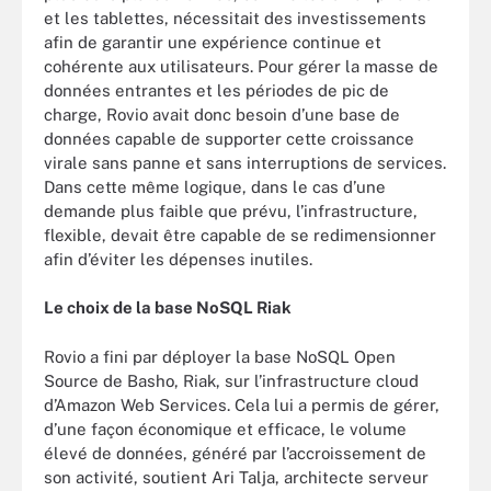
et les tablettes, nécessitait des investissements
afin de garantir une expérience continue et
cohérente aux utilisateurs. Pour gérer la masse de
données entrantes et les périodes de pic de
charge, Rovio avait donc besoin d’une base de
données capable de supporter cette croissance
virale sans panne et sans interruptions de services.
Dans cette même logique, dans le cas d’une
demande plus faible que prévu, l’infrastructure,
flexible, devait être capable de se redimensionner
afin d’éviter les dépenses inutiles.
Le choix de la base NoSQL Riak
Rovio a fini par déployer la base NoSQL Open
Source de Basho, Riak, sur l’infrastructure cloud
d’Amazon Web Services. Cela lui a permis de gérer,
d’une façon économique et efficace, le volume
élevé de données, généré par l’accroissement de
son activité, soutient Ari Talja, architecte serveur