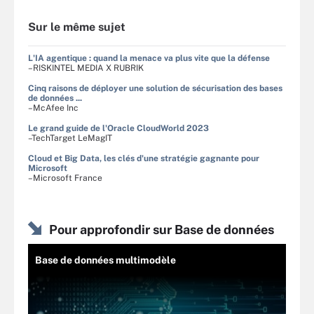
Sur le même sujet
L'IA agentique : quand la menace va plus vite que la défense
–RISKINTEL MEDIA X RUBRIK
Cinq raisons de déployer une solution de sécurisation des bases
de données ...
–McAfee Inc
Le grand guide de l'Oracle CloudWorld 2023
–TechTarget LeMagIT
Cloud et Big Data, les clés d'une stratégie gagnante pour
Microsoft
–Microsoft France
Pour approfondir sur Base de données
Base de données multimodèle