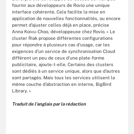
fournir aux développeurs de Rovio une unique
interface cohérente. Cela facilite la mise en
application de nouvelles fonctionnalités, ou encore
permet d’ajuster celles déjà en place, précise
Anna Koivu-Choo, développeuse chez Rovio. « Le
cluster Riak propose différentes configurations
pour répondre à plusieurs cas d’usage, car les
exigences d’un service de synchronisation Cloud
différent un peu de ceux d’une plate-forme
publicitaire, ajoute-t-elle. Certains des clusters
sont dédiés à un service unique, alors que d’autres
sont partagés. Mais tous les services utilisent la
même couche d’abstraction en interne, BigBird
Library. »
Traduit de l’anglais par la rédaction