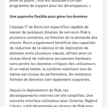
privé ou public ; elle est associée à un bon
programme de support pour les développeurs. »
Une approche flexible pour gérer les données
L’équipe IT de Rovio est aujourd’hui capable de
passer de quelques dizaines de serveurs Riak à
plusieurs centaines, en fonction de la demande des
clients. Rovio a également bénéficié des capacités
de réduction de la latence et de réplication de
données entre plusieurs nœuds, offrant ainsi un
niveau élevé de tolérance aux pannes hardware,
sans perdre les données critiques des utilisateurs.
Si un nœud tombe, le système maintient tout de
même son niveau de performance. De nombreux
formats de données sont également supportés.
Depuis le déploiement de Riak, les
développements internes ont été simplifiés. Une
nouvelle interface utilisateur pour l’interne, Bigbird
Library, a été développée au-dessus de Riak pour