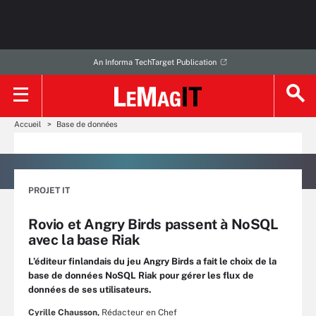
An Informa TechTarget Publication
Accueil
Base de données
PROJET IT
Rovio et Angry Birds passent à NoSQL
avec la base Riak
L’éditeur finlandais du jeu Angry Birds a fait le choix de la
base de données NoSQL Riak pour gérer les flux de
données de ses utilisateurs.
Cyrille Chausson,
Rédacteur en Chef