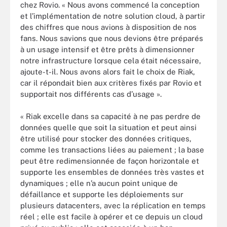
chez Rovio. « Nous avons commencé la conception
et l’implémentation de notre solution cloud, à partir
des chiffres que nous avions à disposition de nos
fans. Nous savions que nous devions être préparés
à un usage intensif et être prêts à dimensionner
notre infrastructure lorsque cela était nécessaire,
ajoute-t-il. Nous avons alors fait le choix de Riak,
car il répondait bien aux critères fixés par Rovio et
supportait nos différents cas d’usage ».
« Riak excelle dans sa capacité à ne pas perdre de
données quelle que soit la situation et peut ainsi
être utilisé pour stocker des données critiques,
comme les transactions liées au paiement ; la base
peut être redimensionnée de façon horizontale et
supporte les ensembles de données très vastes et
dynamiques ; elle n’a aucun point unique de
défaillance et supporte les déploiements sur
plusieurs datacenters, avec la réplication en temps
réel ; elle est facile à opérer et ce depuis un cloud