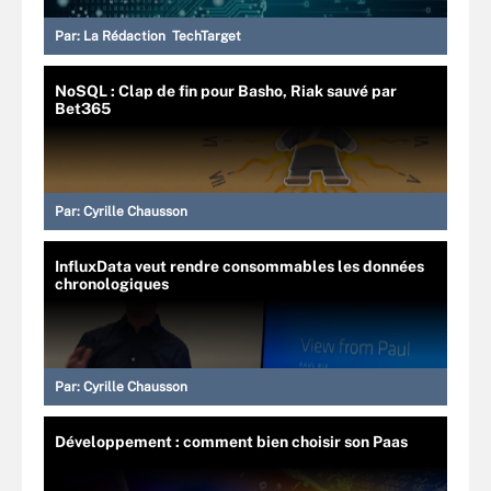
Par:
La Rédaction TechTarget
NoSQL : Clap de fin pour Basho, Riak sauvé par
Bet365
Par:
Cyrille Chausson
InfluxData veut rendre consommables les données
chronologiques
Par:
Cyrille Chausson
Développement : comment bien choisir son Paas