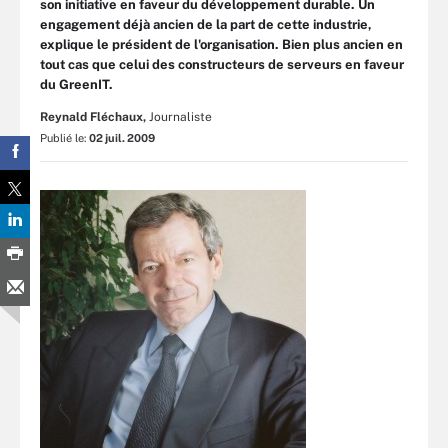
son initiative en faveur du développement durable. Un
engagement déjà ancien de la part de cette industrie,
explique le président de l'organisation. Bien plus ancien en
tout cas que celui des constructeurs de serveurs en faveur
du GreenIT.
Reynald Fléchaux,
Journaliste
Publié le:
02 juil. 2009