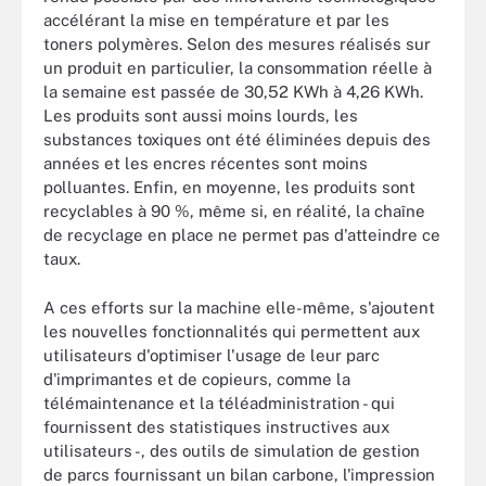
accélérant la mise en température et par les
toners polymères. Selon des mesures réalisés sur
un produit en particulier, la consommation réelle à
la semaine est passée de 30,52 KWh à 4,26 KWh.
Les produits sont aussi moins lourds, les
substances toxiques ont été éliminées depuis des
années et les encres récentes sont moins
polluantes. Enfin, en moyenne, les produits sont
recyclables à 90 %, même si, en réalité, la chaîne
de recyclage en place ne permet pas d'atteindre ce
taux.
A ces efforts sur la machine elle-même, s'ajoutent
les nouvelles fonctionnalités qui permettent aux
utilisateurs d'optimiser l'usage de leur parc
d'imprimantes et de copieurs, comme la
télémaintenance et la téléadministration - qui
fournissent des statistiques instructives aux
utilisateurs -, des outils de simulation de gestion
de parcs fournissant un bilan carbone, l'impression