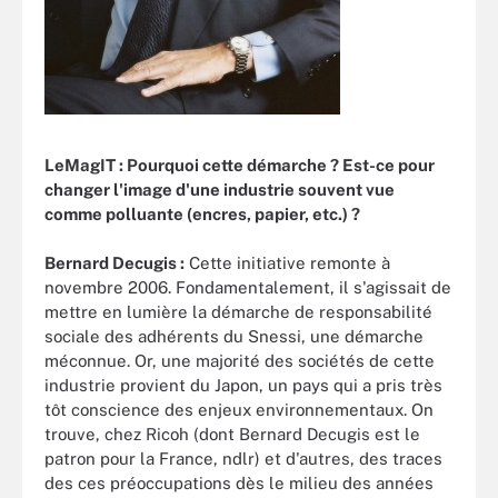
LeMagIT : Pourquoi cette démarche ? Est-ce pour
changer l'image d'une industrie souvent vue
comme polluante (encres, papier, etc.) ?
Bernard Decugis :
Cette initiative remonte à
novembre 2006. Fondamentalement, il s'agissait de
mettre en lumière la démarche de responsabilité
sociale des adhérents du Snessi, une démarche
méconnue. Or, une majorité des sociétés de cette
industrie provient du Japon, un pays qui a pris très
tôt conscience des enjeux environnementaux. On
trouve, chez Ricoh (dont Bernard Decugis est le
patron pour la France, ndlr) et d'autres, des traces
des ces préoccupations dès le milieu des années