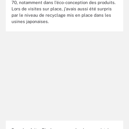
70, notamment dans l'éco-conception des produits.
Lors de visites sur place, j'avais aussi été surpris
par le niveau de recyclage mis en place dans les
usines japonaises.