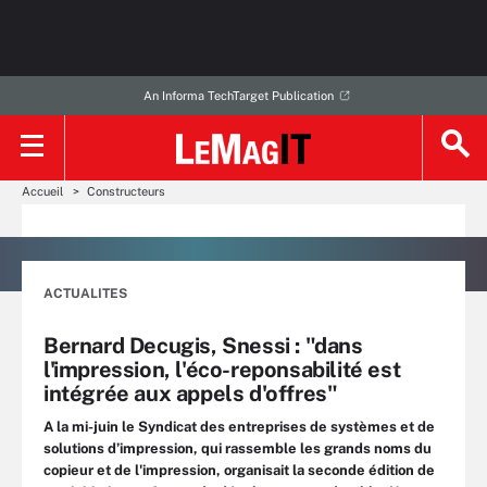
An Informa TechTarget Publication
Accueil
Constructeurs
ACTUALITES
Bernard Decugis, Snessi : "dans
l'impression, l'éco-reponsabilité est
intégrée aux appels d'offres"
A la mi-juin le Syndicat des entreprises de systèmes et de
solutions d’impression, qui rassemble les grands noms du
copieur et de l'impression, organisait la seconde édition de