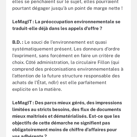
elles se penchaient sur le sujet, elles pourraient
pourtant dégager jusqu'à un point de marge nette !
LeMagIT : La préoccupation environnementale se
traduit-elle déjà dans les appels d'offre ?
B.D. :
Le souci de l'environnement est quasi
systématiquement présent. Les donneurs d'ordre
l'expriment, sans forcément en faire un critère de
choix. Côté administration, la circulaire Fillon (qui
comprend des préconisations environnementales à
l'attention de la future structure responsable des
achats de l'État, ndlr) est elle parfaitement
explicite en la matière.
LeMagIT : Des parcs mieux gérés, des impressions
limitées au stricts besoins, des flux de documents
mieux maîtrisés et dématérialisés. Est-ce que les
objectifs de cette démarche ne signifient pas
obligatoirement moins de chiffre d'affaires pour
vos adhérents ?