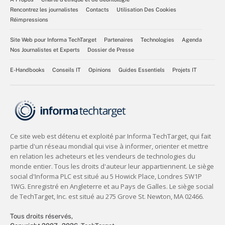
Rencontrez les journalistes
Contacts
Utilisation Des Cookies
Réimpressions
Site Web pour Informa TechTarget
Partenaires
Technologies
Agenda
Nos Journalistes et Experts
Dossier de Presse
E-Handbooks
Conseils IT
Opinions
Guides Essentiels
Projets IT
Tous droits réservés,