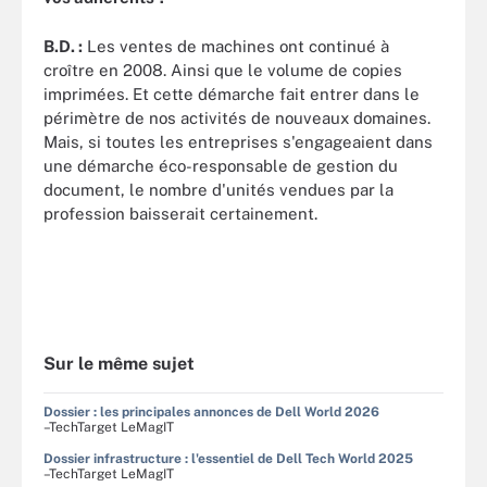
B.D. :
Les ventes de machines ont continué à
croître en 2008. Ainsi que le volume de copies
imprimées. Et cette démarche fait entrer dans le
périmètre de nos activités de nouveaux domaines.
Mais, si toutes les entreprises s'engageaient dans
une démarche éco-responsable de gestion du
document, le nombre d'unités vendues par la
profession baisserait certainement.
Sur le même sujet
Dossier : les principales annonces de Dell World 2026
–TechTarget LeMagIT
Dossier infrastructure : l'essentiel de Dell Tech World 2025
–TechTarget LeMagIT