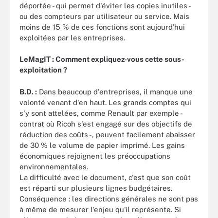
déportée - qui permet d'éviter les copies inutiles -
ou des compteurs par utilisateur ou service. Mais
moins de 15 % de ces fonctions sont aujourd'hui
exploitées par les entreprises.
LeMagIT : Comment expliquez-vous cette sous-
exploitation ?
B.D. :
Dans beaucoup d'entreprises, il manque une
volonté venant d'en haut. Les grands comptes qui
s'y sont attelées, comme Renault par exemple -
contrat où Ricoh s'est engagé sur des objectifs de
réduction des coûts -, peuvent facilement abaisser
de 30 % le volume de papier imprimé. Les gains
économiques rejoignent les préoccupations
environnementales.
La difficulté avec le document, c'est que son coût
est réparti sur plusieurs lignes budgétaires.
Conséquence : les directions générales ne sont pas
à même de mesurer l'enjeu qu'il représente. Si