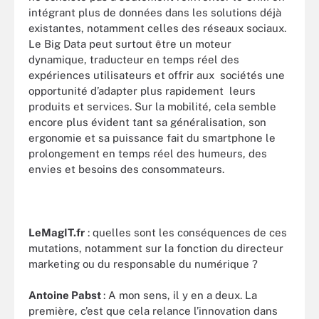
intégrant plus de données dans les solutions déjà
existantes, notamment celles des réseaux sociaux.
Le Big Data peut surtout être un moteur
dynamique, traducteur en temps réel des
expériences utilisateurs et offrir aux sociétés une
opportunité d’adapter plus rapidement leurs
produits et services. Sur la mobilité, cela semble
encore plus évident tant sa généralisation, son
ergonomie et sa puissance fait du smartphone le
prolongement en temps réel des humeurs, des
envies et besoins des consommateurs.
LeMagIT.fr
: quelles sont les conséquences de ces
mutations, notamment sur la fonction du directeur
marketing ou du responsable du numérique ?
Antoine Pabst
: A mon sens, il y en a deux. La
première, c’est que cela relance l’innovation dans