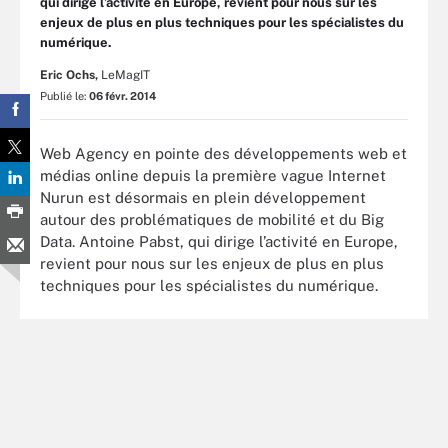
qui dirige l’activité en Europe, revient pour nous sur les
enjeux de plus en plus techniques pour les spécialistes du
numérique.
Eric Ochs,
LeMagIT
Publié le:
06 févr. 2014
Web Agency en pointe des développements web et
médias online depuis la première vague Internet
Nurun est désormais en plein développement
autour des problématiques de mobilité et du Big
Data. Antoine Pabst, qui dirige l’activité en Europe,
revient pour nous sur les enjeux de plus en plus
techniques pour les spécialistes du numérique.