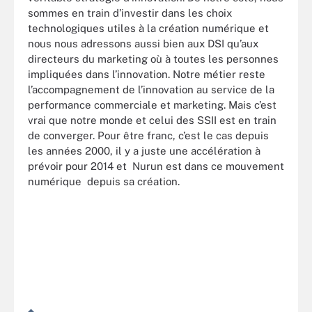
sommes en train d’investir dans les choix
technologiques utiles à la création numérique et
nous nous adressons aussi bien aux DSI qu’aux
directeurs du marketing où à toutes les personnes
impliquées dans l’innovation. Notre métier reste
l’accompagnement de l’innovation au service de la
performance commerciale et marketing. Mais c’est
vrai que notre monde et celui des SSII est en train
de converger. Pour être franc, c’est le cas depuis
les années 2000, il y a juste une accélération à
prévoir pour 2014 et Nurun est dans ce mouvement
numérique depuis sa création.