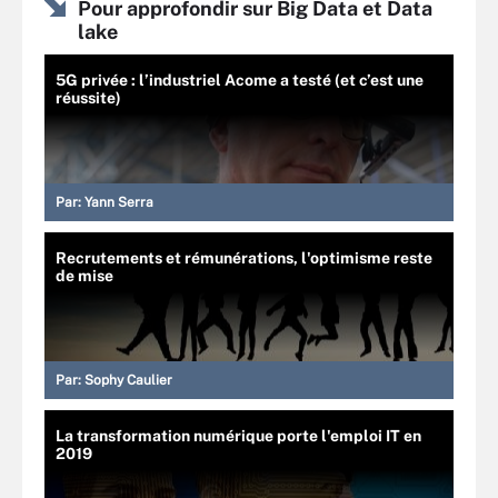
Pour approfondir sur Big Data et Data
lake
5G privée : l’industriel Acome a testé (et c’est une
réussite)
Par:
Yann Serra
Recrutements et rémunérations, l'optimisme reste
de mise
Par:
Sophy Caulier
La transformation numérique porte l'emploi IT en
2019