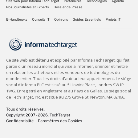
Site Web pour Informa TechTarget
Partenaires
Technologies
Agenda
Nos Journalistes et Experts
Dossier de Presse
E-Handbooks
Conseils IT
Opinions
Guides Essentiels
Projets IT
Tous droits réservés,
Copyright 2007 - 2026
, TechTarget
Confidentialité
Paramètres des Cookies