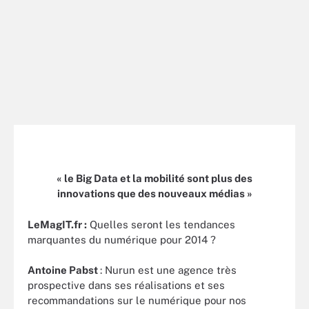
« le Big Data et la mobilité sont plus des
innovations que des nouveaux médias »
LeMagIT.fr :
Quelles seront les tendances
marquantes du numérique pour 2014 ?
Antoine Pabst
: Nurun est une agence très
prospective dans ses réalisations et ses
recommandations sur le numérique pour nos