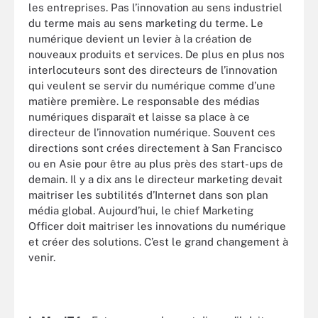
les entreprises. Pas l’innovation au sens industriel
du terme mais au sens marketing du terme. Le
numérique devient un levier à la création de
nouveaux produits et services. De plus en plus nos
interlocuteurs sont des directeurs de l’innovation
qui veulent se servir du numérique comme d’une
matière première. Le responsable des médias
numériques disparaît et laisse sa place à ce
directeur de l’innovation numérique. Souvent ces
directions sont crées directement à San Francisco
ou en Asie pour être au plus près des start-ups de
demain. Il y a dix ans le directeur marketing devait
maitriser les subtilités d’Internet dans son plan
média global. Aujourd’hui, le chief Marketing
Officer doit maitriser les innovations du numérique
et créer des solutions. C’est le grand changement à
venir.