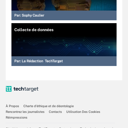
Par:
Sophy Caulier
Collecte de données
Par:
La Rédaction TechTarget
À Propos
Charte d’éthique et de déontologie
Rencontrez les journalistes
Contacts
Utilisation Des Cookies
Réimpressions