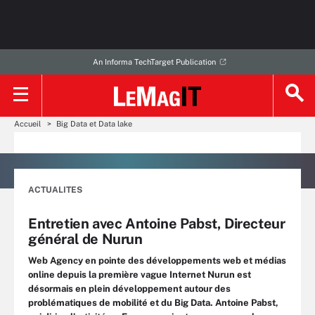
An Informa TechTarget Publication
Accueil
Big Data et Data lake
ACTUALITES
Entretien avec Antoine Pabst, Directeur
général de Nurun
Web Agency en pointe des développements web et médias
online depuis la première vague Internet Nurun est
désormais en plein développement autour des
problématiques de mobilité et du Big Data. Antoine Pabst,