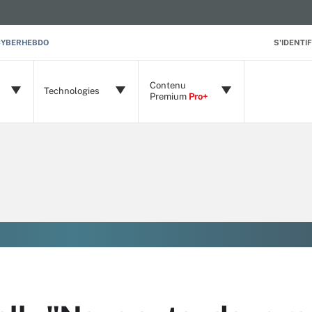
CYBERHEBDO
S'IDENTIF
Contenu
Technologies
Premium
Pro+