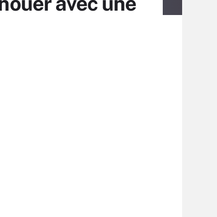
enouer avec une