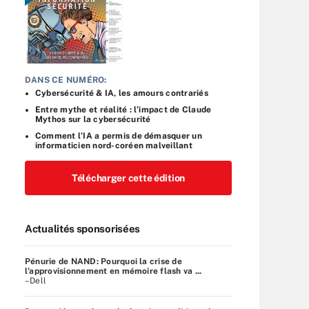
DANS CE NUMÉRO:
Cybersécurité & IA, les amours contrariés
Entre mythe et réalité : l’impact de Claude
Mythos sur la cybersécurité
Comment l’IA a permis de démasquer un
informaticien nord-coréen malveillant
Télécharger cette édition
Actualités sponsorisées
Pénurie de NAND: Pourquoi la crise de
l’approvisionnement en mémoire flash va ...
–Dell