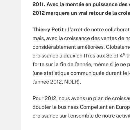
2011. Avec la montée en puissance des
2012 marquera un vrai retour de la croi
Thierry Petit :
L’arrêt de notre collaborat
mais, avec la croissance des ventes de 
considérablement améliorées. Globaleme
e
croissance à deux chiffres aux 3e et 4
tr
forte sur la fin de l’année, même si je ne
(une statistique communiquée durant le k
l’année 2012, NDLR).
Pour 2012, nous avons un plan de croissa
doubler le business Compellent en Europe
croissance sur l’ensemble de notre activi