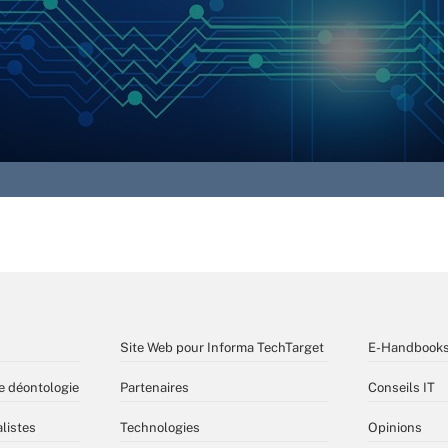
Site Web pour Informa TechTarget
E-Handbook
e déontologie
Partenaires
Conseils IT
listes
Technologies
Opinions