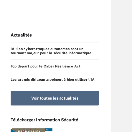
Actualités
IA : les cyberattaques autonomes sont un
tournant majeur pour la sécurité informatique
Top départ pour le Cyber Resilience Act
Les grands dirigeants peinent à bien utiliser l’IA
Voir toutes les actualités
Télécharger Information Sécurité