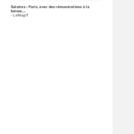
Salaires : Paris, avec des rémunérations à la
baisse,...
– LeMagIT