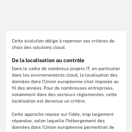
Cette évolution oblige à repenser ses critères de
choix des solutions cloud.
De la localisation au contrôle
Dans le cadre de nombreux projets IT, en particulier
dans les environnements cloud, la localisation des
données dans l’Union européenne s’est imposée au
fil des années. Pour de nombreuses entreprises,
notamment dans des secteurs réglementés, cette
localisation est devenue un critère.
Cette approche repose sur l’idée, trop largement
répandue, selon laquelle l’hébergement des
données dans l’Union européenne permettrait de