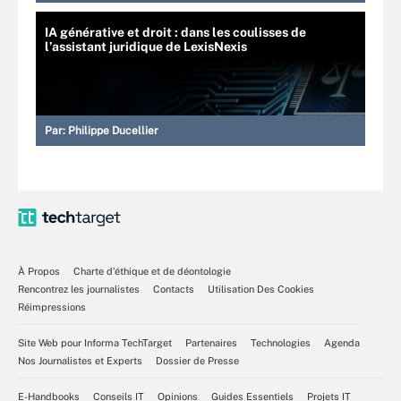
IA générative et droit : dans les coulisses de
l’assistant juridique de LexisNexis
Par:
Philippe Ducellier
À Propos
Charte d’éthique et de déontologie
Rencontrez les journalistes
Contacts
Utilisation Des Cookies
Réimpressions
Site Web pour Informa TechTarget
Partenaires
Technologies
Agenda
Nos Journalistes et Experts
Dossier de Presse
E-Handbooks
Conseils IT
Opinions
Guides Essentiels
Projets IT