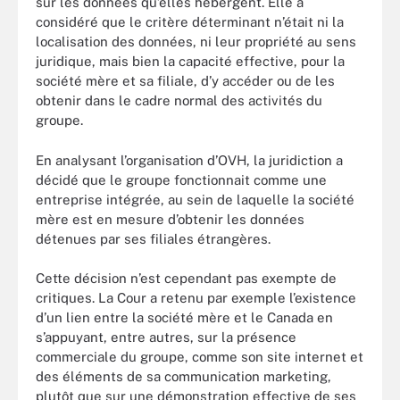
sur les données qu’elles hébergent. Elle a
considéré que le critère déterminant n’était ni la
localisation des données, ni leur propriété au sens
juridique, mais bien la capacité effective, pour la
société mère et sa filiale, d’y accéder ou de les
obtenir dans le cadre normal des activités du
groupe.
En analysant l’organisation d’OVH, la juridiction a
décidé que le groupe fonctionnait comme une
entreprise intégrée, au sein de laquelle la société
mère est en mesure d’obtenir les données
détenues par ses filiales étrangères.
Cette décision n’est cependant pas exempte de
critiques. La Cour a retenu par exemple l’existence
d’un lien entre la société mère et le Canada en
s’appuyant, entre autres, sur la présence
commerciale du groupe, comme son site internet et
des éléments de sa communication marketing,
plutôt que sur une démonstration effective de ses