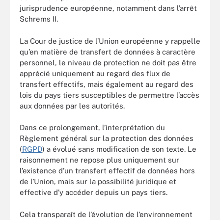
jurisprudence européenne, notamment dans l’arrêt
Schrems II.
La Cour de justice de l’Union européenne y rappelle
qu’en matière de transfert de données à caractère
personnel, le niveau de protection ne doit pas être
apprécié uniquement au regard des flux de
transfert effectifs, mais également au regard des
lois du pays tiers susceptibles de permettre l’accès
aux données par les autorités.
Dans ce prolongement, l’interprétation du
Règlement général sur la protection des données
(
RGPD
) a évolué sans modification de son texte. Le
raisonnement ne repose plus uniquement sur
l’existence d’un transfert effectif de données hors
de l’Union, mais sur la possibilité juridique et
effective d’y accéder depuis un pays tiers.
Cela transparaît de l’évolution de l’environnement