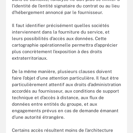
l’identité de l’entité signataire du contrat ou au lieu
d’hébergement annoncé par le fournisseur.
Il faut identifier précisément quelles sociétés
interviennent dans la fourniture du service, et
leurs possibilités d’accès aux données. Cette
cartographie opérationnelle permettra d’apprécier
plus concrètement l’exposition à des droits
extraterritoriaux.
De la même manière, plusieurs clauses doivent
faire l’objet d’une attention particulière. Il faut être
particulièrement attentif aux droits d’administration
accordés au fournisseur, aux conditions de support
technique et d’accès à distance, aux flux de
données entre entités du groupe, et aux
engagements prévus en cas de demande émanant
d’une autorité étrangère.
Certains accès résultent moins de l’architecture