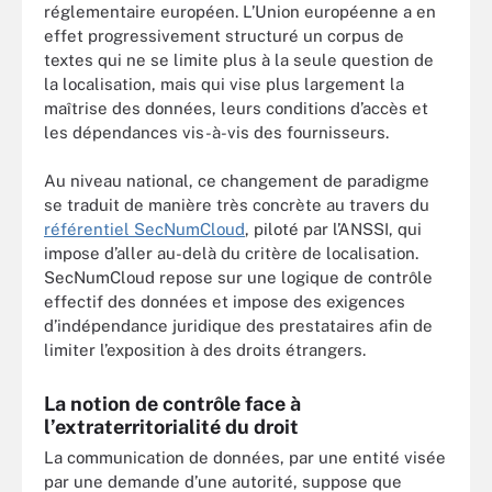
réglementaire européen. L’Union européenne a en
effet progressivement structuré un corpus de
textes qui ne se limite plus à la seule question de
la localisation, mais qui vise plus largement la
maîtrise des données, leurs conditions d’accès et
les dépendances vis-à-vis des fournisseurs.
Au niveau national, ce changement de paradigme
se traduit de manière très concrète au travers du
référentiel SecNumCloud
, piloté par l’ANSSI, qui
impose d’aller au-delà du critère de localisation.
SecNumCloud repose sur une logique de contrôle
effectif des données et impose des exigences
d’indépendance juridique des prestataires afin de
limiter l’exposition à des droits étrangers.
La notion de contrôle face à
l’extraterritorialité du droit
La communication de données, par une entité visée
par une demande d’une autorité, suppose que