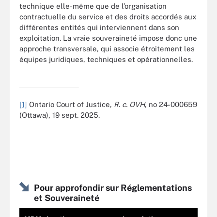
technique elle-même que de l’organisation
contractuelle du service et des droits accordés aux
différentes entités qui interviennent dans son
exploitation. La vraie souveraineté impose donc une
approche transversale, qui associe étroitement les
équipes juridiques, techniques et opérationnelles.
[1]
Ontario Court of Justice,
R. c. OVH
, no 24-000659
(Ottawa), 19 sept. 2025.
Pour approfondir sur Réglementations
et Souveraineté