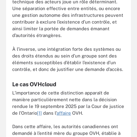
technique des acteurs joue un rôle déterminant.
Une séparation effective entre entités, ou encore
une gestion autonome des infrastructures peuvent
contribuer à exclure l’existence d’un contrôle, et
ainsi limiter la portée de demandes émanant
d’autorités étrangères.
À l’inverse, une intégration forte des systèmes ou
des droits étendus au sein d’un groupe sont des
éléments susceptibles d’établir l’existence d’un
contrôle, et donc de justifier une demande d’accès.
Le cas OVHcloud
L’importance de cette distinction apparaît de
manière particulièrement nette dans la décision
rendue le 19 septembre 2025 par la Cour de justice
de l’Ontario
[1]
dans l’
affaire
OVH.
Dans cette affaire, les autorités canadiennes ont
demandé à l’entité mère du groupe OVH, établie à