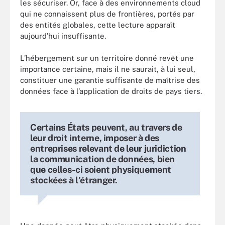
les sécuriser. Or, face à des environnements cloud
qui ne connaissent plus de frontières, portés par
des entités globales, cette lecture apparaît
aujourd’hui insuffisante.
L’hébergement sur un territoire donné revêt une
importance certaine, mais il ne saurait, à lui seul,
constituer une garantie suffisante de maîtrise des
données face à l’application de droits de pays tiers.
Certains États peuvent, au travers de
leur droit interne, imposer à des
entreprises relevant de leur juridiction
la communication de données, bien
que celles-ci soient physiquement
stockées à l’étranger.