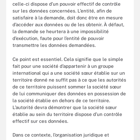
celle-ci dispose d’un pouvoir effectif de contrôle
sur les données concernées. L’entité, afin de
satisfaire à la demande, doit donc être en mesure
d’accéder aux données ou de les obtenir. À défaut,
la demande se heurtera à une impossibilité
d’exécution, faute pour l’entité de pouvoir
transmettre les données demandées.
Ce point est essentiel. Cela signifie que le simple
fait pour une société d’appartenir à un groupe
international qui a une société sœur établie sur un
territoire donné ne suffit pas à ce que les autorités
de ce territoire puissent sommer la société sœur
de lui communiquer des données en possession de
la société établie en dehors de ce territoire.
L’autorité devra démontrer que la société sœur
établie au sein du territoire dispose d’un contrôle
effectif sur ces données.
Dans ce contexte, l’organisation juridique et