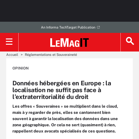
An Informa TechTarget Publication
Accueil
Réglementations et Souveraineté
OPINION
Données hébergées en Europe : la
localisation ne suffit pas face à
l’extraterritorialité du droit
Les offres « Souveraines » se multiplient dans le cloud,
mais à y regarder de près, elles se cantonnent bien
souvent à garantir la localisation des données dans une
zone géographique. Or cela ne sert (quasiment) à rien,
rappellent deux avocats spécialisés de ces questions.