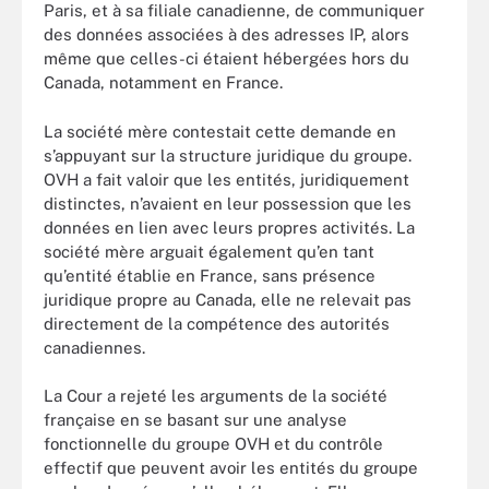
Paris, et à sa filiale canadienne, de communiquer
des données associées à des adresses IP, alors
même que celles-ci étaient hébergées hors du
Canada, notamment en France.
La société mère contestait cette demande en
s’appuyant sur la structure juridique du groupe.
OVH a fait valoir que les entités, juridiquement
distinctes, n’avaient en leur possession que les
données en lien avec leurs propres activités. La
société mère arguait également qu’en tant
qu’entité établie en France, sans présence
juridique propre au Canada, elle ne relevait pas
directement de la compétence des autorités
canadiennes.
La Cour a rejeté les arguments de la société
française en se basant sur une analyse
fonctionnelle du groupe OVH et du contrôle
effectif que peuvent avoir les entités du groupe