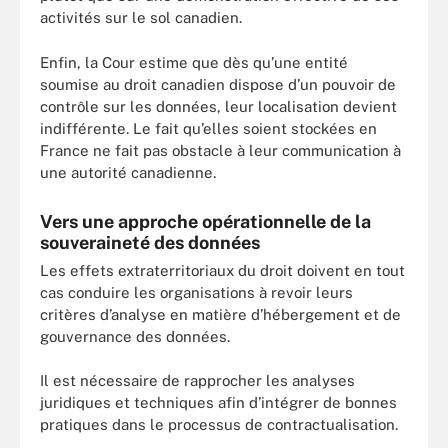
activités sur le sol canadien.
Enfin, la Cour estime que dès qu’une entité
soumise au droit canadien dispose d’un pouvoir de
contrôle sur les données, leur localisation devient
indifférente. Le fait qu’elles soient stockées en
France ne fait pas obstacle à leur communication à
une autorité canadienne.
Vers une approche opérationnelle de la
souveraineté des données
Les effets extraterritoriaux du droit doivent en tout
cas conduire les organisations à revoir leurs
critères d’analyse en matière d’hébergement et de
gouvernance des données.
Il est nécessaire de rapprocher les analyses
juridiques et techniques afin d’intégrer de bonnes
pratiques dans le processus de contractualisation.