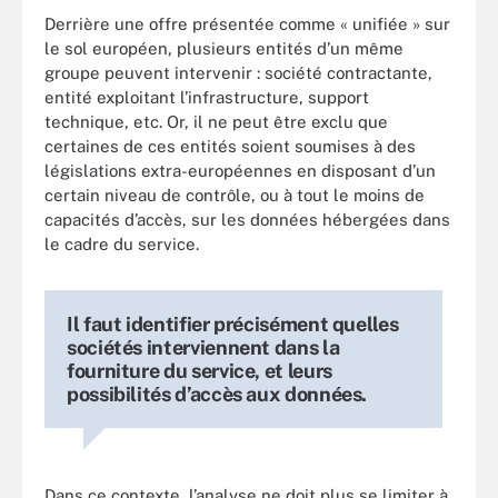
Derrière une offre présentée comme « unifiée » sur
le sol européen, plusieurs entités d’un même
groupe peuvent intervenir : société contractante,
entité exploitant l’infrastructure, support
technique, etc. Or, il ne peut être exclu que
certaines de ces entités soient soumises à des
législations extra-européennes en disposant d’un
certain niveau de contrôle, ou à tout le moins de
capacités d’accès, sur les données hébergées dans
le cadre du service.
Il faut identifier précisément quelles
sociétés interviennent dans la
fourniture du service, et leurs
possibilités d’accès aux données.
Dans ce contexte, l’analyse ne doit plus se limiter à