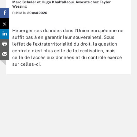
Marc Schuler et Hugo Khalfallaoui, Avocats chez Taylor
Wessing
Publié le:
20 mai 2026
Héberger ses données dans l’Union européenne ne
suffit pas à en garantir leur souveraineté. Sous
l’effet de l’extraterritorialité du droit, la question
centrale n’est plus celle de la localisation, mais
celle de l’accès aux données et du contrôle exercé
sur celles-ci.