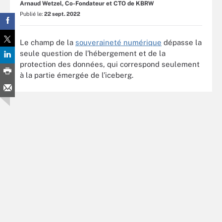
Arnaud Wetzel, Co-Fondateur et CTO de KBRW
Publié le:
22 sept. 2022
Le champ de la
souveraineté numérique
dépasse la
seule question de l’hébergement et de la
protection des données, qui correspond seulement
à la partie émergée de l’iceberg.