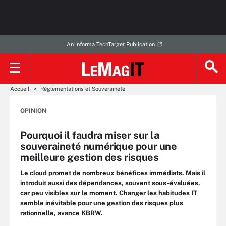
An Informa TechTarget Publication
Accueil
Réglementations et Souveraineté
OPINION
Pourquoi il faudra miser sur la
souveraineté numérique pour une
meilleure gestion des risques
Le cloud promet de nombreux bénéfices immédiats. Mais il
introduit aussi des dépendances, souvent sous-évaluées,
car peu visibles sur le moment. Changer les habitudes IT
semble inévitable pour une gestion des risques plus
rationnelle, avance KBRW.