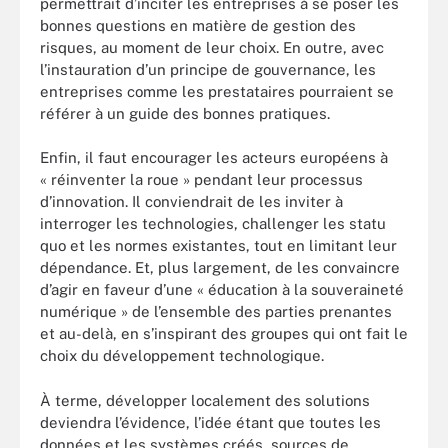
permettrait d’inciter les entreprises à se poser les
bonnes questions en matière de gestion des
risques, au moment de leur choix. En outre, avec
l’instauration d’un principe de gouvernance, les
entreprises comme les prestataires pourraient se
référer à un guide des bonnes pratiques.
Enfin, il faut encourager les acteurs européens à
« réinventer la roue » pendant leur processus
d’innovation. Il conviendrait de les inviter à
interroger les technologies, challenger les statu
quo et les normes existantes, tout en limitant leur
dépendance. Et, plus largement, de les convaincre
d’agir en faveur d’une « éducation à la souveraineté
numérique » de l’ensemble des parties prenantes
et au-delà, en s’inspirant des groupes qui ont fait le
choix du développement technologique.
À terme, développer localement des solutions
deviendra l’évidence, l’idée étant que toutes les
données et les systèmes créés, sources de