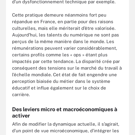
d’un dysfonctionnement technique par exemple.
Cette pratique demeure néanmoins fort peu
répandue en France, en partie pour des raisons
culturelles, mais elle mériterait d’être valorisée.
Aujourd’hui, les talents du numérique ne sont pas
perçus de la même manière dans le monde. Les
rémunérations peuvent varier considérablement,
certains profils comme les « ops » étant plus
impactés par cette tendance. La disparité crée par
conséquent des tensions sur le marché du travail à
l’échelle mondiale. Cet état de fait engendre une
perception biaisée du métier dans le système
éducatif et influe également sur le choix de
carrière.
Des leviers micro et macroéconomiques à
activer
Afin de modifier la dynamique actuelle, il s’agirait,
d’un point de vue microéconomique, d’intégrer les