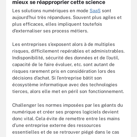
mieux se réapproprier cette science
Les solutions numériques en mode
SaaS
sont
aujourd’hui très répandues. Souvent plus agiles et
plus efficaces, elles impliquent toutefois
d’externaliser ses process métiers.
Les entreprises s’exposent alors à de multiples
risques, difficilement repérables et administrables.
Indisponibilité, sécurité des données et de l’outil,
capacité de le faire évoluer, etc. sont autant de
risques rarement pris en considération lors des
décisions d’achat. Si l’entreprise bâtit son
écosystème informatique avec des technologies
tierces, alors elle met en péril son fonctionnement.
Challenger les normes imposées par les géants du
numérique et créer ses propres logiciels devient
donc vital. Cela évite de remettre entre les mains
d’une entreprise externe des ressources
essentielles et de se retrouver piégé dans le cas