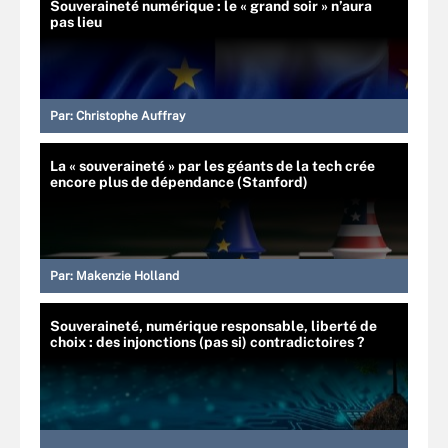
Souveraineté numérique : le « grand soir » n’aura
pas lieu
Par:
Christophe Auffray
La « souveraineté » par les géants de la tech crée
encore plus de dépendance (Stanford)
Par:
Makenzie Holland
Souveraineté, numérique responsable, liberté de
choix : des injonctions (pas si) contradictoires ?