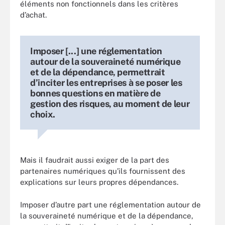
éléments non fonctionnels dans les critères
d’achat.
Imposer [...] une réglementation
autour de la souveraineté numérique
et de la dépendance, permettrait
d’inciter les entreprises à se poser les
bonnes questions en matière de
gestion des risques, au moment de leur
choix.
Mais il faudrait aussi exiger de la part des
partenaires numériques qu’ils fournissent des
explications sur leurs propres dépendances.
Imposer d’autre part une réglementation autour de
la souveraineté numérique et de la dépendance,