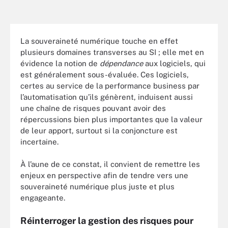
La souveraineté numérique touche en effet
plusieurs domaines transverses au SI ; elle met en
évidence la notion de
dépendance
aux logiciels, qui
est généralement sous-évaluée. Ces logiciels,
certes au service de la performance business par
l’automatisation qu’ils génèrent, induisent aussi
une chaîne de risques pouvant avoir des
répercussions bien plus importantes que la valeur
de leur apport, surtout si la conjoncture est
incertaine.
À l’aune de ce constat, il convient de remettre les
enjeux en perspective afin de tendre vers une
souveraineté numérique plus juste et plus
engageante.
Réinterroger la gestion des risques pour