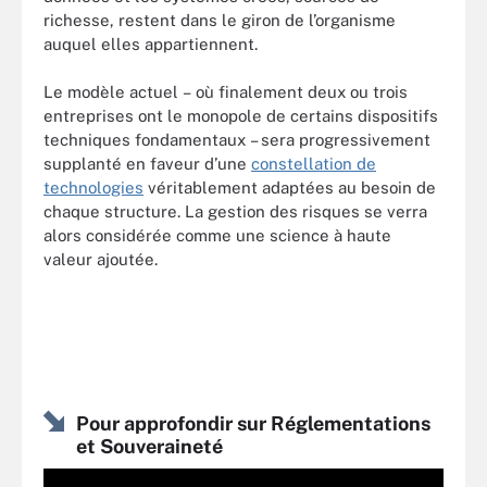
richesse, restent dans le giron de l’organisme
auquel elles appartiennent.
Le modèle actuel – où finalement deux ou trois
entreprises ont le monopole de certains dispositifs
techniques fondamentaux – sera progressivement
supplanté en faveur d’une
constellation de
technologies
véritablement adaptées au besoin de
chaque structure. La gestion des risques se verra
alors considérée comme une science à haute
valeur ajoutée.
Pour approfondir sur Réglementations
et Souveraineté