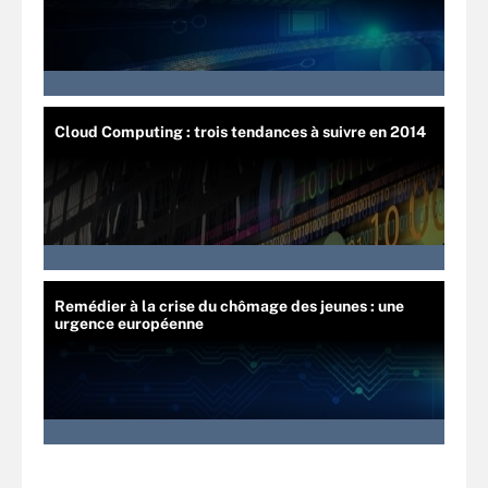
Cloud Computing : trois tendances à suivre en 2014
Remédier à la crise du chômage des jeunes : une
urgence européenne