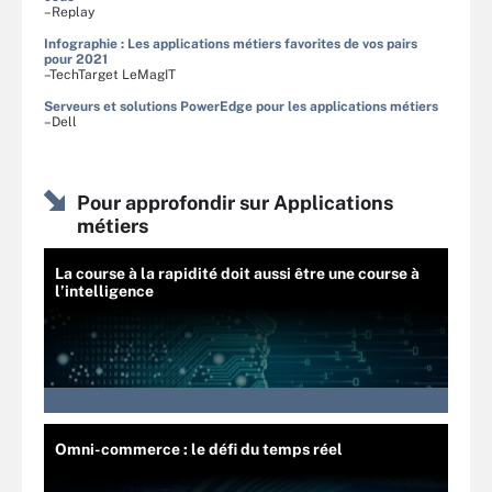
–Replay
Infographie : Les applications métiers favorites de vos pairs
pour 2021
–TechTarget LeMagIT
Serveurs et solutions PowerEdge pour les applications métiers
–Dell
Pour approfondir sur Applications
métiers
La course à la rapidité doit aussi être une course à
l’intelligence
Omni-commerce : le défi du temps réel