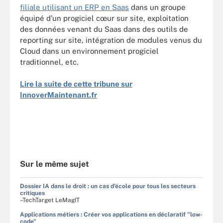
filiale utilisant un ERP en Saas
dans un groupe
équipé d’un progiciel cœur sur site, exploitation
des données venant du Saas dans des outils de
reporting sur site, intégration de modules venus du
Cloud dans un environnement progiciel
traditionnel, etc.
Lire la suite de cette tribune sur
InnoverMaintenant.fr
Sur le même sujet
Dossier IA dans le droit : un cas d'école pour tous les secteurs
critiques
–TechTarget LeMagIT
Applications métiers : Créer vos applications en déclaratif "low-
code"