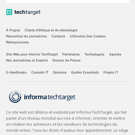
À Propos
Charte d’éthique et de déontologie
Rencontrez les journalistes
Contacts
Utilisation Des Cookies
Réimpressions
Site Web pour Informa TechTarget
Partenaires
Technologies
Agenda
Nos Journalistes et Experts
Dossier de Presse
E-Handbooks
Conseils IT
Opinions
Guides Essentiels
Projets IT