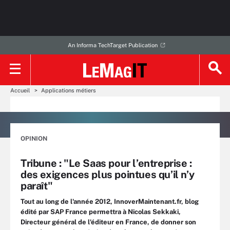
An Informa TechTarget Publication
Accueil
Applications métiers
OPINION
Tribune : "Le Saas pour l’entreprise :
des exigences plus pointues qu’il n’y
paraît"
Tout au long de l'année 2012, InnoverMaintenant.fr, blog
édité par SAP France permettra à Nicolas Sekkaki,
Directeur général de l'éditeur en France, de donner son