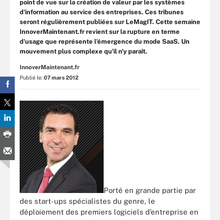
point de vue sur la création de valeur par les systèmes
d'information au service des entreprises. Ces tribunes
seront régulièrement publiées sur LeMagIT. Cette semaine
InnoverMaintenant.fr revient sur la rupture en terme
d'usage que représente l'émergence du mode SaaS. Un
mouvement plus complexe qu'il n'y paraît.
InnoverMaintenant.fr
Publié le:
07 mars 2012
Porté en grande partie par
des start-ups spécialistes du genre, le
déploiement des premiers logiciels d’entreprise en