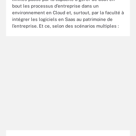
bout les processus d’entreprise dans un
environnement en Cloud et, surtout, par la faculté à
intégrer les logiciels en Saas au patrimoine de
l’entreprise. Et ce, selon des scénarios multiples :