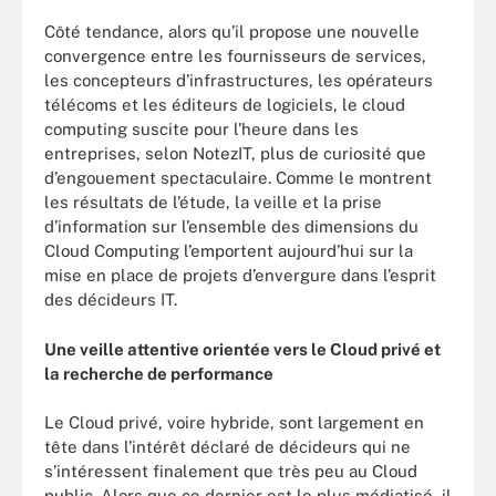
Côté tendance, alors qu’il propose une nouvelle
convergence entre les fournisseurs de services,
les concepteurs d’infrastructures, les opérateurs
télécoms et les éditeurs de logiciels, le cloud
computing suscite pour l’heure dans les
entreprises, selon NotezIT, plus de curiosité que
d’engouement spectaculaire. Comme le montrent
les résultats de l’étude, la veille et la prise
d’information sur l’ensemble des dimensions du
Cloud Computing l’emportent aujourd’hui sur la
mise en place de projets d’envergure dans l’esprit
des décideurs IT.
Une veille attentive orientée vers le Cloud privé et
la recherche de performance
Le Cloud privé, voire hybride, sont largement en
tête dans l’intérêt déclaré de décideurs qui ne
s’intéressent finalement que très peu au Cloud
public. Alors que ce dernier est le plus médiatisé, il