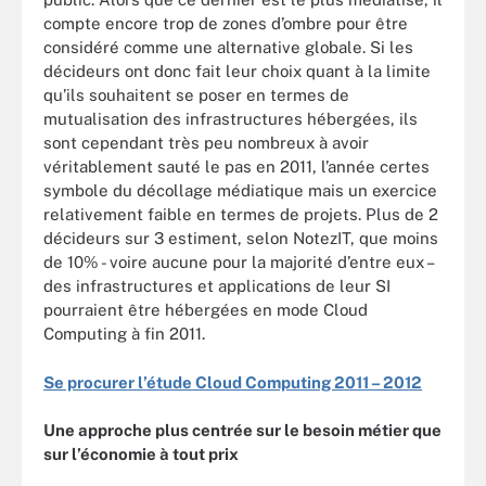
compte encore trop de zones d’ombre pour être
considéré comme une alternative globale. Si les
décideurs ont donc fait leur choix quant à la limite
qu’ils souhaitent se poser en termes de
mutualisation des infrastructures hébergées, ils
sont cependant très peu nombreux à avoir
véritablement sauté le pas en 2011, l’année certes
symbole du décollage médiatique mais un exercice
relativement faible en termes de projets. Plus de 2
décideurs sur 3 estiment, selon NotezIT, que moins
de 10% - voire aucune pour la majorité d’entre eux –
des infrastructures et applications de leur SI
pourraient être hébergées en mode Cloud
Computing à fin 2011.
Se procurer l’étude Cloud Computing 2011 – 2012
Une approche plus centrée sur le besoin métier que
sur l’économie à tout prix