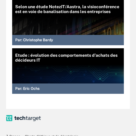
Selon une étude NotezIT/Aastra, la visioconférence
est en voie de banalisation dans les entreprises
Par:
Christophe Bardy
Etude : évolution des comportements d’achats des
décideurs IT
Par:
Eric Ochs