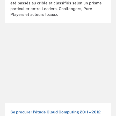
été passés au crible et classifiés selon un prisme
particulier entre Leaders, Challengers, Pure
Players et acteurs locaux.
Se procurer l’étude Cloud Computing 2011 – 2012