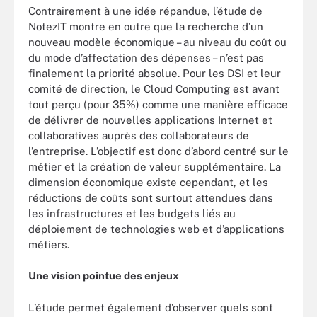
Contrairement à une idée répandue, l’étude de
NotezIT montre en outre que la recherche d’un
nouveau modèle économique – au niveau du coût ou
du mode d’affectation des dépenses – n’est pas
finalement la priorité absolue. Pour les DSI et leur
comité de direction, le Cloud Computing est avant
tout perçu (pour 35%) comme une manière efficace
de délivrer de nouvelles applications Internet et
collaboratives auprès des collaborateurs de
l’entreprise. L’objectif est donc d’abord centré sur le
métier et la création de valeur supplémentaire. La
dimension économique existe cependant, et les
réductions de coûts sont surtout attendues dans
les infrastructures et les budgets liés au
déploiement de technologies web et d’applications
métiers.
Une vision pointue des enjeux
L’étude permet également d’observer quels sont