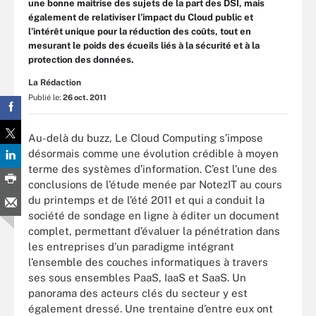
une bonne maitrise des sujets de la part des DSI, mais
également de relativiser l’impact du Cloud public et
l’intérêt unique pour la réduction des coûts, tout en
mesurant le poids des écueils liés à la sécurité et à la
protection des données.
La Rédaction
Publié le:
26 oct. 2011
Au-delà du buzz, Le Cloud Computing s’impose
désormais comme une évolution crédible à moyen
terme des systèmes d’information. C’est l’une des
conclusions de l’étude menée par NotezIT au cours
du printemps et de l’été 2011 et qui a conduit la
société de sondage en ligne à éditer un document
complet, permettant d’évaluer la pénétration dans
les entreprises d’un paradigme intégrant
l’ensemble des couches informatiques à travers
ses sous ensembles PaaS, IaaS et SaaS. Un
panorama des acteurs clés du secteur y est
également dressé. Une trentaine d’entre eux ont