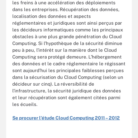
les freins à une accélération des déploiements
dans les entreprises. Récupération des données,
localisation des données et aspects
réglementaires et juridiques sont ainsi perçus par
les décideurs informatiques comme les principaux
obstacles à une plus grande pénétration du Cloud
Computing. Si l’hypothèque de la sécurité diminue
peu à peu, l’intérêt sur la manière dont le Cloud
Computing sera protégé demeure. L’hébergement
des données et le cadre réglementaire le régissant
sont aujourd’hui les principales faiblesses perçues
dans la sécurisation du Cloud Computing (selon un
décideur sur cinq). La réversibilité de
l’infrastructure, la sécurité juridique des données
et leur récupération sont également citées parmi
les écueils.
Se procurer l’étude Cloud Computing 2011 – 2012