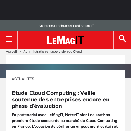
An Informa TechTarget Publication
Accueil
Administration et supervision du Cloud
ACTUALITES
Etude Cloud Computing : Veille
soutenue des entreprises encore en
phase d’évaluation
En partenariat avec LeMagIT, NotezIT vient de sortir sa
première étude consacrée au marché du Cloud Computing
en France. L’occasion de vérifier un engouement certain et