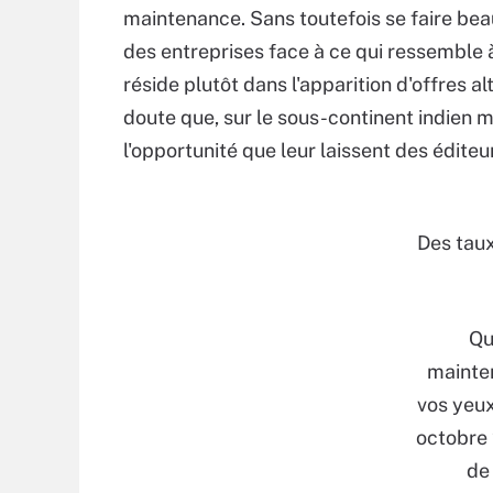
maintenance. Sans toutefois se faire beauc
des entreprises face à ce qui ressemble 
réside plutôt dans l'apparition d'offres 
doute que, sur le sous-continent indien m
l'opportunité que leur laissent des édit
Des tau
Qu
mainten
vos yeux
octobre
de