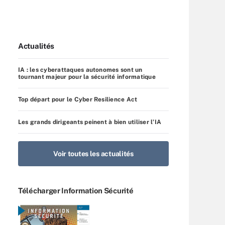
Actualités
IA : les cyberattaques autonomes sont un
tournant majeur pour la sécurité informatique
Top départ pour le Cyber Resilience Act
Les grands dirigeants peinent à bien utiliser l’IA
Voir toutes les actualités
Télécharger Information Sécurité