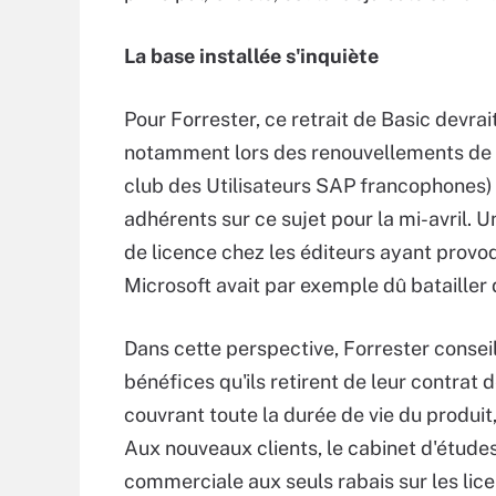
La base installée s'inquiète
Pour Forrester, ce retrait de Basic devrai
notamment lors des renouvellements de c
club des Utilisateurs SAP francophones) 
adhérents sur ce sujet pour la mi-avril. 
de licence chez les éditeurs ayant provoq
Microsoft avait par exemple dû bataille
Dans cette perspective, Forrester conseil
bénéfices qu'ils retirent de leur contra
couvrant toute la durée de vie du produit
Aux nouveaux clients, le cabinet d'étude
commerciale aux seuls rabais sur les lice