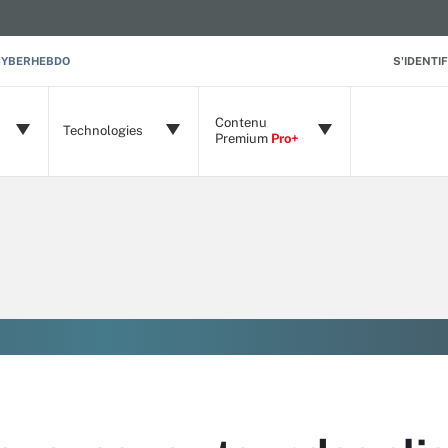
CYBERHEBDO
S'IDENTIF
Contenu
Technologies
Premium
Pro+