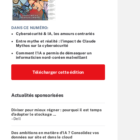
DANS CE NUMÉRO:
Cybersécurité & IA, les amours contrariés
Entre mythe et réalité : l’impact de Claude
Mythos sur la cybersécurité
Comment l’IA a permis de démasquer un
informaticien nord-coréen malveillant
Télécharger cette édition
Actualités sponsorisées
Diviser pour mieux régner : pourquoi il est temps
d’adopter le stockage ...
–Dell
Des ambitions en matière d'IA ? Consolidez vos
données sur site et dans le cloud