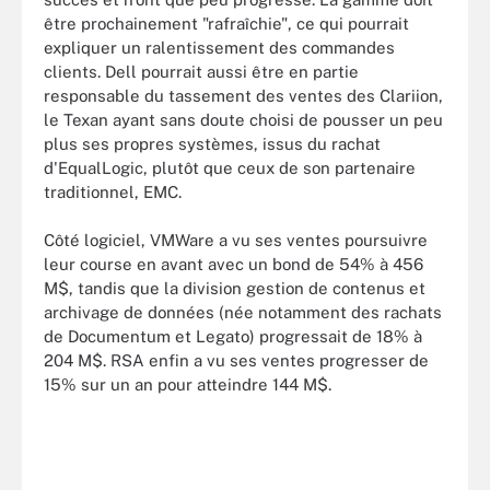
être prochainement "rafraîchie", ce qui pourrait
expliquer un ralentissement des commandes
clients. Dell pourrait aussi être en partie
responsable du tassement des ventes des Clariion,
le Texan ayant sans doute choisi de pousser un peu
plus ses propres systèmes, issus du rachat
d'EqualLogic, plutôt que ceux de son partenaire
traditionnel, EMC.
Côté logiciel, VMWare a vu ses ventes poursuivre
leur course en avant avec un bond de 54% à 456
M$, tandis que la division gestion de contenus et
archivage de données (née notamment des rachats
de Documentum et Legato) progressait de 18% à
204 M$. RSA enfin a vu ses ventes progresser de
15% sur un an pour atteindre 144 M$.