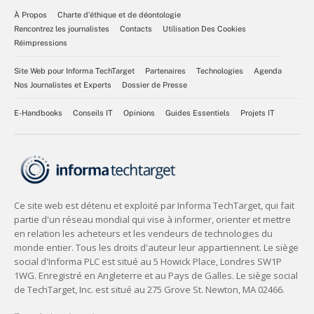
À Propos
Charte d’éthique et de déontologie
Rencontrez les journalistes
Contacts
Utilisation Des Cookies
Réimpressions
Site Web pour Informa TechTarget
Partenaires
Technologies
Agenda
Nos Journalistes et Experts
Dossier de Presse
E-Handbooks
Conseils IT
Opinions
Guides Essentiels
Projets IT