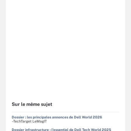
Sur le même sujet
Dossier : les principales annonces de Dell World 2026
–TechTarget LeMagIT
Dossier infrastructure : l'essentiel de Dell Tech World 2025