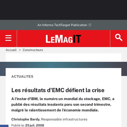
An Informa TechTarget Publication
Accueil
Constructeurs
ACTUALITES
Les résultats d'EMC défient la crise
A l'instar d'IBM, le numéro un mondial du stockage, EMC, a
publié des résultats insolents poru son second trimestre,
malgré le ralentissement de l'économie mondiale.
Christophe Bardy,
Responsable infrastructures
Publié le:
25 juil. 2008