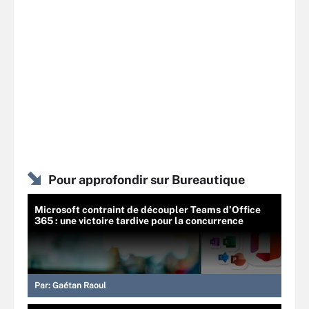
Pour approfondir sur Bureautique
Microsoft contraint de découpler Teams d’Office
365 : une victoire tardive pour la concurrence
Par:
Gaétan Raoul