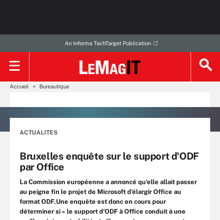
An Informa TechTarget Publication
Accueil
Bureautique
ACTUALITES
Bruxelles enquête sur le support d'ODF
par Office
La Commission européenne a annoncé qu'elle allait passer
au peigne fin le projet de Microsoft d'élargir Office au
format ODF.Une enquête est donc en cours pour
déterminer si « le support d'ODF à Office conduit à une