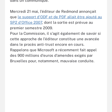
dans un communiqué.
Mercredi 21 mai, l'éditeur de Redmond annonçait
que
le support d'ODF et de PDF allait être ajouté au
SP2 d'Office 2007
, dont la sortie est prévue au
premier semestre 2009.
Pour la Commission, il s'agit également de savoir si
cette approche de l'éditeur constitue une avancée
dans le procès anti-trust encore en cours.
Rappelons que Microsoft a récemment fait appel
des 900 millions d'euros d'amendes exigés par
Bruxelles pour, notamment, mauvaise conduite.