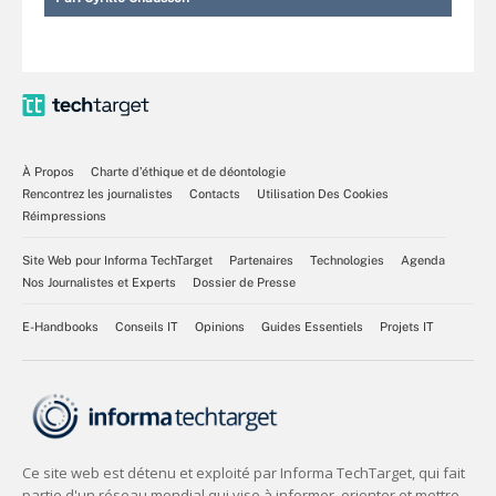
À Propos
Charte d’éthique et de déontologie
Rencontrez les journalistes
Contacts
Utilisation Des Cookies
Réimpressions
Site Web pour Informa TechTarget
Partenaires
Technologies
Agenda
Nos Journalistes et Experts
Dossier de Presse
E-Handbooks
Conseils IT
Opinions
Guides Essentiels
Projets IT