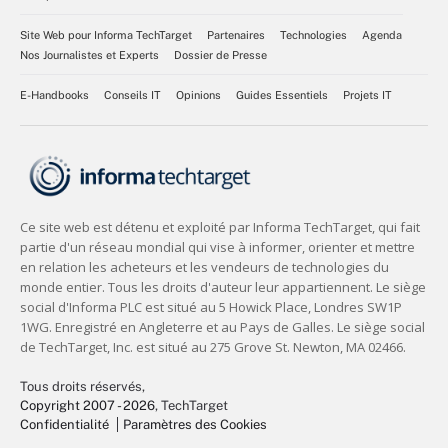
Site Web pour Informa TechTarget
Partenaires
Technologies
Agenda
Nos Journalistes et Experts
Dossier de Presse
E-Handbooks
Conseils IT
Opinions
Guides Essentiels
Projets IT
Tous droits réservés,
Copyright 2007 - 2026
, TechTarget
Confidentialité
Paramètres des Cookies