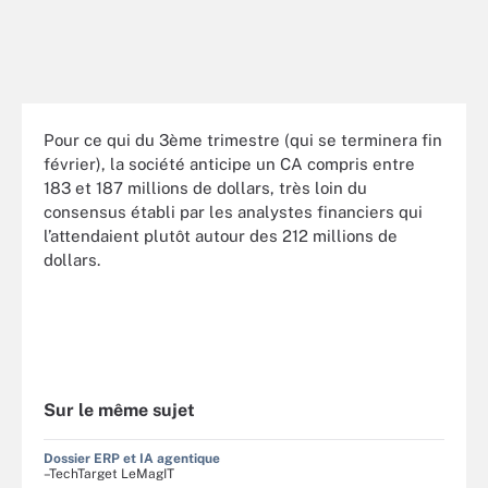
Pour ce qui du 3ème trimestre (qui se terminera fin
février), la société anticipe un CA compris entre
183 et 187 millions de dollars, très loin du
consensus établi par les analystes financiers qui
l’attendaient plutôt autour des 212 millions de
dollars.
Sur le même sujet
Dossier ERP et IA agentique
–TechTarget LeMagIT