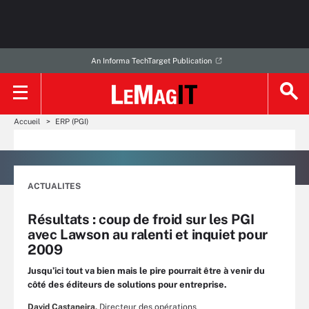
An Informa TechTarget Publication
Accueil
ERP (PGI)
ACTUALITES
Résultats : coup de froid sur les PGI
avec Lawson au ralenti et inquiet pour
2009
Jusqu’ici tout va bien mais le pire pourrait être à venir du
côté des éditeurs de solutions pour entreprise.
David Castaneira,
Directeur des opérations