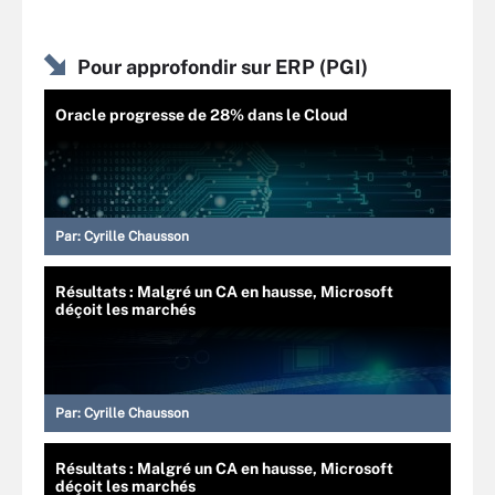
Pour approfondir sur ERP (PGI)
Oracle progresse de 28% dans le Cloud
Par:
Cyrille Chausson
Résultats : Malgré un CA en hausse, Microsoft
déçoit les marchés
Par:
Cyrille Chausson
Résultats : Malgré un CA en hausse, Microsoft
déçoit les marchés