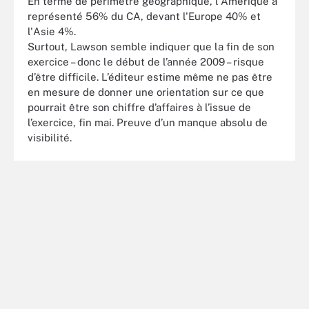
En terme de périmètre géographique, l'Amérique a
représenté 56% du CA, devant l'Europe 40% et
l'Asie 4%.
Surtout, Lawson semble indiquer que la fin de son
exercice – donc le début de l’année 2009 – risque
d’être difficile. L’éditeur estime même ne pas être
en mesure de donner une orientation sur ce que
pourrait être son chiffre d’affaires à l’issue de
l’exercice, fin mai. Preuve d’un manque absolu de
visibilité.