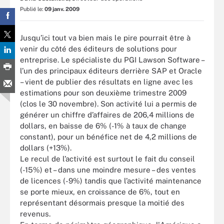
Publié le:
09 janv. 2009
Jusqu’ici tout va bien mais le pire pourrait être à
venir du côté des éditeurs de solutions pour
entreprise. Le spécialiste du PGI Lawson Software –
l’un des principaux éditeurs derrière SAP et Oracle
– vient de publier des résultats en ligne avec les
estimations pour son deuxième trimestre 2009
(clos le 30 novembre). Son activité lui a permis de
générer un chiffre d’affaires de 206,4 millions de
dollars, en baisse de 6% (-1% à taux de change
constant), pour un bénéfice net de 4,2 millions de
dollars (+13%).
Le recul de l’activité est surtout le fait du conseil
(-15%) et – dans une moindre mesure – des ventes
de licences (-9%) tandis que l’activité maintenance
se porte mieux, en croissance de 6%, tout en
représentant désormais presque la moitié des
revenus.