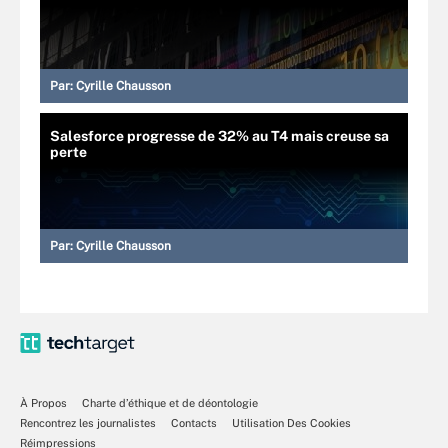
Par:
Cyrille Chausson
Salesforce progresse de 32% au T4 mais creuse sa
perte
Par:
Cyrille Chausson
À Propos
Charte d’éthique et de déontologie
Rencontrez les journalistes
Contacts
Utilisation Des Cookies
Réimpressions