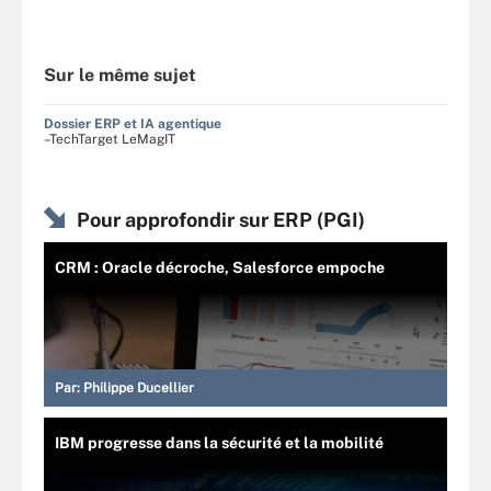
Sur le même sujet
Dossier ERP et IA agentique
–TechTarget LeMagIT
Pour approfondir sur ERP (PGI)
CRM : Oracle décroche, Salesforce empoche
Par:
Philippe Ducellier
IBM progresse dans la sécurité et la mobilité