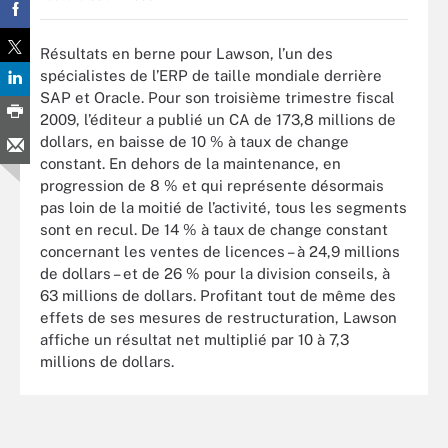
Résultats en berne pour Lawson, l’un des
spécialistes de l’ERP de taille mondiale derrière
SAP et Oracle. Pour son troisième trimestre fiscal
2009, l’éditeur a publié un CA de 173,8 millions de
dollars, en baisse de 10 % à taux de change
constant. En dehors de la maintenance, en
progression de 8 % et qui représente désormais
pas loin de la moitié de l’activité, tous les segments
sont en recul. De 14 % à taux de change constant
concernant les ventes de licences – à 24,9 millions
de dollars – et de 26 % pour la division conseils, à
63 millions de dollars. Profitant tout de même des
effets de ses mesures de restructuration, Lawson
affiche un résultat net multiplié par 10 à 7,3
millions de dollars.