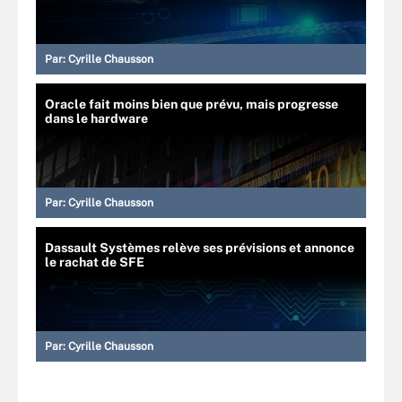
Par:
Cyrille Chausson
Oracle fait moins bien que prévu, mais progresse
dans le hardware
Par:
Cyrille Chausson
Dassault Systèmes relève ses prévisions et annonce
le rachat de SFE
Par:
Cyrille Chausson