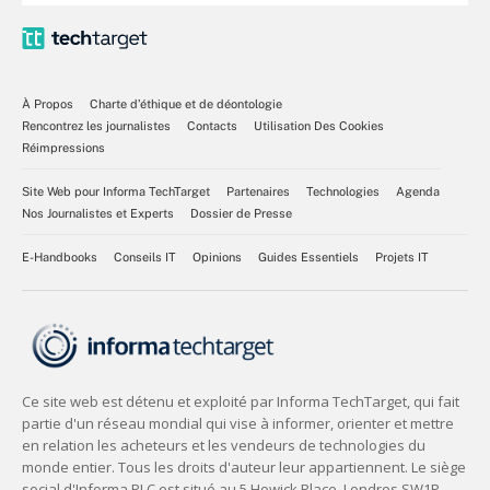
À Propos
Charte d’éthique et de déontologie
Rencontrez les journalistes
Contacts
Utilisation Des Cookies
Réimpressions
Site Web pour Informa TechTarget
Partenaires
Technologies
Agenda
Nos Journalistes et Experts
Dossier de Presse
E-Handbooks
Conseils IT
Opinions
Guides Essentiels
Projets IT