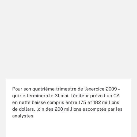
Pour son quatrième trimestre de l’exercice 2009 –
qui se terminera le 31 mai - l’éditeur prévoit un CA
en nette baisse compris entre 175 et 182 millions
de dollars, loin des 200 millions escomptés par les
analystes.