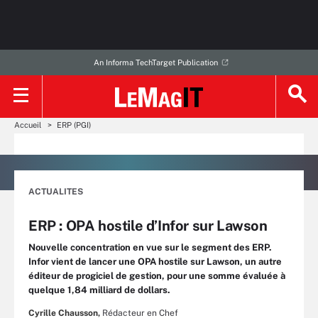
An Informa TechTarget Publication
Accueil
ERP (PGI)
ACTUALITES
ERP : OPA hostile d’Infor sur Lawson
Nouvelle concentration en vue sur le segment des ERP.
Infor vient de lancer une OPA hostile sur Lawson, un autre
éditeur de progiciel de gestion, pour une somme évaluée à
quelque 1,84 milliard de dollars.
Cyrille Chausson,
Rédacteur en Chef