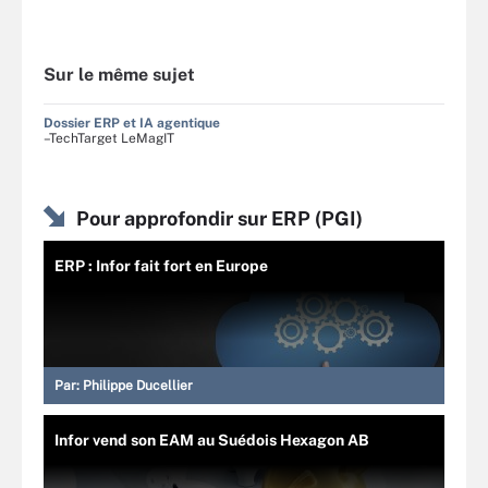
Sur le même sujet
Dossier ERP et IA agentique
–TechTarget LeMagIT
Pour approfondir sur ERP (PGI)
ERP : Infor fait fort en Europe
Par:
Philippe Ducellier
Infor vend son EAM au Suédois Hexagon AB