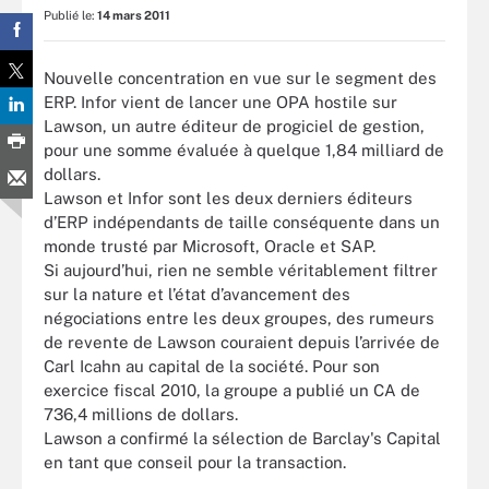
Publié le:
14 mars 2011
Nouvelle concentration en vue sur le segment des
ERP. Infor vient de lancer une OPA hostile sur
Lawson, un autre éditeur de progiciel de gestion,
pour une somme évaluée à quelque 1,84 milliard de
dollars.
Lawson et Infor sont les deux derniers éditeurs
d’ERP indépendants de taille conséquente dans un
monde trusté par Microsoft, Oracle et SAP.
Si aujourd’hui, rien ne semble véritablement filtrer
sur la nature et l’état d’avancement des
négociations entre les deux groupes, des rumeurs
de revente de Lawson couraient depuis l’arrivée de
Carl Icahn au capital de la société. Pour son
exercice fiscal 2010, la groupe a publié un CA de
736,4 millions de dollars.
Lawson a confirmé la sélection de Barclay's Capital
en tant que conseil pour la transaction.