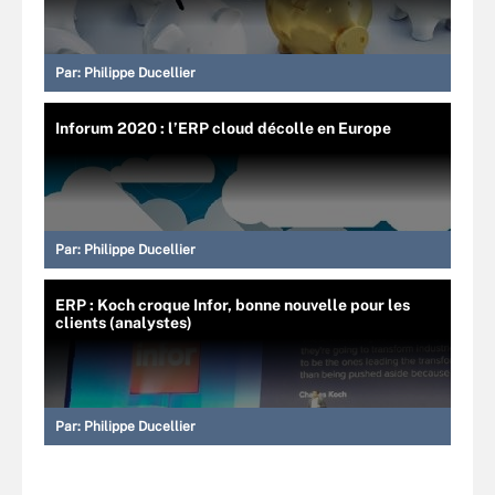
Par:
Philippe Ducellier
Inforum 2020 : l’ERP cloud décolle en Europe
Par:
Philippe Ducellier
ERP : Koch croque Infor, bonne nouvelle pour les
clients (analystes)
Par:
Philippe Ducellier