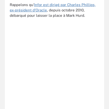
Rappelons qu’
Infor est dirigé par Charles Phillips,
ex-président d’Oracle
, depuis octobre 2010,
débarqué pour laisser la place à Mark Hurd.