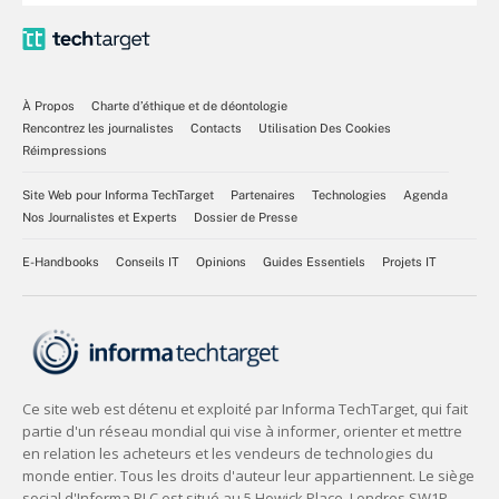
À Propos
Charte d’éthique et de déontologie
Rencontrez les journalistes
Contacts
Utilisation Des Cookies
Réimpressions
Site Web pour Informa TechTarget
Partenaires
Technologies
Agenda
Nos Journalistes et Experts
Dossier de Presse
E-Handbooks
Conseils IT
Opinions
Guides Essentiels
Projets IT