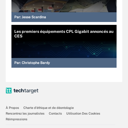
Par:
Jesse Scardina
Les premiers équipements CPL Gigabit annoncés au
CES
Par:
Christophe Bardy
À Propos
Charte d’éthique et de déontologie
Rencontrez les journalistes
Contacts
Utilisation Des Cookies
Réimpressions