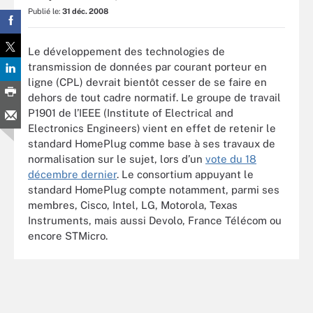
Publié le:
31 déc. 2008
Le développement des technologies de
transmission de données par courant porteur en
ligne (CPL) devrait bientôt cesser de se faire en
dehors de tout cadre normatif. Le groupe de travail
P1901 de l’IEEE (Institute of Electrical and
Electronics Engineers)
vient en effet de retenir le
standard HomePlug comme base à ses travaux de
normalisation sur le sujet, lors d’un
vote du 18
décembre dernier
. Le consortium appuyant le
standard HomePlug compte notamment, parmi ses
membres, Cisco, Intel, LG, Motorola, Texas
Instruments, mais aussi Devolo, France Télécom ou
encore STMicro.