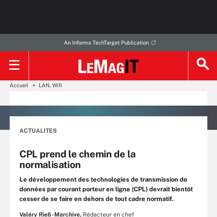
An Informa TechTarget Publication
Accueil
LAN, Wifi
ACTUALITES
CPL prend le chemin de la
normalisation
Le développement des technologies de transmission de
données par courant porteur en ligne (CPL) devrait bientôt
cesser de se faire en dehors de tout cadre normatif.
Valéry Rieß-Marchive,
Rédacteur en chef