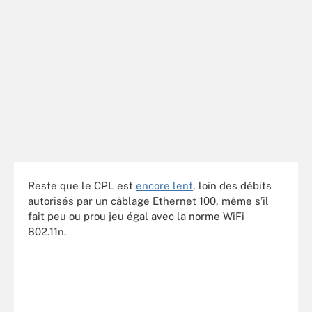
Reste que le CPL est
encore lent
, loin des débits
autorisés par un câblage Ethernet 100, même s’il
fait peu ou prou jeu égal avec la norme WiFi
802.11n.