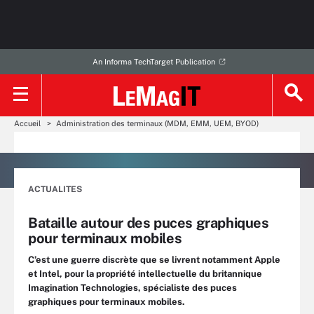
An Informa TechTarget Publication
Accueil
Administration des terminaux (MDM, EMM, UEM, BYOD)
ACTUALITES
Bataille autour des puces graphiques
pour terminaux mobiles
C’est une guerre discrète que se livrent notamment Apple
et Intel, pour la propriété intellectuelle du britannique
Imagination Technologies, spécialiste des puces
graphiques pour terminaux mobiles.