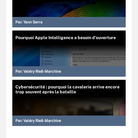
Par:
Yann Serra
Pourquoi Apple Intelligence a besoin d’ouverture
Par:
Valéry Rieß-Marchive
Cybersécurité : pourquoi la cavalerie arrive encore
trop souvent après la bataille
Par:
Valéry Rieß-Marchive