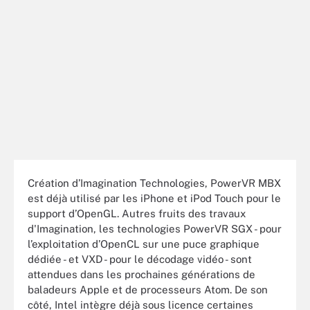
Création d’Imagination Technologies, PowerVR MBX
est déjà utilisé par les iPhone et iPod Touch pour le
support d’OpenGL. Autres fruits des travaux
d'Imagination, les technologies PowerVR SGX - pour
l’exploitation d’OpenCL sur une puce graphique
dédiée - et VXD - pour le décodage vidéo - sont
attendues dans les prochaines générations de
baladeurs Apple et de processeurs Atom. De son
côté, Intel intègre déjà sous licence certaines