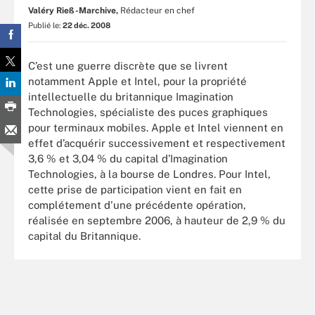
Valéry Rieß-Marchive,
Rédacteur en chef
Publié le:
22 déc. 2008
C’est une guerre discrète que se livrent
notamment Apple et Intel, pour la propriété
intellectuelle du britannique Imagination
Technologies, spécialiste des puces graphiques
pour terminaux mobiles. Apple et Intel viennent en
effet d’acquérir successivement et respectivement
3,6 % et 3,04 % du capital d’Imagination
Technologies, à la bourse de Londres. Pour Intel,
cette prise de participation vient en fait en
complétement d'une précédente opération,
réalisée en septembre 2006, à hauteur de 2,9 % du
capital du Britannique.