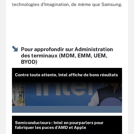
technologies d’Imagination, de même que Samsung.
Pour approfondir sur Administration
des terminaux (MDM, EMM, UEM,
BYOD)
Contre toute attente, Intel affiche de bons résultats
Semiconducteurs : Intel en pourparlers pour
fabriquer les puces d’AMD et Apple