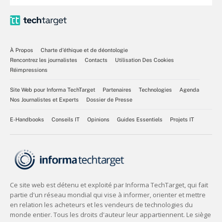
À Propos
Charte d’éthique et de déontologie
Rencontrez les journalistes
Contacts
Utilisation Des Cookies
Réimpressions
Site Web pour Informa TechTarget
Partenaires
Technologies
Agenda
Nos Journalistes et Experts
Dossier de Presse
E-Handbooks
Conseils IT
Opinions
Guides Essentiels
Projets IT